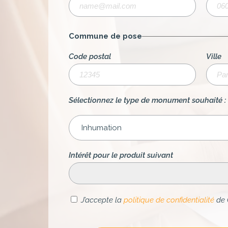
Commune de pose
Code postal
Ville
Sélectionnez le type de monument souhaité :
Intérêt pour le produit suivant
J’accepte la
politique de confidentialité
de 