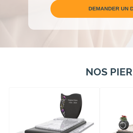
DEMANDER UN D
NOS PIE