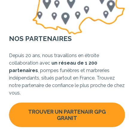
NOS PARTENAIRES
Depuis 20 ans, nous travaillons en étroite
collaboration avec
un réseau de 1 200
partenaires
, pompes funèbres et marbreries
indépendants, situés partout en France. Trouvez
notre partenaire de confiance le plus proche de chez
vous.
TROUVER UN PARTENAIR GPG
GRANIT