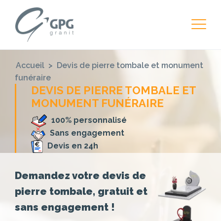
Accueil
>
Devis de pierre tombale et monument
funéraire
DEVIS DE PIERRE TOMBALE ET
MONUMENT FUNÉRAIRE
100% personnalisé
Sans engagement
Devis en 24h
Demandez votre devis de
pierre tombale, gratuit et
sans engagement !