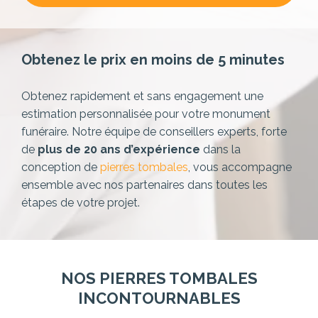
Obtenez le prix en moins de 5 minutes
Obtenez rapidement et sans engagement une
estimation personnalisée pour votre monument
funéraire. Notre équipe de conseillers experts,
forte
de
plus de 20 ans d’expérience
dans la
conception de
pierres tombales
, vous accompagne
ensemble avec nos partenaires dans toutes les
étapes de votre projet.
NOS PIERRES TOMBALES
INCONTOURNABLES