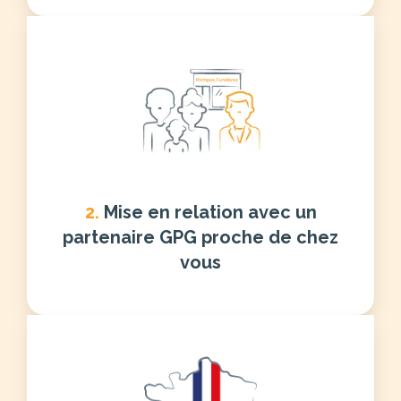
2.
Mise en relation avec un
partenaire GPG proche de chez
vous