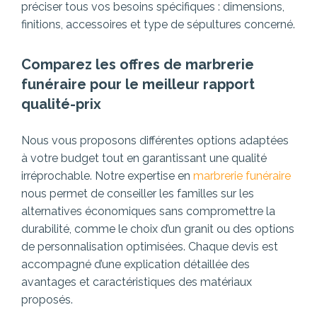
préciser tous vos besoins spécifiques : dimensions,
finitions, accessoires et type de sépultures concerné.
Comparez les offres de marbrerie
funéraire pour le meilleur rapport
qualité-prix
Nous vous proposons différentes options adaptées
à votre budget tout en garantissant une qualité
irréprochable. Notre expertise en
marbrerie funéraire
nous permet de conseiller les familles sur les
alternatives économiques sans compromettre la
durabilité, comme le choix d’un granit ou des options
de personnalisation optimisées. Chaque devis est
accompagné d’une explication détaillée des
avantages et caractéristiques des matériaux
proposés.