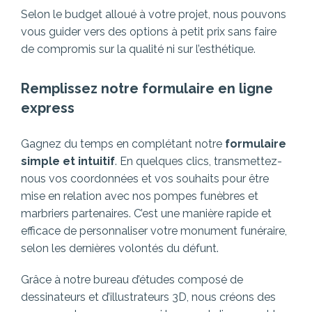
Selon le budget alloué à votre projet, nous pouvons
vous guider vers des options à petit prix sans faire
de compromis sur la qualité ni sur l’esthétique.
Remplissez notre formulaire en ligne
express
Gagnez du temps en complétant notre
formulaire
simple et intuitif
. En quelques clics, transmettez-
nous vos coordonnées et vos souhaits pour être
mise en relation avec nos pompes funèbres et
marbriers partenaires.
C’est une manière rapide et
efficace de personnaliser votre monument funéraire,
selon les dernières volontés du défunt.
Grâce à notre bureau d’études composé de
dessinateurs et d’illustrateurs 3D, nous créons des