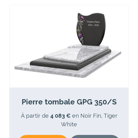
Pierre tombale GPG 350/S
À partir de
4 083 €
en Noir Fin, Tiger
White