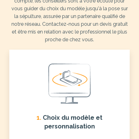
compte, les conseillers sont à votre écoute pour
vous guider du choix du modèle jusqu'à la pose sur
la sépulture, assurée par un partenaire qualifié de
notre réseau. Contactez-nous pour un devis gratuit
et être mis en relation avec le professionnel le plus
proche de chez vous.
1.
Choix du modèle et
personnalisation