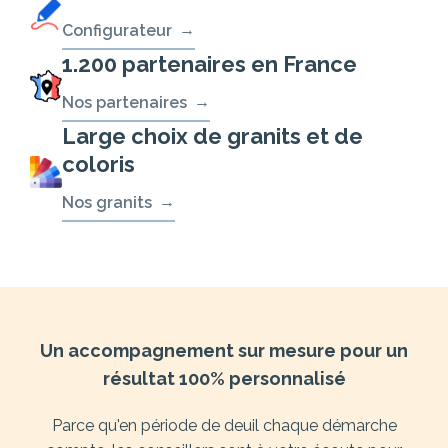
Configurateur
1.200 partenaires en France
Nos partenaires
Large choix de granits et de
coloris
Nos granits
Un accompagnement sur mesure pour un
résultat 100% personnalisé
Parce qu'en période de deuil chaque démarche