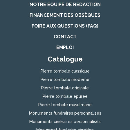
NOTRE ÉQUIPE DE RÉDACTION
FINANCEMENT DES OBSÈQUES
FOIRE AUX QUESTIONS (FAQ)
CONTACT
EMPLOI
Catalogue
Pierre tombale classique
Pierre tombale moderne
Pierre tombale originale
Pierre tombale épurée
Pierre tombale musulmane
Monuments funéraires personnalisés
Monuments cinéraires personnalisés