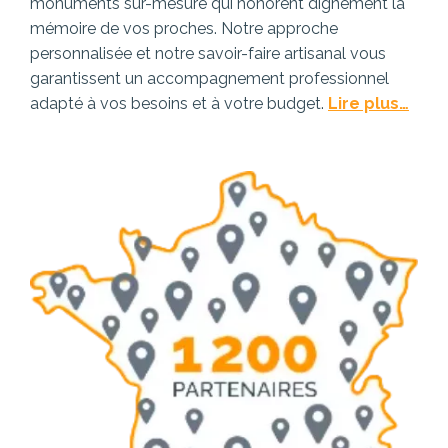
monuments sur-mesure qui honorent dignement la
mémoire de vos proches. Notre approche
personnalisée et notre savoir-faire artisanal vous
garantissent un accompagnement professionnel
adapté à vos besoins et à votre budget.
Lire plus…