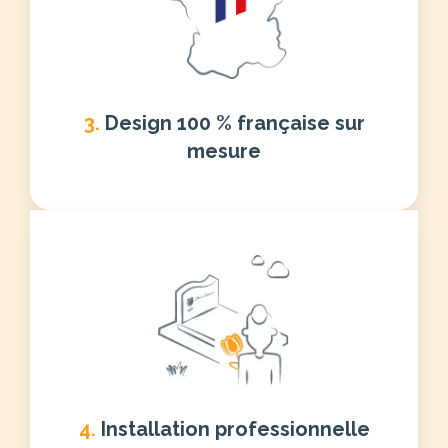
3.
Design 100 % française sur
mesure
4.
Installation professionnelle