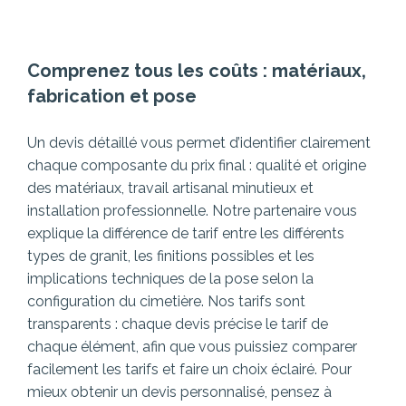
Comprenez tous les coûts : matériaux,
fabrication et pose
Un devis détaillé vous permet d’identifier clairement
chaque composante du prix final : qualité et origine
des matériaux, travail artisanal minutieux et
installation professionnelle. Notre partenaire vous
explique la différence de tarif entre les différents
types de granit, les finitions possibles et les
implications techniques de la pose selon la
configuration du cimetière.
Nos tarifs sont
transparents : chaque devis précise le tarif de
chaque élément, afin que vous puissiez comparer
facilement les tarifs et faire un choix éclairé. Pour
mieux obtenir un devis personnalisé, pensez à