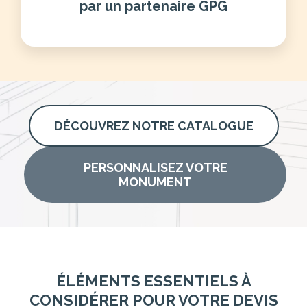
par un partenaire GPG
DÉCOUVREZ NOTRE CATALOGUE
PERSONNALISEZ VOTRE
MONUMENT
ÉLÉMENTS ESSENTIELS À
CONSIDÉRER POUR VOTRE DEVIS