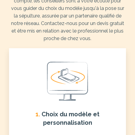
compte, les conseillers sont à votre écoute pour
vous guider du choix du modèle jusqu'à la pose sur
la sépulture, assurée par un partenaire qualifié de
notre réseau. Contactez-nous pour un devis gratuit
et être mis en relation avec le professionnel le plus
proche de chez vous.
1.
Choix du modèle et
personnalisation