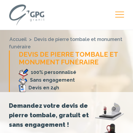
Accueil
>
Devis de pierre tombale et monument
funéraire
DEVIS DE PIERRE TOMBALE ET
MONUMENT FUNÉRAIRE
100% personnalisé
Sans engagement
Devis en 24h
Demandez votre devis de
pierre tombale, gratuit et
sans engagement !