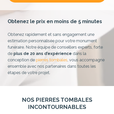
Obtenez le prix en moins de 5 minutes
Obtenez rapidement et sans engagement une
estimation personnalisée pour votre monument
funéraire. Notre équipe de conseillers experts,
forte
de
plus de 20 ans d’expérience
dans la
conception de
pierres tombales
, vous accompagne
ensemble avec nos partenaires dans toutes les
étapes de votre projet.
NOS PIERRES TOMBALES
INCONTOURNABLES