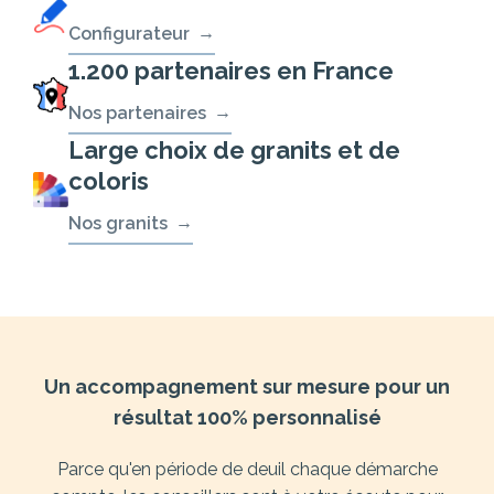
Configurateur
1.200 partenaires en France
Nos partenaires
Large choix de granits et de
coloris
Nos granits
Un accompagnement sur mesure pour un
résultat 100% personnalisé
Parce qu'en période de deuil chaque démarche