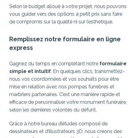
Selon le budget alloué à votre projet, nous pouvons
vous guider vers des options à petit prix sans faire
de compromis sur la qualité ni sur l’esthétique.
Remplissez notre formulaire en ligne
express
Gagnez du temps en complétant notre
formulaire
simple et intuitif
. En quelques clics, transmettez-
nous vos coordonnées et vos souhaits pour être
mise en relation avec nos pompes funèbres et
marbriers partenaires.
C’est une manière rapide et
efficace de personnaliser votre monument funéraire,
selon les dernières volontés du défunt.
Grâce à notre bureau d’études composé de
dessinateurs et d’illustrateurs 3D, nous créons des