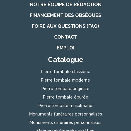
NOTRE ÉQUIPE DE RÉDACTION
FINANCEMENT DES OBSÈQUES
FOIRE AUX QUESTIONS (FAQ)
CONTACT
EMPLOI
Catalogue
Pierre tombale classique
Pierre tombale moderne
Pierre tombale originale
Pierre tombale épurée
Pierre tombale musulmane
Monuments funéraires personnalisés
Monuments cinéraires personnalisés