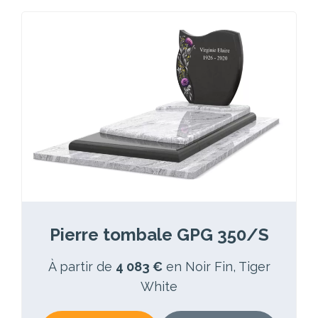
Pierre tombale GPG 350/S
À partir de
4 083 €
en Noir Fin, Tiger
White