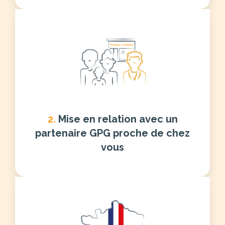
2.
Mise en relation avec un
partenaire GPG proche de chez
vous