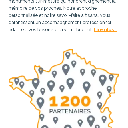
monuments sur-mesure qui honorent dignement la
mémoire de vos proches. Notre approche
personnalisée et notre savoir-faire artisanal vous
garantissent un accompagnement professionnel
adapté à vos besoins et à votre budget.
Lire plus…