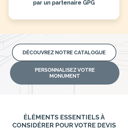
par un partenaire GPG
DÉCOUVREZ NOTRE CATALOGUE
PERSONNALISEZ VOTRE
MONUMENT
ÉLÉMENTS ESSENTIELS À
CONSIDÉRER POUR VOTRE DEVIS