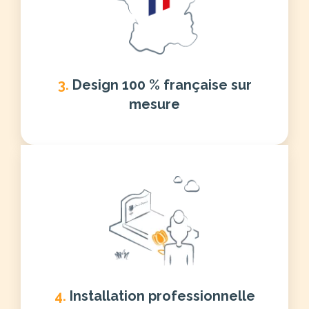
3.
Design 100 % française sur
mesure
4.
Installation professionnelle