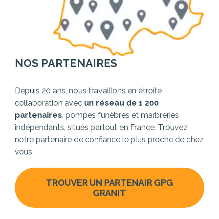
NOS PARTENAIRES
Depuis 20 ans, nous travaillons en étroite
collaboration avec
un réseau de 1 200
partenaires
, pompes funèbres et marbreries
indépendants, situés partout en France. Trouvez
notre partenaire de confiance le plus proche de chez
vous.
TROUVER UN PARTENAIR GPG
GRANIT