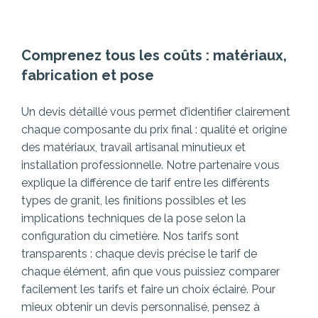
Comprenez tous les coûts : matériaux,
fabrication et pose
Un devis détaillé vous permet d’identifier clairement
chaque composante du prix final : qualité et origine
des matériaux, travail artisanal minutieux et
installation professionnelle. Notre partenaire vous
explique la différence de tarif entre les différents
types de granit, les finitions possibles et les
implications techniques de la pose selon la
configuration du cimetière.
Nos tarifs sont
transparents : chaque devis précise le tarif de
chaque élément, afin que vous puissiez comparer
facilement les tarifs et faire un choix éclairé. Pour
mieux obtenir un devis personnalisé, pensez à