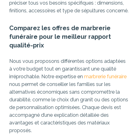
préciser tous vos besoins spécifiques : dimensions,
finitions, accessoires et type de sépultures concerné.
Comparez les offres de marbrerie
funéraire pour le meilleur rapport
qualité-prix
Nous vous proposons différentes options adaptées
à votre budget tout en garantissant une qualité
irréprochable. Notre expertise en
marbrerie funéraire
nous permet de conseiller les familles sur les
alternatives économiques sans compromettre la
durabilité, comme le choix d’un granit ou des options
de personnalisation optimisées. Chaque devis est
accompagné d’une explication détaillée des
avantages et caractéristiques des matériaux
proposés.