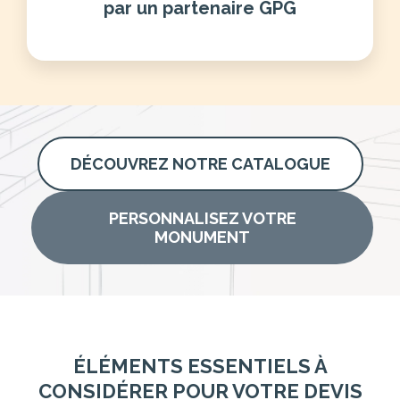
par un partenaire GPG
DÉCOUVREZ NOTRE CATALOGUE
PERSONNALISEZ VOTRE
MONUMENT
ÉLÉMENTS ESSENTIELS À
CONSIDÉRER POUR VOTRE DEVIS