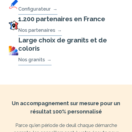
Configurateur
1.200 partenaires en France
Nos partenaires
Large choix de granits et de
coloris
Nos granits
Un accompagnement sur mesure pour un
résultat 100% personnalisé
Parce qu'en période de deuil chaque démarche