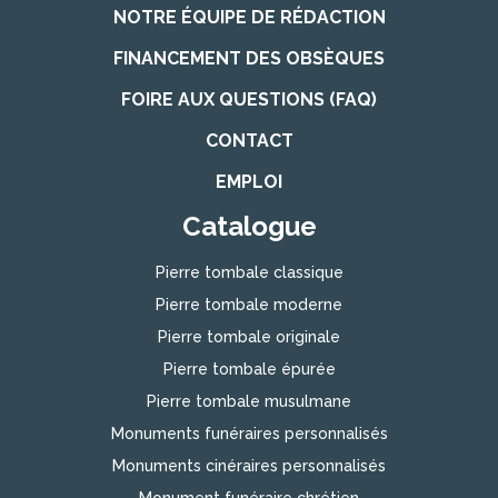
NOTRE ÉQUIPE DE RÉDACTION
FINANCEMENT DES OBSÈQUES
FOIRE AUX QUESTIONS (FAQ)
CONTACT
EMPLOI
Catalogue
Pierre tombale classique
Pierre tombale moderne
Pierre tombale originale
Pierre tombale épurée
Pierre tombale musulmane
Monuments funéraires personnalisés
Monuments cinéraires personnalisés