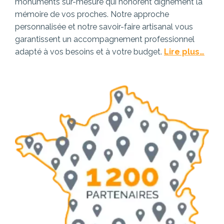
monuments sur-mesure qui honorent dignement la
mémoire de vos proches. Notre approche
personnalisée et notre savoir-faire artisanal vous
garantissent un accompagnement professionnel
adapté à vos besoins et à votre budget.
Lire plus…