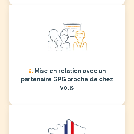
2.
Mise en relation avec un
partenaire GPG proche de chez
vous