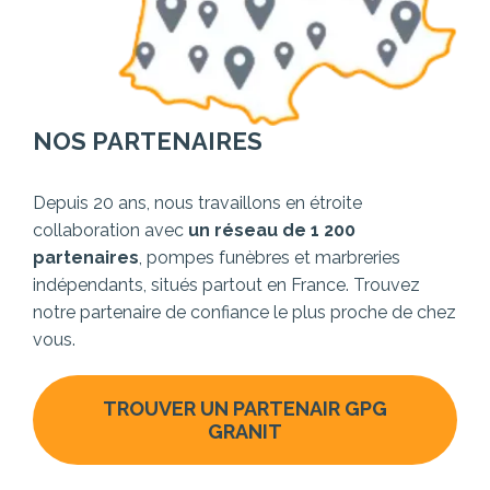
NOS PARTENAIRES
Depuis 20 ans, nous travaillons en étroite
collaboration avec
un réseau de 1 200
partenaires
, pompes funèbres et marbreries
indépendants, situés partout en France. Trouvez
notre partenaire de confiance le plus proche de chez
vous.
TROUVER UN PARTENAIR GPG
GRANIT