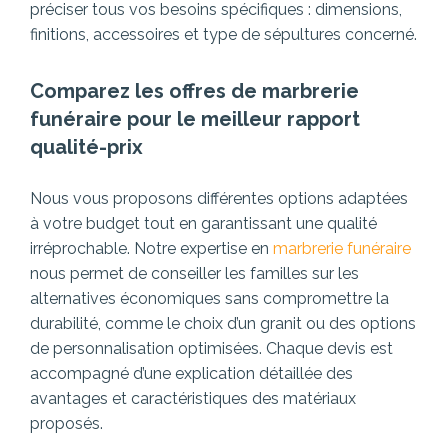
préciser tous vos besoins spécifiques : dimensions,
finitions, accessoires et type de sépultures concerné.
Comparez les offres de marbrerie
funéraire pour le meilleur rapport
qualité-prix
Nous vous proposons différentes options adaptées
à votre budget tout en garantissant une qualité
irréprochable. Notre expertise en
marbrerie funéraire
nous permet de conseiller les familles sur les
alternatives économiques sans compromettre la
durabilité, comme le choix d’un granit ou des options
de personnalisation optimisées. Chaque devis est
accompagné d’une explication détaillée des
avantages et caractéristiques des matériaux
proposés.