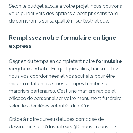
Selon le budget alloué à votre projet, nous pouvons
vous guider vers des options à petit prix sans faire
de compromis sur la qualité ni sur l’esthétique.
Remplissez notre formulaire en ligne
express
Gagnez du temps en complétant notre
formulaire
simple et intuitif
. En quelques clics, transmettez-
nous vos coordonnées et vos souhaits pour être
mise en relation avec nos pompes funèbres et
marbriers partenaires.
C’est une manière rapide et
efficace de personnaliser votre monument funéraire,
selon les dernières volontés du défunt.
Grâce à notre bureau d’études composé de
dessinateurs et d’illustrateurs 3D, nous créons des