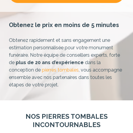
Obtenez le prix en moins de 5 minutes
Obtenez rapidement et sans engagement une
estimation personnalisée pour votre monument
funéraire. Notre équipe de conseillers experts,
forte
de
plus de 20 ans d’expérience
dans la
conception de
pierres tombales
, vous accompagne
ensemble avec nos partenaires dans toutes les
étapes de votre projet.
NOS PIERRES TOMBALES
INCONTOURNABLES