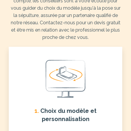
compte, les conseillers sont à votre écoute pour
vous guider du choix du modèle jusqu'à la pose sur
la sépulture, assurée par un partenaire qualifié de
notre réseau. Contactez-nous pour un devis gratuit
et être mis en relation avec le professionnel le plus
proche de chez vous.
1.
Choix du modèle et
personnalisation