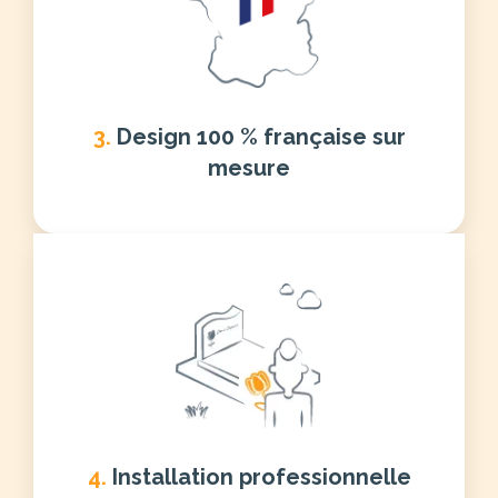
3.
Design 100 % française sur
mesure
4.
Installation professionnelle