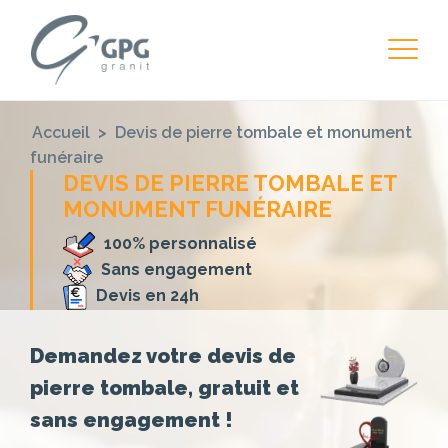
Accueil
>
Devis de pierre tombale et monument
funéraire
DEVIS DE PIERRE TOMBALE ET
MONUMENT FUNÉRAIRE
100% personnalisé
Sans engagement
Devis en 24h
Demandez votre devis de
pierre tombale, gratuit et
sans engagement !