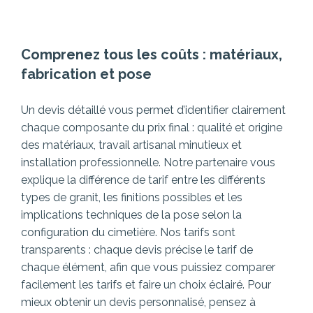
Comprenez tous les coûts : matériaux,
fabrication et pose
Un devis détaillé vous permet d’identifier clairement
chaque composante du prix final : qualité et origine
des matériaux, travail artisanal minutieux et
installation professionnelle. Notre partenaire vous
explique la différence de tarif entre les différents
types de granit, les finitions possibles et les
implications techniques de la pose selon la
configuration du cimetière.
Nos tarifs sont
transparents : chaque devis précise le tarif de
chaque élément, afin que vous puissiez comparer
facilement les tarifs et faire un choix éclairé. Pour
mieux obtenir un devis personnalisé, pensez à