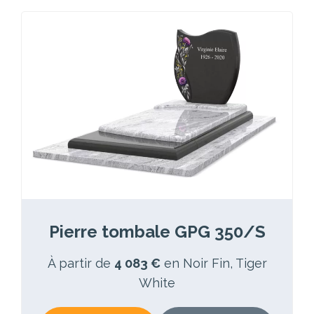
Pierre tombale GPG 350/S
À partir de
4 083 €
en Noir Fin, Tiger
White