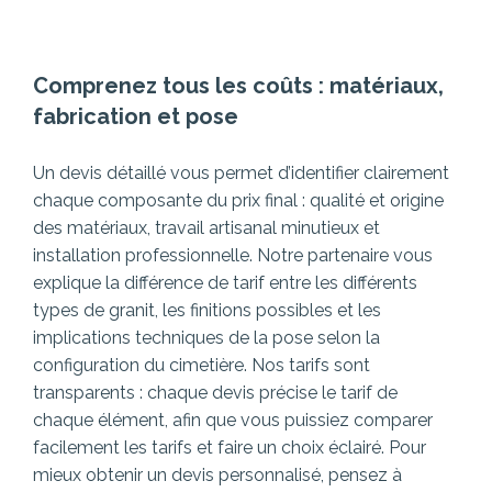
Comprenez tous les coûts : matériaux,
fabrication et pose
Un devis détaillé vous permet d’identifier clairement
chaque composante du prix final : qualité et origine
des matériaux, travail artisanal minutieux et
installation professionnelle. Notre partenaire vous
explique la différence de tarif entre les différents
types de granit, les finitions possibles et les
implications techniques de la pose selon la
configuration du cimetière.
Nos tarifs sont
transparents : chaque devis précise le tarif de
chaque élément, afin que vous puissiez comparer
facilement les tarifs et faire un choix éclairé. Pour
mieux obtenir un devis personnalisé, pensez à