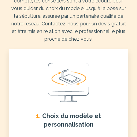
compte, les conseillers sont à votre écoute pour
vous guider du choix du modèle jusqu'à la pose sur
la sépulture, assurée par un partenaire qualifié de
notre réseau. Contactez-nous pour un devis gratuit
et être mis en relation avec le professionnel le plus
proche de chez vous.
1.
Choix du modèle et
personnalisation