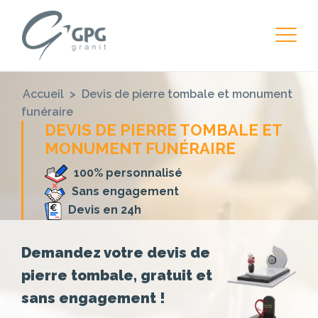
Accueil
>
Devis de pierre tombale et monument
funéraire
DEVIS DE PIERRE TOMBALE ET
MONUMENT FUNÉRAIRE
100% personnalisé
Sans engagement
Devis en 24h
Demandez votre devis de
pierre tombale, gratuit et
sans engagement !