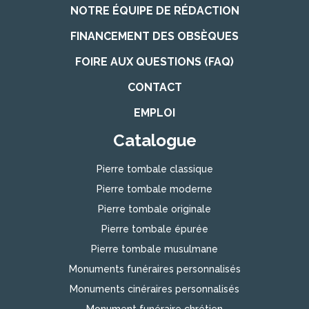
NOTRE ÉQUIPE DE RÉDACTION
FINANCEMENT DES OBSÈQUES
FOIRE AUX QUESTIONS (FAQ)
CONTACT
EMPLOI
Catalogue
Pierre tombale classique
Pierre tombale moderne
Pierre tombale originale
Pierre tombale épurée
Pierre tombale musulmane
Monuments funéraires personnalisés
Monuments cinéraires personnalisés