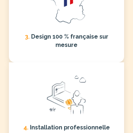
3.
Design 100 % française sur
mesure
4.
Installation professionnelle