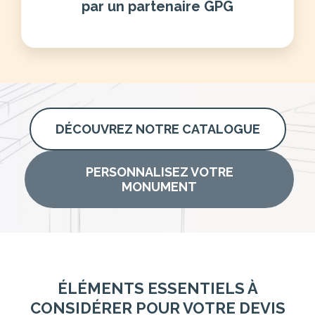
par un partenaire GPG
DÉCOUVREZ NOTRE CATALOGUE
PERSONNALISEZ VOTRE
MONUMENT
ÉLÉMENTS ESSENTIELS À
CONSIDÉRER POUR VOTRE DEVIS