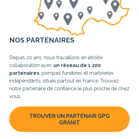
NOS PARTENAIRES
Depuis 20 ans, nous travaillons en étroite
collaboration avec
un réseau de 1 200
partenaires
, pompes funèbres et marbreries
indépendants, situés partout en France. Trouvez
notre partenaire de confiance le plus proche de chez
vous.
TROUVER UN PARTENAIR GPG
GRANIT