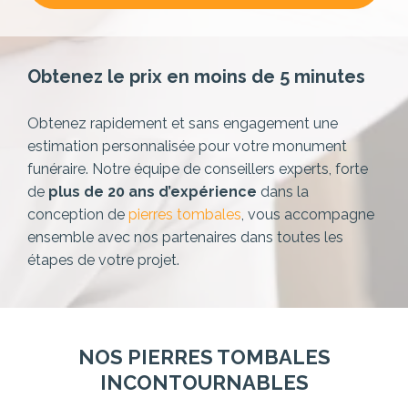
Obtenez le prix en moins de 5 minutes
Obtenez rapidement et sans engagement une
estimation personnalisée pour votre monument
funéraire. Notre équipe de conseillers experts,
forte
de
plus de 20 ans d’expérience
dans la
conception de
pierres tombales
, vous accompagne
ensemble avec nos partenaires dans toutes les
étapes de votre projet.
NOS PIERRES TOMBALES
INCONTOURNABLES