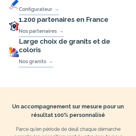
Configurateur
1.200 partenaires en France
Nos partenaires
Large choix de granits et de
coloris
Nos granits
Un accompagnement sur mesure pour un
résultat 100% personnalisé
Parce qu'en période de deuil chaque démarche