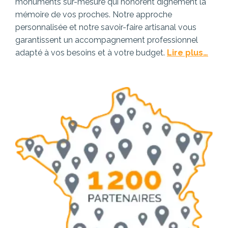
monuments sur-mesure qui honorent dignement la
mémoire de vos proches. Notre approche
personnalisée et notre savoir-faire artisanal vous
garantissent un accompagnement professionnel
adapté à vos besoins et à votre budget.
Lire plus…