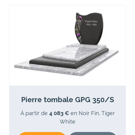
Pierre tombale GPG 350/S
À partir de
4 083 €
en Noir Fin, Tiger
White