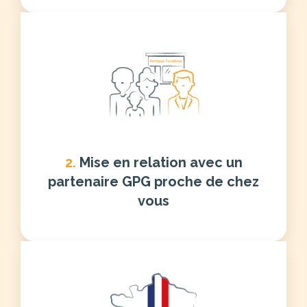
2.
Mise en relation avec un
partenaire GPG proche de chez
vous