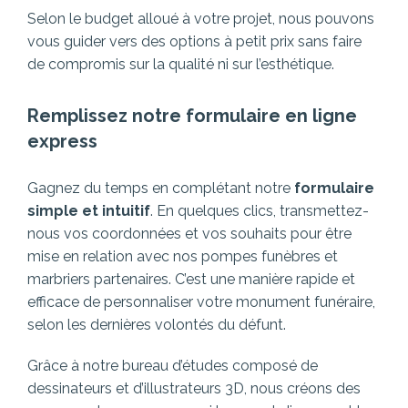
Selon le budget alloué à votre projet, nous pouvons
vous guider vers des options à petit prix sans faire
de compromis sur la qualité ni sur l’esthétique.
Remplissez notre formulaire en ligne
express
Gagnez du temps en complétant notre
formulaire
simple et intuitif
. En quelques clics, transmettez-
nous vos coordonnées et vos souhaits pour être
mise en relation avec nos pompes funèbres et
marbriers partenaires.
C’est une manière rapide et
efficace de personnaliser votre monument funéraire,
selon les dernières volontés du défunt.
Grâce à notre bureau d’études composé de
dessinateurs et d’illustrateurs 3D, nous créons des