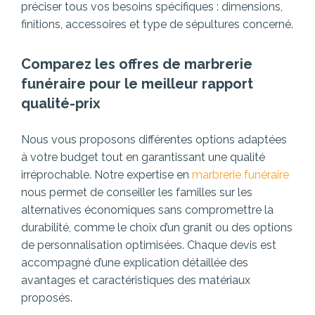
préciser tous vos besoins spécifiques : dimensions,
finitions, accessoires et type de sépultures concerné.
Comparez les offres de marbrerie
funéraire pour le meilleur rapport
qualité-prix
Nous vous proposons différentes options adaptées
à votre budget tout en garantissant une qualité
irréprochable. Notre expertise en
marbrerie funéraire
nous permet de conseiller les familles sur les
alternatives économiques sans compromettre la
durabilité, comme le choix d’un granit ou des options
de personnalisation optimisées. Chaque devis est
accompagné d’une explication détaillée des
avantages et caractéristiques des matériaux
proposés.