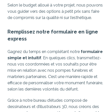
Selon le budget alloué à votre projet, nous pouvons
vous guider vers des options à petit prix sans faire
de compromis sur la qualité ni sur l’esthétique.
Remplissez notre formulaire en ligne
express
Gagnez du temps en complétant notre
formulaire
simple et intuitif
. En quelques clics, transmettez-
nous vos coordonnées et vos souhaits pour être
mise en relation avec nos pompes funèbres et
marbriers partenaires.
C’est une manière rapide et
efficace de personnaliser votre monument funéraire,
selon les dernières volontés du défunt.
Grâce à notre bureau d’études composé de
dessinateurs et d’illustrateurs 3D, nous créons des