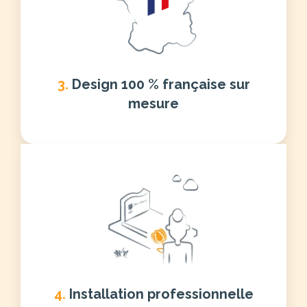
3.
Design 100 % française sur
mesure
4.
Installation professionnelle