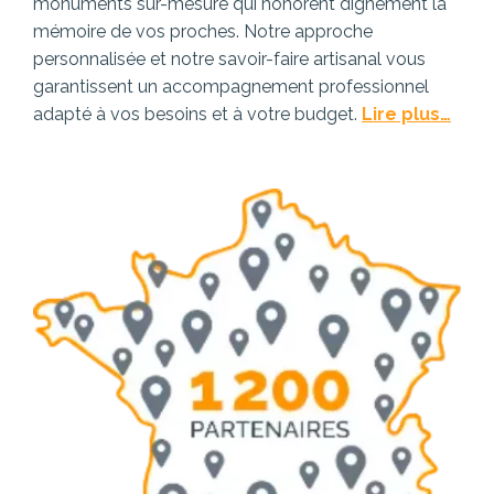
monuments sur-mesure qui honorent dignement la
mémoire de vos proches. Notre approche
personnalisée et notre savoir-faire artisanal vous
garantissent un accompagnement professionnel
adapté à vos besoins et à votre budget.
Lire plus…