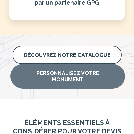
par un partenaire GPG
DÉCOUVREZ NOTRE CATALOGUE
PERSONNALISEZ VOTRE
MONUMENT
ÉLÉMENTS ESSENTIELS À
CONSIDÉRER POUR VOTRE DEVIS