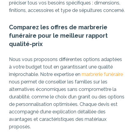
préciser tous vos besoins spécifiques : dimensions,
finitions, accessoires et type de sépultures concerné.
Comparez les offres de marbrerie
funéraire pour le meilleur rapport
qualité-prix
Nous vous proposons différentes options adaptées
à votre budget tout en garantissant une qualité
irréprochable. Notre expertise en
marbrerie funéraire
nous permet de conseiller les familles sur les
alternatives économiques sans compromettre la
durabilité, comme le choix d’un granit ou des options
de personnalisation optimisées. Chaque devis est
accompagné d’une explication détaillée des
avantages et caractéristiques des matériaux
proposés.