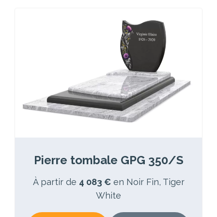
Pierre tombale GPG 350/S
À partir de
4 083 €
en Noir Fin, Tiger
White