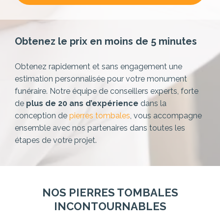
Obtenez le prix en moins de 5 minutes
Obtenez rapidement et sans engagement une
estimation personnalisée pour votre monument
funéraire. Notre équipe de conseillers experts,
forte
de
plus de 20 ans d’expérience
dans la
conception de
pierres tombales
, vous accompagne
ensemble avec nos partenaires dans toutes les
étapes de votre projet.
NOS PIERRES TOMBALES
INCONTOURNABLES