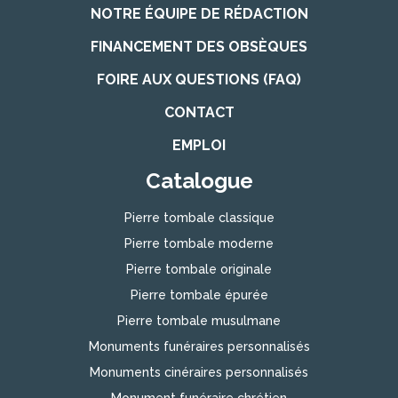
NOTRE ÉQUIPE DE RÉDACTION
FINANCEMENT DES OBSÈQUES
FOIRE AUX QUESTIONS (FAQ)
CONTACT
EMPLOI
Catalogue
Pierre tombale classique
Pierre tombale moderne
Pierre tombale originale
Pierre tombale épurée
Pierre tombale musulmane
Monuments funéraires personnalisés
Monuments cinéraires personnalisés