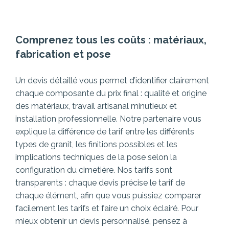
Comprenez tous les coûts : matériaux,
fabrication et pose
Un devis détaillé vous permet d’identifier clairement
chaque composante du prix final : qualité et origine
des matériaux, travail artisanal minutieux et
installation professionnelle. Notre partenaire vous
explique la différence de tarif entre les différents
types de granit, les finitions possibles et les
implications techniques de la pose selon la
configuration du cimetière.
Nos tarifs sont
transparents : chaque devis précise le tarif de
chaque élément, afin que vous puissiez comparer
facilement les tarifs et faire un choix éclairé. Pour
mieux obtenir un devis personnalisé, pensez à