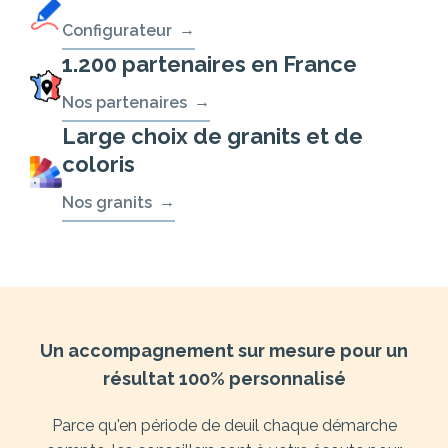
Configurateur
1.200 partenaires en France
Nos partenaires
Large choix de granits et de
coloris
Nos granits
Un accompagnement sur mesure pour un
résultat 100% personnalisé
Parce qu'en période de deuil chaque démarche