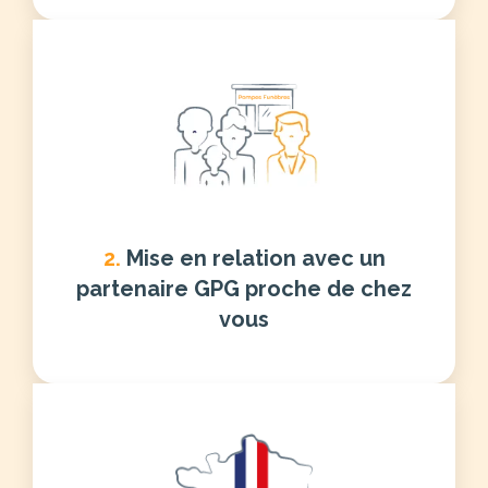
2.
Mise en relation avec un
partenaire GPG proche de chez
vous