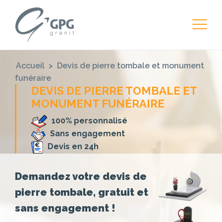
Accueil
>
Devis de pierre tombale et monument
funéraire
DEVIS DE PIERRE TOMBALE ET
MONUMENT FUNÉRAIRE
100% personnalisé
Sans engagement
Devis en 24h
Demandez votre devis de
pierre tombale, gratuit et
sans engagement !