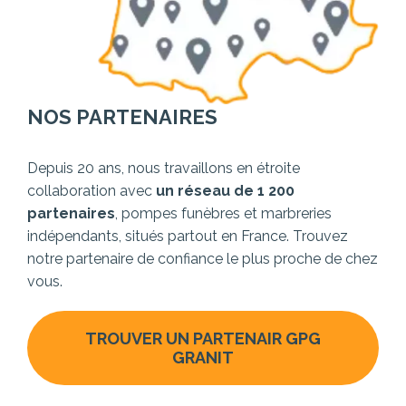
NOS PARTENAIRES
Depuis 20 ans, nous travaillons en étroite
collaboration avec
un réseau de 1 200
partenaires
, pompes funèbres et marbreries
indépendants, situés partout en France. Trouvez
notre partenaire de confiance le plus proche de chez
vous.
TROUVER UN PARTENAIR GPG
GRANIT