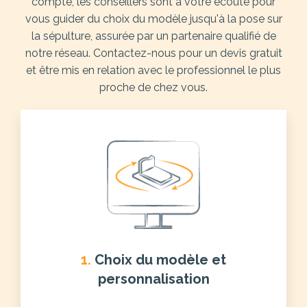
compte, les conseillers sont à votre écoute pour
vous guider du choix du modèle jusqu'à la pose sur
la sépulture, assurée par un partenaire qualifié de
notre réseau. Contactez-nous pour un devis gratuit
et être mis en relation avec le professionnel le plus
proche de chez vous.
1.
Choix du modèle et
personnalisation