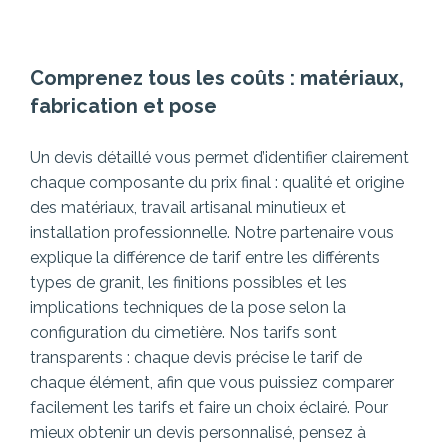
Comprenez tous les coûts : matériaux,
fabrication et pose
Un devis détaillé vous permet d’identifier clairement
chaque composante du prix final : qualité et origine
des matériaux, travail artisanal minutieux et
installation professionnelle. Notre partenaire vous
explique la différence de tarif entre les différents
types de granit, les finitions possibles et les
implications techniques de la pose selon la
configuration du cimetière.
Nos tarifs sont
transparents : chaque devis précise le tarif de
chaque élément, afin que vous puissiez comparer
facilement les tarifs et faire un choix éclairé. Pour
mieux obtenir un devis personnalisé, pensez à