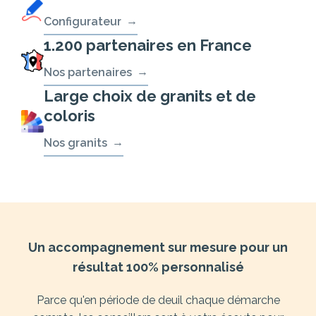
Configurateur
1.200 partenaires en France
Nos partenaires
Large choix de granits et de
coloris
Nos granits
Un accompagnement sur mesure pour un
résultat 100% personnalisé
Parce qu'en période de deuil chaque démarche