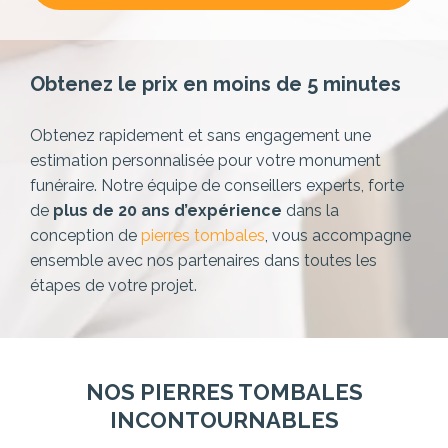
Obtenez le prix en moins de 5 minutes
Obtenez rapidement et sans engagement une
estimation personnalisée pour votre monument
funéraire. Notre équipe de conseillers experts,
forte
de
plus de 20 ans d’expérience
dans la
conception de
pierres tombales
, vous accompagne
ensemble avec nos partenaires dans toutes les
étapes de votre projet.
NOS PIERRES TOMBALES
INCONTOURNABLES