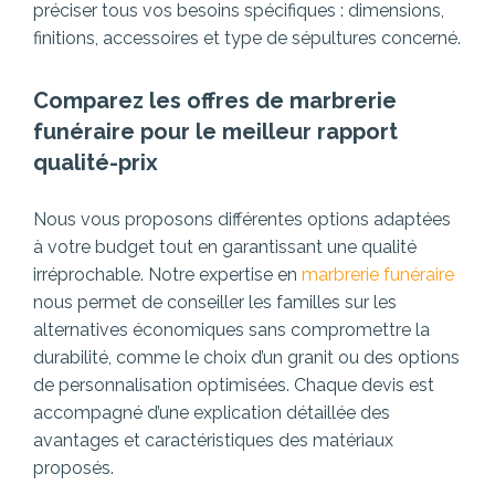
préciser tous vos besoins spécifiques : dimensions,
finitions, accessoires et type de sépultures concerné.
Comparez les offres de marbrerie
funéraire pour le meilleur rapport
qualité-prix
Nous vous proposons différentes options adaptées
à votre budget tout en garantissant une qualité
irréprochable. Notre expertise en
marbrerie funéraire
nous permet de conseiller les familles sur les
alternatives économiques sans compromettre la
durabilité, comme le choix d’un granit ou des options
de personnalisation optimisées. Chaque devis est
accompagné d’une explication détaillée des
avantages et caractéristiques des matériaux
proposés.