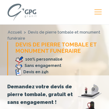
Accueil
>
Devis de pierre tombale et monument
funéraire
DEVIS DE PIERRE TOMBALE ET
MONUMENT FUNÉRAIRE
100% personnalisé
Sans engagement
Devis en 24h
Demandez votre devis de
pierre tombale, gratuit et
sans engagement !