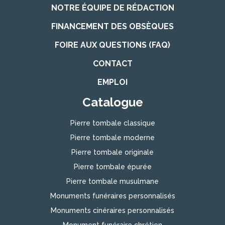
NOTRE ÉQUIPE DE RÉDACTION
FINANCEMENT DES OBSÈQUES
FOIRE AUX QUESTIONS (FAQ)
CONTACT
EMPLOI
Catalogue
Pierre tombale classique
Pierre tombale moderne
Pierre tombale originale
Pierre tombale épurée
Pierre tombale musulmane
Monuments funéraires personnalisés
Monuments cinéraires personnalisés