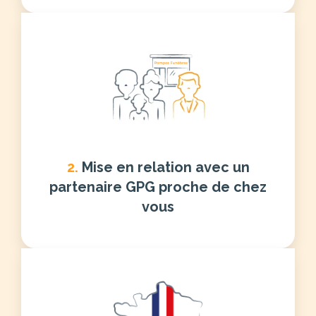
2.
Mise en relation avec un
partenaire GPG proche de chez
vous