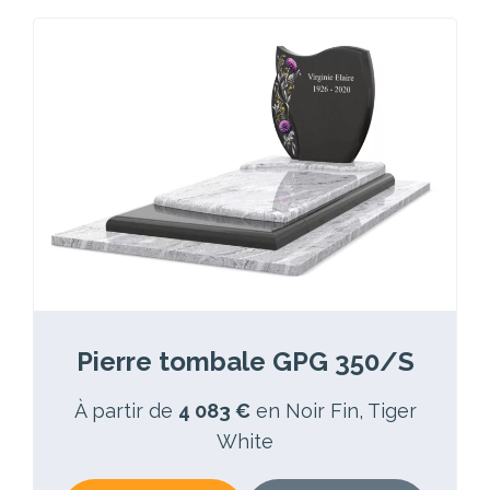
Pierre tombale GPG 350/S
À partir de
4 083 €
en Noir Fin, Tiger
White