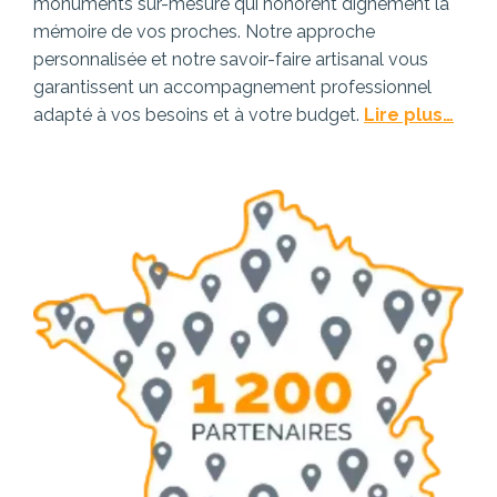
monuments sur-mesure qui honorent dignement la
mémoire de vos proches. Notre approche
personnalisée et notre savoir-faire artisanal vous
garantissent un accompagnement professionnel
adapté à vos besoins et à votre budget.
Lire plus…