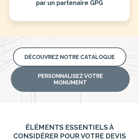
par un partenaire GPG
DÉCOUVREZ NOTRE CATALOGUE
PERSONNALISEZ VOTRE
MONUMENT
ÉLÉMENTS ESSENTIELS À
CONSIDÉRER POUR VOTRE DEVIS