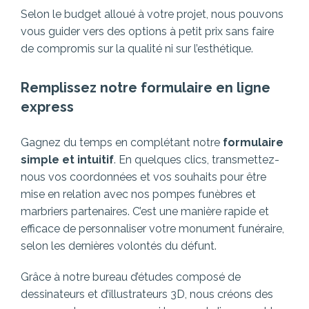
Selon le budget alloué à votre projet, nous pouvons
vous guider vers des options à petit prix sans faire
de compromis sur la qualité ni sur l’esthétique.
Remplissez notre formulaire en ligne
express
Gagnez du temps en complétant notre
formulaire
simple et intuitif
. En quelques clics, transmettez-
nous vos coordonnées et vos souhaits pour être
mise en relation avec nos pompes funèbres et
marbriers partenaires.
C’est une manière rapide et
efficace de personnaliser votre monument funéraire,
selon les dernières volontés du défunt.
Grâce à notre bureau d’études composé de
dessinateurs et d’illustrateurs 3D, nous créons des