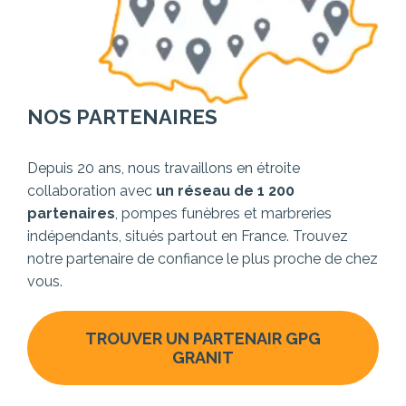
NOS PARTENAIRES
Depuis 20 ans, nous travaillons en étroite
collaboration avec
un réseau de 1 200
partenaires
, pompes funèbres et marbreries
indépendants, situés partout en France. Trouvez
notre partenaire de confiance le plus proche de chez
vous.
TROUVER UN PARTENAIR GPG
GRANIT