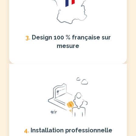
3.
Design 100 % française sur
mesure
4.
Installation professionnelle