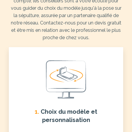
compte, les conseillers sont à votre écoute pour
vous guider du choix du modèle jusqu'à la pose sur
la sépulture, assurée par un partenaire qualifié de
notre réseau. Contactez-nous pour un devis gratuit
et être mis en relation avec le professionnel le plus
proche de chez vous.
1.
Choix du modèle et
personnalisation