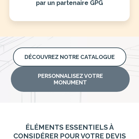
par un partenaire GPG
DÉCOUVREZ NOTRE CATALOGUE
PERSONNALISEZ VOTRE
MONUMENT
ÉLÉMENTS ESSENTIELS À
CONSIDÉRER POUR VOTRE DEVIS