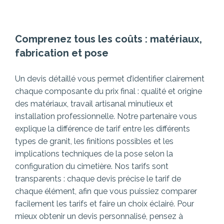
Comprenez tous les coûts : matériaux,
fabrication et pose
Un devis détaillé vous permet d’identifier clairement
chaque composante du prix final : qualité et origine
des matériaux, travail artisanal minutieux et
installation professionnelle. Notre partenaire vous
explique la différence de tarif entre les différents
types de granit, les finitions possibles et les
implications techniques de la pose selon la
configuration du cimetière.
Nos tarifs sont
transparents : chaque devis précise le tarif de
chaque élément, afin que vous puissiez comparer
facilement les tarifs et faire un choix éclairé. Pour
mieux obtenir un devis personnalisé, pensez à