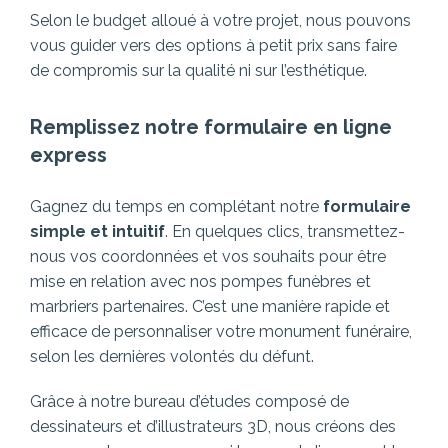
Selon le budget alloué à votre projet, nous pouvons
vous guider vers des options à petit prix sans faire
de compromis sur la qualité ni sur l’esthétique.
Remplissez notre formulaire en ligne
express
Gagnez du temps en complétant notre
formulaire
simple et intuitif
. En quelques clics, transmettez-
nous vos coordonnées et vos souhaits pour être
mise en relation avec nos pompes funèbres et
marbriers partenaires.
C’est une manière rapide et
efficace de personnaliser votre monument funéraire,
selon les dernières volontés du défunt.
Grâce à notre bureau d’études composé de
dessinateurs et d’illustrateurs 3D, nous créons des