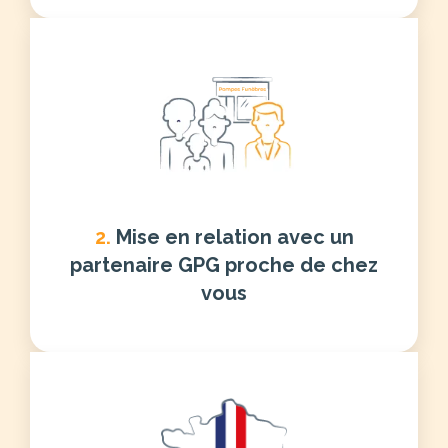
2.
Mise en relation avec un
partenaire GPG proche de chez
vous