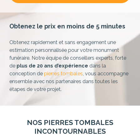
Obtenez le prix en moins de 5 minutes
Obtenez rapidement et sans engagement une
estimation personnalisée pour votre monument
funéraire. Notre équipe de conseillers experts,
forte
de
plus de 20 ans d’expérience
dans la
conception de
pierres tombales
, vous accompagne
ensemble avec nos partenaires dans toutes les
étapes de votre projet.
NOS PIERRES TOMBALES
INCONTOURNABLES