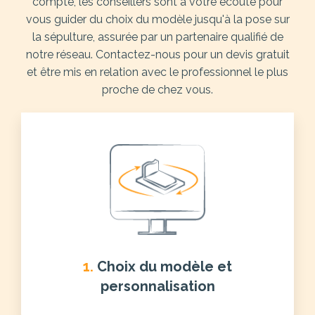
compte, les conseillers sont à votre écoute pour
vous guider du choix du modèle jusqu'à la pose sur
la sépulture, assurée par un partenaire qualifié de
notre réseau. Contactez-nous pour un devis gratuit
et être mis en relation avec le professionnel le plus
proche de chez vous.
1.
Choix du modèle et
personnalisation