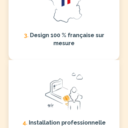
3.
Design 100 % française sur
mesure
4.
Installation professionnelle