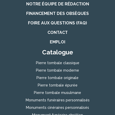
NOTRE ÉQUIPE DE RÉDACTION
FINANCEMENT DES OBSÈQUES
FOIRE AUX QUESTIONS (FAQ)
CONTACT
EMPLOI
Catalogue
Pierre tombale classique
Pierre tombale moderne
Pierre tombale originale
Pierre tombale épurée
Pierre tombale musulmane
Monuments funéraires personnalisés
Monuments cinéraires personnalisés