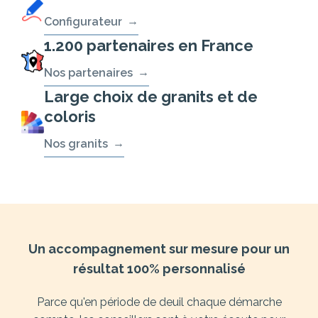
Configurateur
1.200 partenaires en France
Nos partenaires
Large choix de granits et de
coloris
Nos granits
Un accompagnement sur mesure pour un
résultat 100% personnalisé
Parce qu'en période de deuil chaque démarche