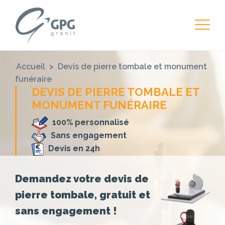
Accueil
>
Devis de pierre tombale et monument
funéraire
DEVIS DE PIERRE TOMBALE ET
MONUMENT FUNÉRAIRE
100% personnalisé
Sans engagement
Devis en 24h
Demandez votre devis de
pierre tombale, gratuit et
sans engagement !