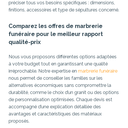
préciser tous vos besoins spécifiques : dimensions,
finitions, accessoires et type de sépultures concerné.
Comparez les offres de marbrerie
funéraire pour le meilleur rapport
qualité-prix
Nous vous proposons différentes options adaptées
à votre budget tout en garantissant une qualité
irréprochable. Notre expertise en
marbrerie funéraire
nous permet de conseiller les familles sur les
alternatives économiques sans compromettre la
durabilité, comme le choix d’un granit ou des options
de personnalisation optimisées. Chaque devis est
accompagné d’une explication détaillée des
avantages et caractéristiques des matériaux
proposés.