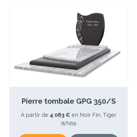
Pierre tombale GPG 350/S
À partir de
4 083 €
en Noir Fin, Tiger
White