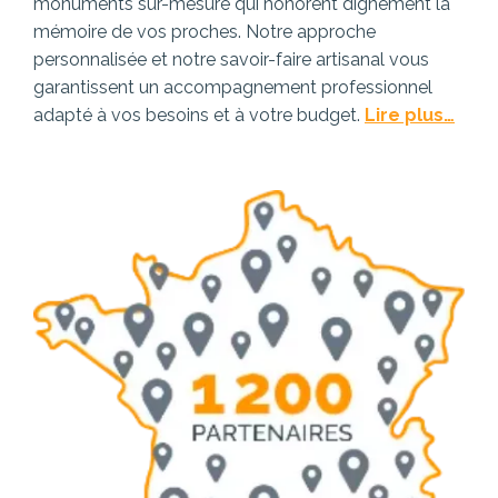
monuments sur-mesure qui honorent dignement la
mémoire de vos proches. Notre approche
personnalisée et notre savoir-faire artisanal vous
garantissent un accompagnement professionnel
adapté à vos besoins et à votre budget.
Lire plus…