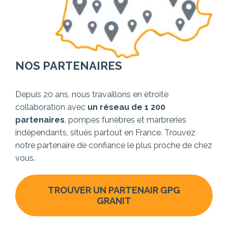
NOS PARTENAIRES
Depuis 20 ans, nous travaillons en étroite
collaboration avec
un réseau de 1 200
partenaires
, pompes funèbres et marbreries
indépendants, situés partout en France. Trouvez
notre partenaire de confiance le plus proche de chez
vous.
TROUVER UN PARTENAIR GPG
GRANIT