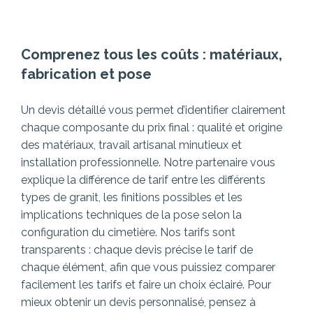
Comprenez tous les coûts : matériaux,
fabrication et pose
Un devis détaillé vous permet d’identifier clairement
chaque composante du prix final : qualité et origine
des matériaux, travail artisanal minutieux et
installation professionnelle. Notre partenaire vous
explique la différence de tarif entre les différents
types de granit, les finitions possibles et les
implications techniques de la pose selon la
configuration du cimetière.
Nos tarifs sont
transparents : chaque devis précise le tarif de
chaque élément, afin que vous puissiez comparer
facilement les tarifs et faire un choix éclairé. Pour
mieux obtenir un devis personnalisé, pensez à