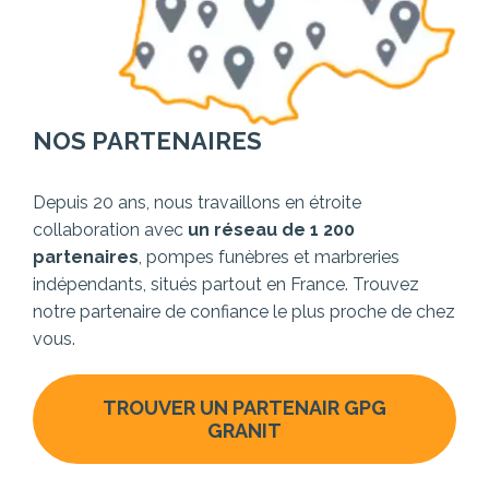
NOS PARTENAIRES
Depuis 20 ans, nous travaillons en étroite
collaboration avec
un réseau de 1 200
partenaires
, pompes funèbres et marbreries
indépendants, situés partout en France. Trouvez
notre partenaire de confiance le plus proche de chez
vous.
TROUVER UN PARTENAIR GPG
GRANIT