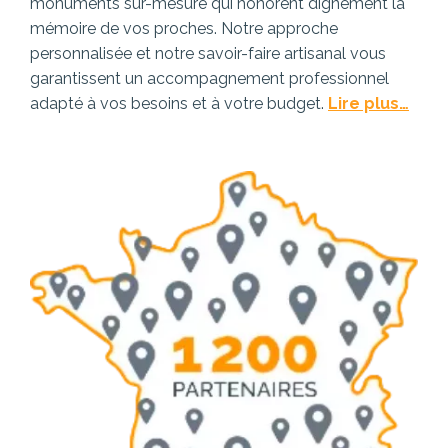
monuments sur-mesure qui honorent dignement la
mémoire de vos proches. Notre approche
personnalisée et notre savoir-faire artisanal vous
garantissent un accompagnement professionnel
adapté à vos besoins et à votre budget.
Lire plus…