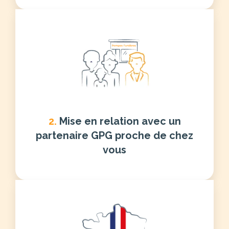
2.
Mise en relation avec un
partenaire GPG proche de chez
vous