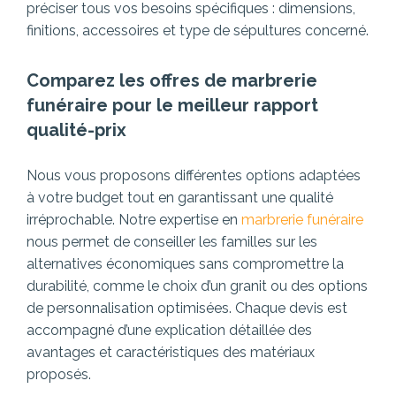
préciser tous vos besoins spécifiques : dimensions,
finitions, accessoires et type de sépultures concerné.
Comparez les offres de marbrerie
funéraire pour le meilleur rapport
qualité-prix
Nous vous proposons différentes options adaptées
à votre budget tout en garantissant une qualité
irréprochable. Notre expertise en
marbrerie funéraire
nous permet de conseiller les familles sur les
alternatives économiques sans compromettre la
durabilité, comme le choix d’un granit ou des options
de personnalisation optimisées. Chaque devis est
accompagné d’une explication détaillée des
avantages et caractéristiques des matériaux
proposés.