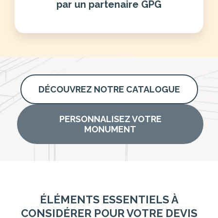
par un partenaire GPG
DÉCOUVREZ NOTRE CATALOGUE
PERSONNALISEZ VOTRE
MONUMENT
ÉLÉMENTS ESSENTIELS À
CONSIDÉRER POUR VOTRE DEVIS