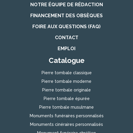
NOTRE ÉQUIPE DE RÉDACTION
FINANCEMENT DES OBSÈQUES
FOIRE AUX QUESTIONS (FAQ)
CONTACT
EMPLOI
Catalogue
Pierre tombale classique
Pierre tombale moderne
Pierre tombale originale
Pierre tombale épurée
Pierre tombale musulmane
Monuments funéraires personnalisés
Monuments cinéraires personnalisés