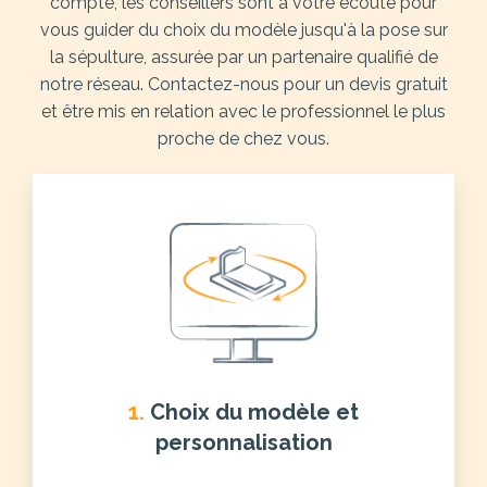
compte, les conseillers sont à votre écoute pour
vous guider du choix du modèle jusqu'à la pose sur
la sépulture, assurée par un partenaire qualifié de
notre réseau. Contactez-nous pour un devis gratuit
et être mis en relation avec le professionnel le plus
proche de chez vous.
1.
Choix du modèle et
personnalisation