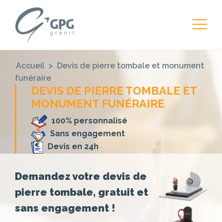
Accueil
>
Devis de pierre tombale et monument
funéraire
DEVIS DE PIERRE TOMBALE ET
MONUMENT FUNÉRAIRE
100% personnalisé
Sans engagement
Devis en 24h
Demandez votre devis de
pierre tombale, gratuit et
sans engagement !