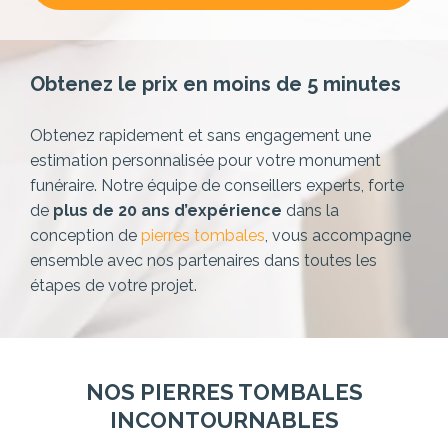
Obtenez le prix en moins de 5 minutes
Obtenez rapidement et sans engagement une
estimation personnalisée pour votre monument
funéraire. Notre équipe de conseillers experts,
forte
de
plus de 20 ans d’expérience
dans la
conception de
pierres tombales
, vous accompagne
ensemble avec nos partenaires dans toutes les
étapes de votre projet.
NOS PIERRES TOMBALES
INCONTOURNABLES