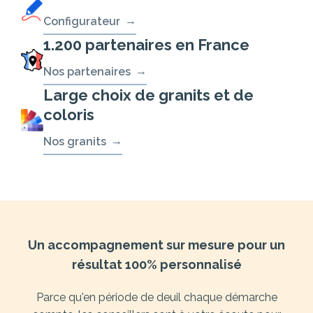
Configurateur
1.200 partenaires en France
Nos partenaires
Large choix de granits et de
coloris
Nos granits
Un accompagnement sur mesure pour un
résultat 100% personnalisé
Parce qu'en période de deuil chaque démarche