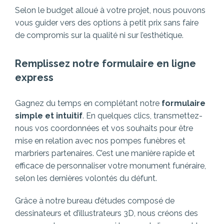
Selon le budget alloué à votre projet, nous pouvons
vous guider vers des options à petit prix sans faire
de compromis sur la qualité ni sur l’esthétique.
Remplissez notre formulaire en ligne
express
Gagnez du temps en complétant notre
formulaire
simple et intuitif
. En quelques clics, transmettez-
nous vos coordonnées et vos souhaits pour être
mise en relation avec nos pompes funèbres et
marbriers partenaires.
C’est une manière rapide et
efficace de personnaliser votre monument funéraire,
selon les dernières volontés du défunt.
Grâce à notre bureau d’études composé de
dessinateurs et d’illustrateurs 3D, nous créons des