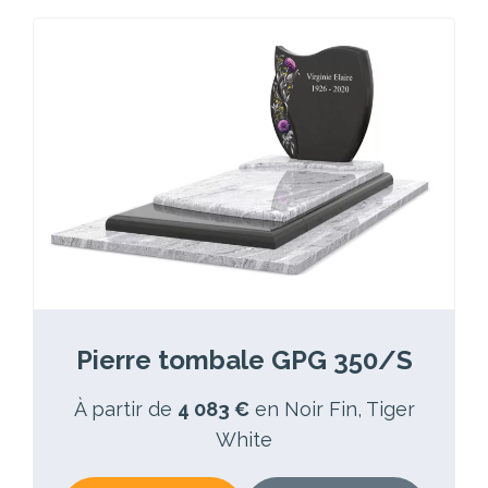
Pierre tombale GPG 350/S
À partir de
4 083 €
en Noir Fin, Tiger
White