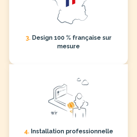
3.
Design 100 % française sur
mesure
4.
Installation professionnelle