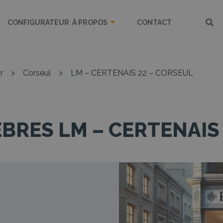
CONFIGURATEUR
À PROPOS
CONTACT
r
>
Corseul
>
LM – CERTENAIS 22 – CORSEUL
BRES LM – CERTENAIS 