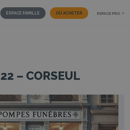
ESPACE FAMILLE
OÙ ACHETER
ESPACE PRO
22 – CORSEUL