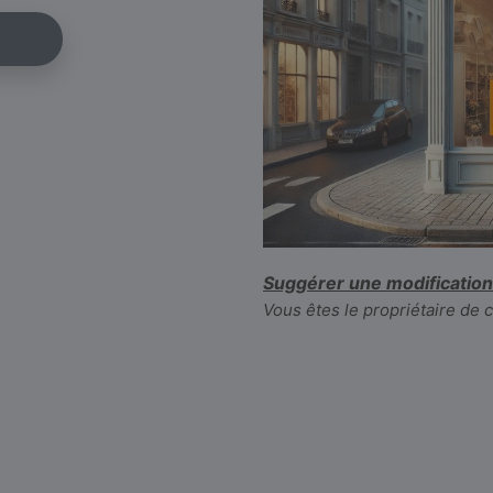
Suggérer une modification
Vous êtes le propriétaire de 