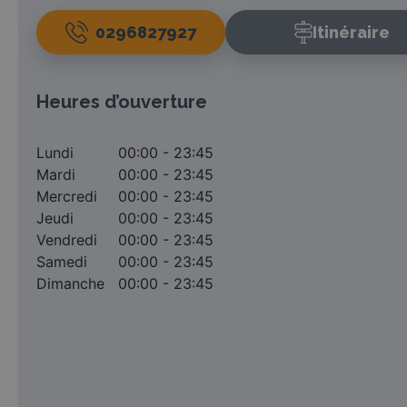
0296827927
Itinéraire
Heures d’ouverture
Lundi
00:00 - 23:45
Mardi
00:00 - 23:45
Mercredi
00:00 - 23:45
Jeudi
00:00 - 23:45
Vendredi
00:00 - 23:45
Samedi
00:00 - 23:45
Dimanche
00:00 - 23:45