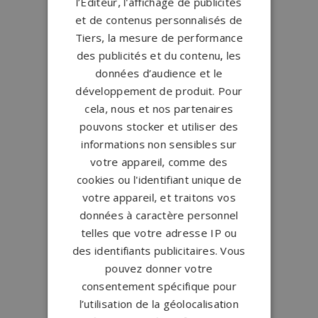
l’Éditeur, l'affichage de publicités
et de contenus personnalisés de
Tiers, la mesure de performance
des publicités et du contenu, les
données d’audience et le
développement de produit. Pour
cela, nous et nos partenaires
pouvons stocker et utiliser des
informations non sensibles sur
votre appareil, comme des
cookies ou l'identifiant unique de
votre appareil, et traitons vos
données à caractère personnel
telles que votre adresse IP ou
des identifiants publicitaires. Vous
pouvez donner votre
consentement spécifique pour
l’utilisation de la géolocalisation