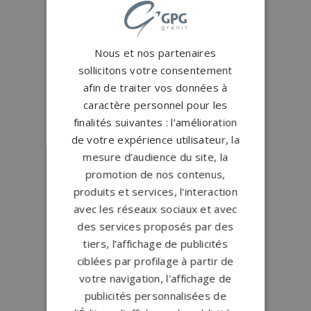
Nous et nos partenaires
sollicitons votre consentement
afin de traiter vos données à
caractère personnel pour les
finalités suivantes : l’amélioration
de votre expérience utilisateur, la
mesure d’audience du site, la
promotion de nos contenus,
produits et services, l'interaction
avec les réseaux sociaux et avec
des services proposés par des
tiers, l’affichage de publicités
ciblées par profilage à partir de
votre navigation, l'affichage de
publicités personnalisées de