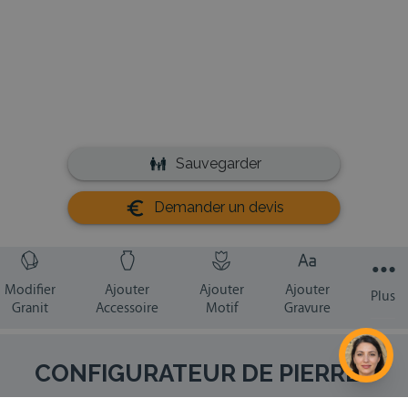
CONFIGURATEUR DE PIERRES
TOMBALES ET MONUMENTS