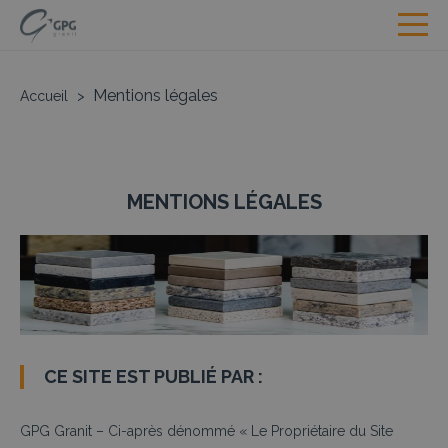
Mentions légales
Accueil
>
MENTIONS LÉGALES
CE SITE EST PUBLIÉ PAR :
GPG Granit – Ci-après dénommé « Le Propriétaire du Site