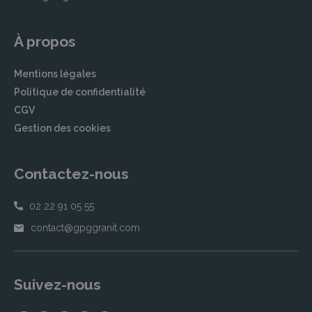
À propos
Mentions légales
Politique de confidentialité
CGV
Gestion des cookies
Contactez-nous
02 22 91 05 55
contact@gpggranit.com
Suivez-nous