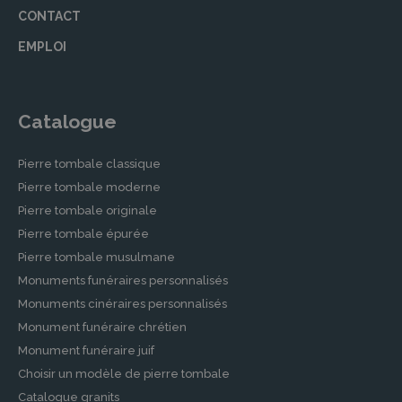
CONTACT
EMPLOI
Catalogue
Pierre tombale classique
Pierre tombale moderne
Pierre tombale originale
Pierre tombale épurée
Pierre tombale musulmane
Monuments funéraires personnalisés
Monuments cinéraires personnalisés
Monument funéraire chrétien
Monument funéraire juif
Choisir un modèle de pierre tombale
Catalogue granits