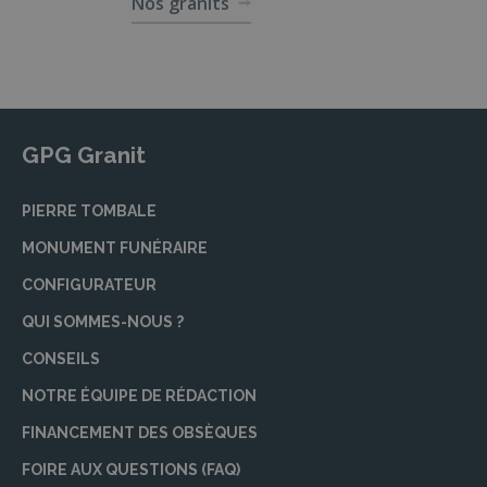
Nos granits
GPG Granit
PIERRE TOMBALE
MONUMENT FUNÉRAIRE
CONFIGURATEUR
QUI SOMMES-NOUS ?
CONSEILS
NOTRE ÉQUIPE DE RÉDACTION
FINANCEMENT DES OBSÈQUES
FOIRE AUX QUESTIONS (FAQ)