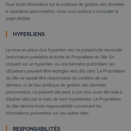
Pour toute information sur la politique de gestion des données
à caractères personnelles, nous vous invitons à consulter la
page dédiée.
HYPERLIENS
La mise en place d’un hyperlien vers le présent site nécessite
l’autorisation préalable et écrite du Propriétaire du
S
ite. En
cliquant sur un hyperlien, ou une bannière publicitaire, les
utilisateurs peuvent être redirigés vers des sites. Le Propriétaire
du Site ne saurait être responsable du contenu de ces
derniers, ni de leur politique de gestion des données
personnelles. Le présent site peut, à son insu, avoir été relié à
d’autres sites par le biais de liens hypertextes. Le Propriétaire
du Site décline toute responsabilité concernant les
informations présentées sur ces autres sites.
RESPONSABILITÉS