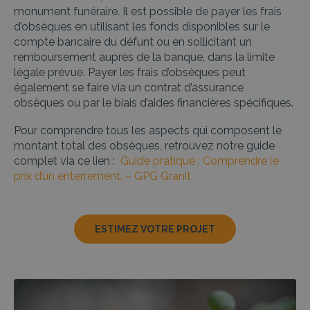
monument funéraire.
Il est possible de payer les frais
d’obsèques en utilisant les fonds disponibles sur le
compte bancaire du défunt ou en sollicitant un
remboursement auprès de la banque, dans la limite
légale prévue. Payer les frais d’obsèques peut
également se faire via un contrat d’assurance
obsèques ou par le biais d’aides financières spécifiques.
Pour comprendre tous les aspects qui composent le
montant total des obsèques, retrouvez notre guide
complet via ce lien :
Guide pratique : Comprendre le
prix d’un enterrement. – GPG Granit
ESTIMEZ VOTRE PROJET