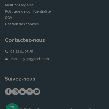
Mentions légales
Politique de confidentialité
CGV
Gestion des cookies
Contactez-nous
02 22 91 05 55
contact@gpggranit.com
Suivez-nous