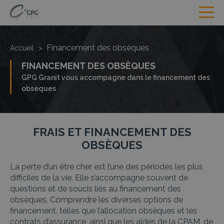
Financement des obsèques
Accueil
>
FINANCEMENT DES OBSÈQUES
GPG Granit vous accompagne dans le financement des
obsèques
FRAIS ET FINANCEMENT DES
OBSÈQUES
La perte d’un être cher est l’une des périodes les plus
difficiles de la vie. Elle s’accompagne souvent de
questions et de soucis liés au financement des
obsèques. Comprendre les diverses options de
financement, telles que l’allocation obsèques et les
contrats d’assurance,
ainsi que les aides de la CPAM, de