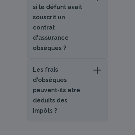
si le défunt avait
souscrit un
contrat
d'assurance
obsèques ?
Les frais
d'obsèques
peuvent-ils être
déduits des
impôts ?