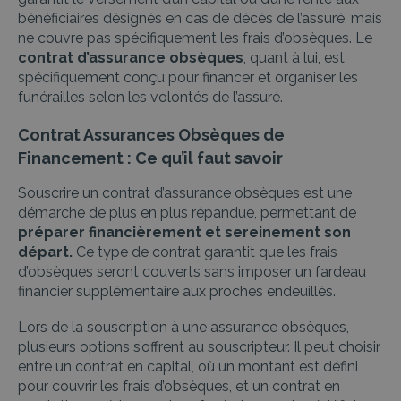
bénéficiaires désignés en cas de décès de l’assuré, mais
ne couvre pas spécifiquement les frais d’obsèques. Le
contrat d’assurance obsèques
, quant à lui, est
spécifiquement conçu pour financer et organiser les
funérailles selon les volontés de l’assuré.
Contrat Assurances Obsèques de
Financement : Ce qu’il faut savoir
Souscrire un contrat d’assurance obsèques est une
démarche de plus en plus répandue, permettant de
préparer financièrement et sereinement son
départ.
Ce type de contrat garantit que les frais
d’obsèques seront couverts sans imposer un fardeau
financier supplémentaire aux proches endeuillés.
Lors de la souscription à une assurance obsèques,
plusieurs options s’offrent au souscripteur. Il peut choisir
entre un contrat en capital, où un montant est défini
pour couvrir les frais d’obsèques, et un contrat en