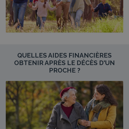
QUELLES AIDES FINANCIÈRES
OBTENIR APRÈS LE DÉCÈS D'UN
PROCHE ?