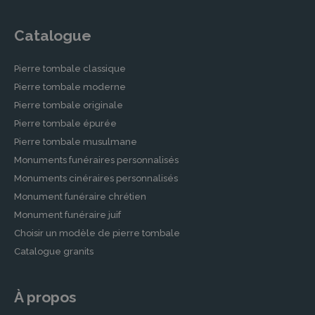
Catalogue
Pierre tombale classique
Pierre tombale moderne
Pierre tombale originale
Pierre tombale épurée
Pierre tombale musulmane
Monuments funéraires personnalisés
Monuments cinéraires personnalisés
Monument funéraire chrétien
Monument funéraire juif
Choisir un modèle de pierre tombale
Catalogue granits
À propos