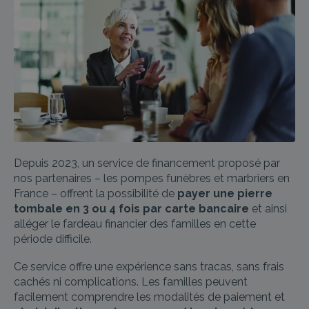
Depuis 2023, un service de financement proposé par
nos partenaires – les pompes funèbres et marbriers en
France – offrent la possibilité de
payer une pierre
tombale en 3 ou 4 fois par carte bancaire
et ainsi
alléger le fardeau financier des familles en cette
période difficile.
Ce service offre une expérience sans tracas, sans frais
cachés ni complications. Les familles peuvent
facilement comprendre les modalités de paiement et