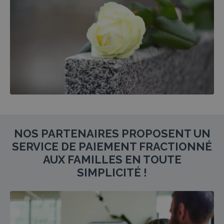
NOS PARTENAIRES PROPOSENT UN
SERVICE DE PAIEMENT FRACTIONNÉ
AUX FAMILLES EN TOUTE
SIMPLICITÉ !