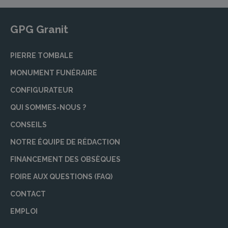
GPG Granit
PIERRE TOMBALE
MONUMENT FUNÉRAIRE
CONFIGURATEUR
QUI SOMMES-NOUS ?
CONSEILS
NOTRE ÉQUIPE DE RÉDACTION
FINANCEMENT DES OBSÈQUES
FOIRE AUX QUESTIONS (FAQ)
CONTACT
EMPLOI