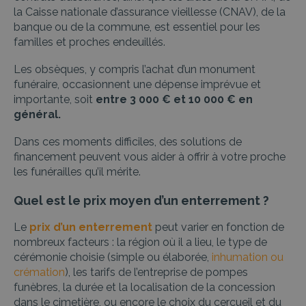
la Caisse nationale d’assurance vieillesse (CNAV), de la
banque ou de la commune,
est essentiel pour les
familles et proches endeuillés.
Les obsèques, y compris l’achat d’un monument
funéraire, occasionnent une dépense imprévue et
importante, soit
entre 3 000 € et 10 000 € en
général.
Dans ces moments difficiles, des solutions de
financement peuvent vous aider à offrir à votre proche
les funérailles qu’il mérite.
Quel est le prix moyen d’un enterrement ?
Le
prix d’un enterrement
peut varier en fonction de
nombreux facteurs : la région où il a lieu, le type de
cérémonie choisie (simple ou élaborée,
inhumation ou
crémation
), les tarifs de l’entreprise de pompes
funèbres, la durée et la localisation de la concession
dans le cimetière, ou encore le choix du cercueil et du