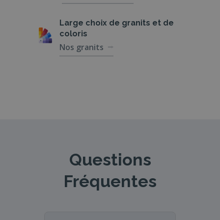
Large choix de
granits et de
coloris
Nos granits
Questions
Fréquentes