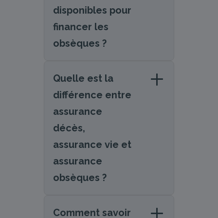
disponibles pour
financer les
obsèques ?
Quelle est la
différence entre
assurance
décès,
assurance vie et
assurance
obsèques ?
Comment savoir