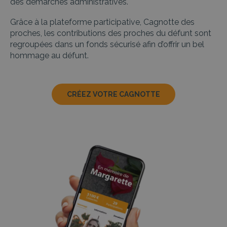
des démarches administratives.
Grâce à la plateforme participative, Cagnotte des
proches, les contributions des proches du défunt sont
regroupées dans un fonds sécurisé afin d’offrir un bel
hommage au défunt.
CRÉEZ VOTRE CAGNOTTE