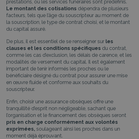
prestations, où les services funéraires sont prédéfinis.
Le montant des cotisations
dépendra de plusieurs
facteurs, tels que l’âge du souscripteur au moment de
la souscription, le type de contrat choisi, et le montant
du capital assuré.
De plus, il est essentiel de se renseigner sur
les
clauses et les conditions spécifiques
du contrat,
comme les cas d’exclusion, les délais de carence, et les
modalités de versement du capital. Il est également
important de tenir informés les proches ou le
bénéficiaire désigné du contrat pour assurer une mise
en œuvre fluide et conforme aux souhaits du
souscripteur.
Enfin, choisir une assurance obsèques offre une
tranquillité d’esprit non négligeable, sachant que
l’organisation et le financement des obsèques seront
pris en charge conformément aux volontés
exprimées,
soulageant ainsi les proches dans un
moment déjà éprouvant.