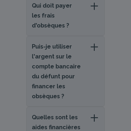
Qui doit payer
les frais
d'obsèques ?
Puis-je utiliser
l'argent sur le
compte bancaire
du défunt pour
financer les
obsèques ?
Quelles sont les
aides financières