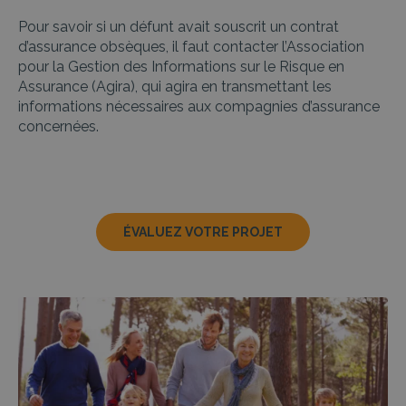
Pour savoir si un défunt avait souscrit un contrat
d’assurance obsèques, il faut contacter l’Association
pour la Gestion des Informations sur le Risque en
Assurance (Agira), qui agira en transmettant les
informations nécessaires aux compagnies d’assurance
concernées.
ÉVALUEZ VOTRE PROJET