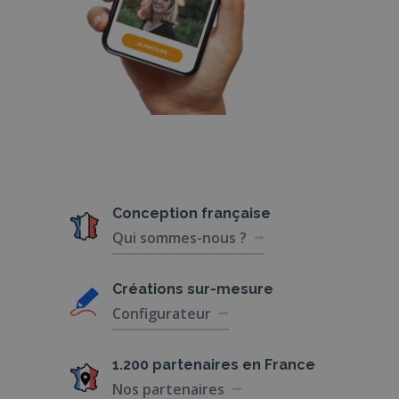
Conception
française
Qui sommes-nous ?
Créations
sur-mesure
Configurateur
1.200 partenaires
en France
Nos partenaires