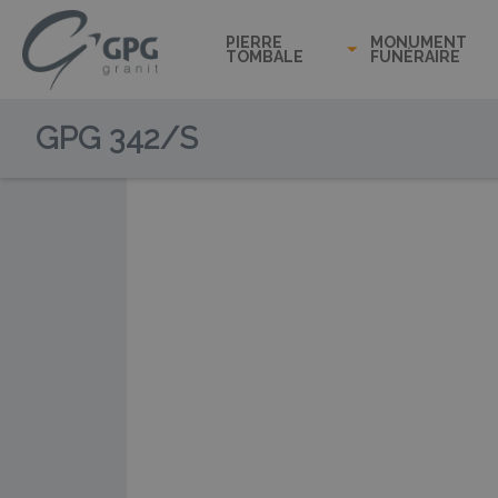
PIERRE
MONUMENT
TOMBALE
FUNÉRAIRE