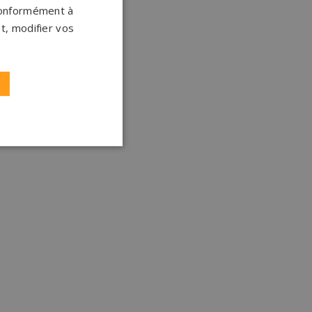
 conformément à
t, modifier vos