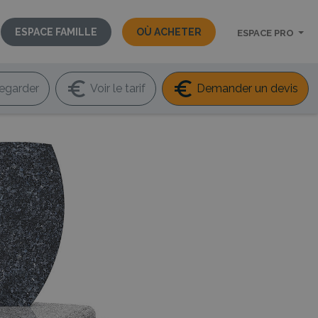
ESPACE FAMILLE
OÙ ACHETER
ESPACE PRO