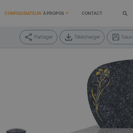
CONFIGURATEUR
À PROPOS
CONTACT