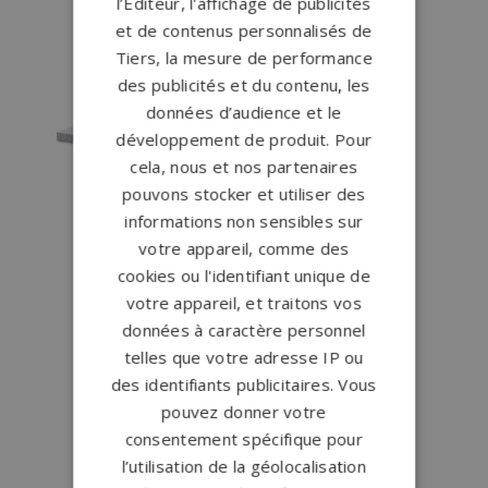
l’Éditeur, l'affichage de publicités
et de contenus personnalisés de
Tiers, la mesure de performance
des publicités et du contenu, les
données d’audience et le
développement de produit. Pour
cela, nous et nos partenaires
pouvons stocker et utiliser des
informations non sensibles sur
votre appareil, comme des
cookies ou l'identifiant unique de
votre appareil, et traitons vos
données à caractère personnel
telles que votre adresse IP ou
des identifiants publicitaires. Vous
pouvez donner votre
consentement spécifique pour
l’utilisation de la géolocalisation