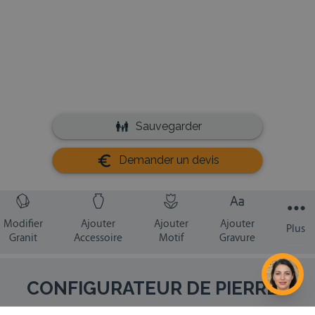
CONFIGURATEUR DE PIERRES
TOMBALES ET MONUMENTS