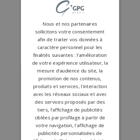
Nous et nos partenaires
sollicitons votre consentement
afin de traiter vos données à
caractère personnel pour les
finalités suivantes : l’amélioration
de votre expérience utilisateur, la
mesure d’audience du site, la
promotion de nos contenus,
produits et services, l'interaction
avec les réseaux sociaux et avec
des services proposés par des
tiers, l’affichage de publicités
ciblées par profilage à partir de
votre navigation, l'affichage de
publicités personnalisées de