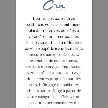
Nous et nos partenaires
sollicitons votre consentement
afin de traiter vos données à
caractère personnel pour les
finalités suivantes : l’amélioration
de votre expérience utilisateur, la
mesure d’audience du site, la
promotion de nos contenus,
produits et services, l'interaction
avec les réseaux sociaux et avec
des services proposés par des
tiers, l’affichage de publicités
ciblées par profilage à partir de
votre navigation, l'affichage de
publicités personnalisées de