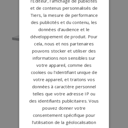
l’Éditeur, l'affichage de publicités
et de contenus personnalisés de
Tiers, la mesure de performance
des publicités et du contenu, les
données d’audience et le
développement de produit. Pour
cela, nous et nos partenaires
pouvons stocker et utiliser des
informations non sensibles sur
votre appareil, comme des
cookies ou l'identifiant unique de
votre appareil, et traitons vos
données à caractère personnel
telles que votre adresse IP ou
des identifiants publicitaires. Vous
pouvez donner votre
consentement spécifique pour
l’utilisation de la géolocalisation