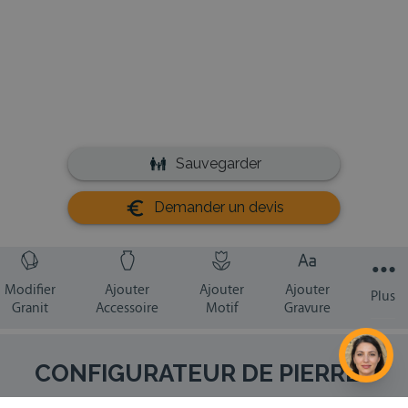
CONFIGURATEUR DE PIERRES
TOMBALES ET MONUMENTS