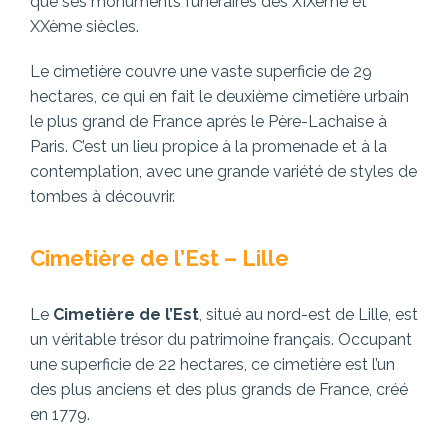
que ses monuments funéraires des XIXème et
XXème siècles.
Le cimetière couvre une vaste superficie de 29
hectares, ce qui en fait le deuxième cimetière urbain
le plus grand de France après le Père-Lachaise à
Paris. C’est un lieu propice à la promenade et à la
contemplation, avec une grande variété de styles de
tombes à découvrir.
Cimetière de l’Est – Lille
Le
Cimetière de l’Est
, situé au nord-est de Lille, est
un véritable trésor du patrimoine français. Occupant
une superficie de 22 hectares, ce cimetière est l’un
des plus anciens et des plus grands de France, créé
en 1779.