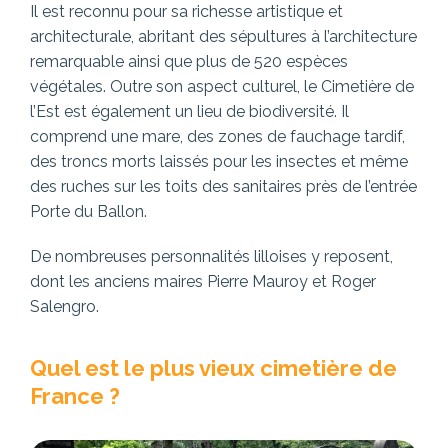
Il est reconnu pour sa richesse artistique et
architecturale, abritant des sépultures à l’architecture
remarquable ainsi que plus de 520 espèces
végétales. Outre son aspect culturel, le Cimetière de
l’Est est également un lieu de biodiversité. Il
comprend une mare, des zones de fauchage tardif,
des troncs morts laissés pour les insectes et même
des ruches sur les toits des sanitaires près de l’entrée
Porte du Ballon.
De nombreuses personnalités lilloises y reposent,
dont les anciens maires Pierre Mauroy et Roger
Salengro.
Quel est le plus vieux cimetière de
France ?