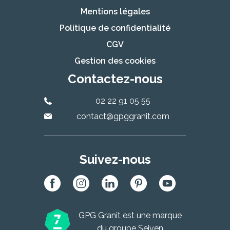
Mentions légales
Politique de confidentialité
CGV
Gestion des cookies
Contactez-nous
02 22 91 05 55
contact@gpggranit.com
Suivez-nous
GPG Granit est une marque
du groupe
Seiven