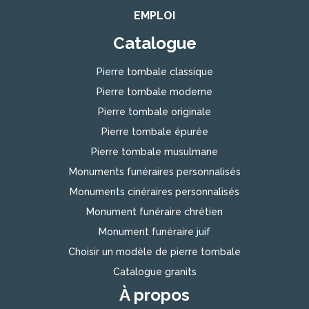
EMPLOI
Catalogue
Pierre tombale classique
Pierre tombale moderne
Pierre tombale originale
Pierre tombale épurée
Pierre tombale musulmane
Monuments funéraires personnalisés
Monuments cinéraires personnalisés
Monument funéraire chrétien
Monument funéraire juif
Choisir un modèle de pierre tombale
Catalogue granits
À propos