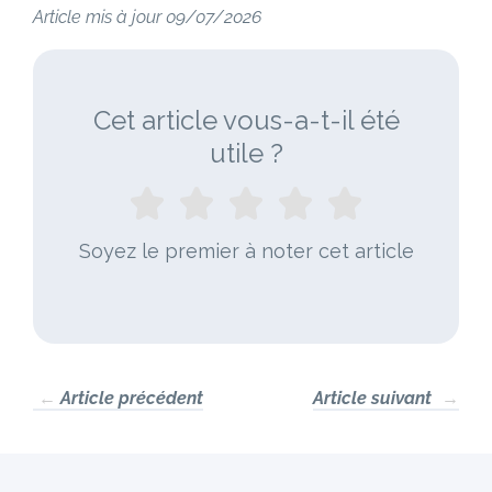
Article mis à jour 09/07/2026
Cet article vous-a-t-il été
utile ?
Soyez le premier à noter cet article
←
Article précédent
Article suivant
→