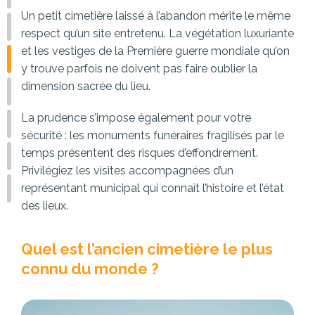
Un petit cimetière laissé à l’abandon mérite le même
respect qu’un site entretenu. La végétation luxuriante
et les vestiges de la Première guerre mondiale qu’on
y trouve parfois ne doivent pas faire oublier la
dimension sacrée du lieu.
La prudence s’impose également pour votre
sécurité : les monuments funéraires fragilisés par le
temps présentent des risques d’effondrement.
Privilégiez les visites accompagnées d’un
représentant municipal qui connaît l’histoire et l’état
des lieux.
Quel est l’ancien cimetière le plus
connu du monde ?