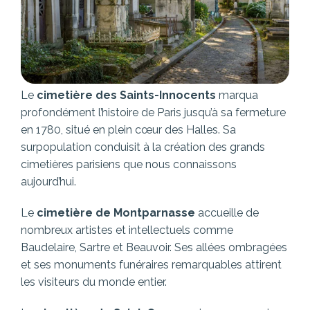
Le
cimetière des Saints-Innocents
marqua
profondément l’histoire de Paris jusqu’à sa fermeture
en 1780, situé en plein cœur des Halles. Sa
surpopulation conduisit à la création des grands
cimetières parisiens que nous connaissons
aujourd’hui.
Le
cimetière de Montparnasse
accueille de
nombreux artistes et intellectuels comme
Baudelaire, Sartre et Beauvoir. Ses allées ombragées
et ses monuments funéraires remarquables attirent
les visiteurs du monde entier.