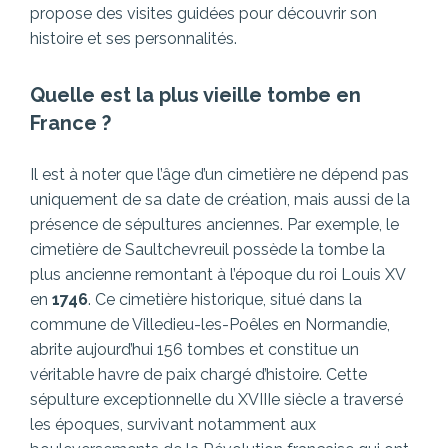
propose des visites guidées pour découvrir son
histoire et ses personnalités.
Quelle est la plus vieille tombe en
France ?
Il est à noter que l’âge d’un cimetière ne dépend pas
uniquement de sa date de création, mais aussi de la
présence de sépultures anciennes. Par exemple, le
cimetière de Saultchevreuil possède la tombe la
plus ancienne remontant à l’époque du roi Louis XV
en
1746
. Ce cimetière historique, situé dans la
commune de Villedieu-les-Poêles en Normandie,
abrite aujourd’hui 156 tombes et constitue un
véritable havre de paix chargé d’histoire. Cette
sépulture exceptionnelle du XVIIIe siècle a traversé
les époques, survivant notamment aux