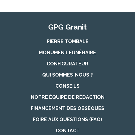
GPG Granit
PIERRE TOMBALE
MONUMENT FUNÉRAIRE
CONFIGURATEUR
QUI SOMMES-NOUS ?
CONSEILS
NOTRE ÉQUIPE DE RÉDACTION
FINANCEMENT DES OBSÈQUES
FOIRE AUX QUESTIONS (FAQ)
CONTACT