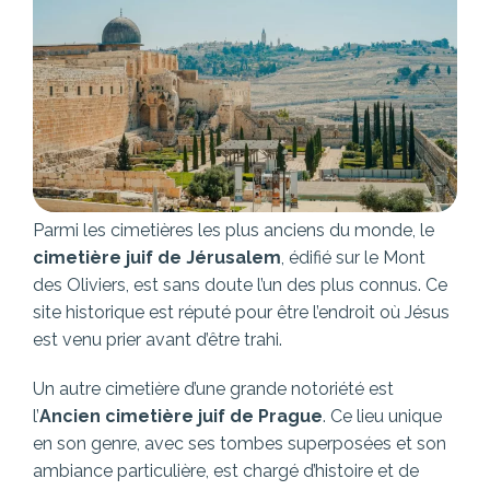
Parmi les cimetières les plus anciens du monde, le
cimetière juif de Jérusalem
, édifié sur le Mont
des Oliviers, est sans doute l’un des plus connus. Ce
site historique est réputé pour être l’endroit où Jésus
est venu prier avant d’être trahi.
Un autre cimetière d’une grande notoriété est
l’
Ancien cimetière juif de Prague
. Ce lieu unique
en son genre, avec ses tombes superposées et son
ambiance particulière, est chargé d’histoire et de