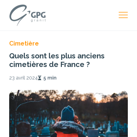
Cimetière
Quels sont les plus anciens
cimetières de France ?
23 avril 2024
5 min