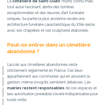
Le
cimetière de Saint-Ouen
, moins connu mais
tout aussi fascinant, abrite des tombes
exceptionnelles et des œuvres d’art funéraire
uniques. Sa partie la plus ancienne révèle une
architecture funéraire caractéristique du XIXe siècle,
avec ses chapelles et ses sculptures élaborées.
Peut-on entrer dans un cimetière
abandonné ?
L’accès aux cimetières abandonnés reste
strictement réglementé en France. Ces lieux
appartiennent aux communes qui en assurent la
gestion, même lorsqu’ils semblent délaissés. Les
mairies restent responsables
de ces espaces et
leur autorisation préalable s’avère indispensable pour
toute visite.