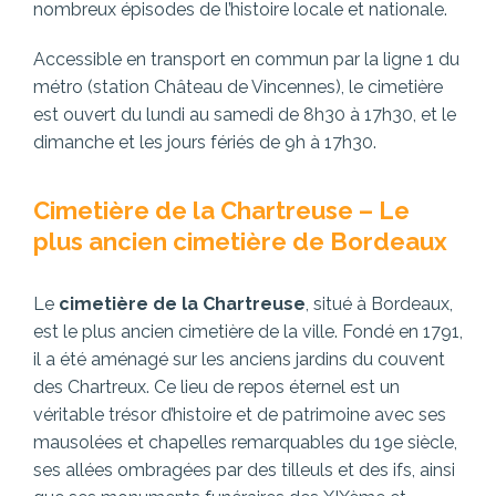
nombreux épisodes de l’histoire locale et nationale.
Accessible en transport en commun par la ligne 1 du
métro (station Château de Vincennes), le cimetière
est ouvert du lundi au samedi de 8h30 à 17h30, et le
dimanche et les jours fériés de 9h à 17h30.
Cimetière de la Chartreuse – Le
plus ancien cimetière de Bordeaux
Le
cimetière de la Chartreuse
, situé à Bordeaux,
est le plus ancien cimetière de la ville. Fondé en 1791,
il a été aménagé sur les anciens jardins du couvent
des Chartreux. Ce lieu de repos éternel est un
véritable trésor d’histoire et de patrimoine avec ses
mausolées et chapelles remarquables du 19e siècle,
ses allées ombragées par des tilleuls et des ifs, ainsi