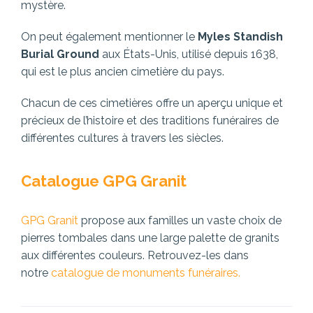
mystère.
On peut également mentionner le
Myles Standish
Burial Ground
aux États-Unis, utilisé depuis 1638,
qui est le plus ancien cimetière du pays.
Chacun de ces cimetières offre un aperçu unique et
précieux de l’histoire et des traditions funéraires de
différentes cultures à travers les siècles.
Catalogue GPG Granit
GPG Granit
propose aux familles un vaste choix de
pierres tombales dans une large palette de granits
aux différentes couleurs. Retrouvez-les dans
notre
catalogue de monuments funéraires.