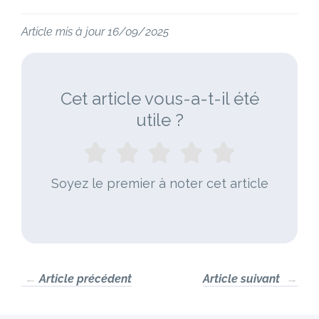
Article mis à jour 16/09/2025
Cet article vous-a-t-il été
utile ?
Soyez le premier à noter cet article
←
Article précédent
Article suivant
→