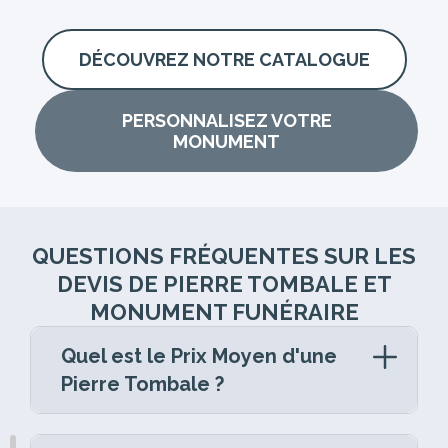
DÉCOUVREZ NOTRE CATALOGUE
PERSONNALISEZ VOTRE
MONUMENT
QUESTIONS FRÉQUENTES SUR LES
DEVIS DE PIERRE TOMBALE ET
MONUMENT FUNÉRAIRE
Quel est le Prix Moyen d'une
Pierre Tombale ?
La pierre tombale est un élément central de