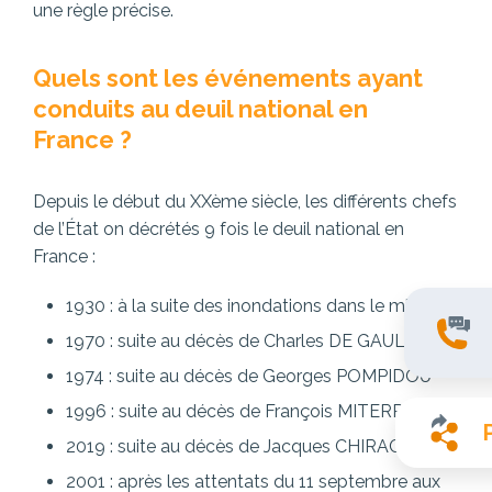
une règle précise.
Quels sont les événements ayant
conduits au deuil national en
France ?
Depuis le début du XXème siècle, les différents chefs
de l’État on décrétés 9 fois le deuil national en
France :
1930 : à la suite des inondations dans le midi
1970 : suite au décès de Charles DE GAULLE
1974 : suite au décès de Georges POMPIDOU
1996 : suite au décès de François MITERRAND
2019 : suite au décès de Jacques CHIRAC
2001 : après les attentats du 11 septembre aux