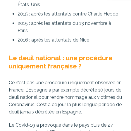
États-Unis
2015 : après les attentats contre Charlie Hebdo
2015 : après les attentats du 13 novembre à
Paris
2016 : après les attentats de Nice
Le deuil national : une procédure
uniquement française ?
Ce n’est pas une procédure uniquement observée en
France. L’Espagne a par exemple décrété 10 jours de
deuil national pour rendre hommage aux victimes du
Coronavirus. C’est à ce jour la plus longue période de
deuil jamais décrétée en Espagne.
Le Covid-19 a provoqué dans le pays plus de 27