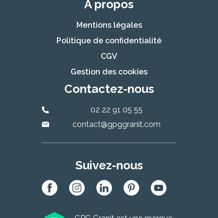
À propos
Mentions légales
Politique de confidentialité
CGV
Gestion des cookies
Contactez-nous
02 22 91 05 55
contact@gpggranit.com
Suivez-nous