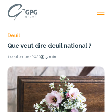
Deuil
Que veut dire deuil national ?
1 septembre 2020
5 min