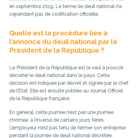
en septembre 2019. Le terme de deuil national n’a
cependant pas de codification officielle.
Quelle est la procédure liée à
l’annonce du deuil national par le
Président de la République ?
Le Président de la République est le seul à pouvoir
décréter le deuil national dans le pays. Cette
décision est indiquée par décret et signée par le chef
de l’État. Elle est ensuite publiée au Journal Officiel
de la République française.
En général, cette journée n’est pas une journée
chômée, à l’inverse de certains jours fériés.
L’employeur n’est pas tenu de fermer son entreprise
pendant la journée de deuil national décrétée.