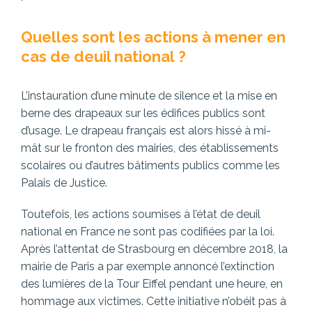
Quelles sont les actions à mener en
cas de deuil national ?
L’instauration d’une minute de silence et la mise en
berne des drapeaux sur les édifices publics sont
d’usage. Le drapeau français est alors hissé à mi-
mât sur le fronton des mairies, des établissements
scolaires ou d’autres bâtiments publics comme les
Palais de Justice.
Toutefois, les actions soumises à l’état de deuil
national en France ne sont pas codifiées par la loi.
Après l’attentat de Strasbourg en décembre 2018, la
mairie de Paris a par exemple annoncé l’extinction
des lumières de la Tour Eiffel pendant une heure, en
hommage aux victimes. Cette initiative n’obéit pas à