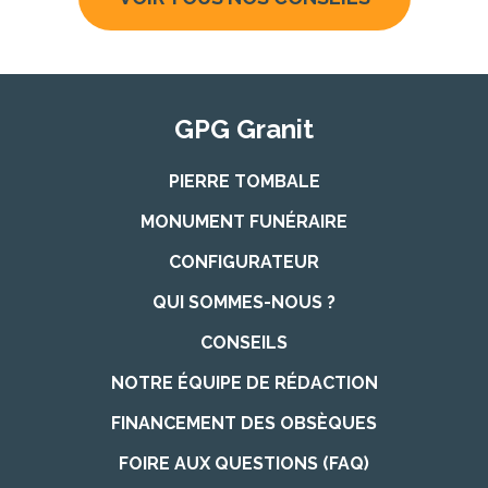
GPG Granit
PIERRE TOMBALE
MONUMENT FUNÉRAIRE
CONFIGURATEUR
QUI SOMMES-NOUS ?
CONSEILS
NOTRE ÉQUIPE DE RÉDACTION
FINANCEMENT DES OBSÈQUES
FOIRE AUX QUESTIONS (FAQ)