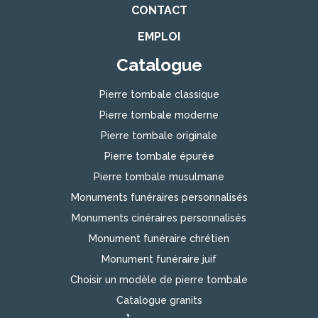
CONTACT
EMPLOI
Catalogue
Pierre tombale classique
Pierre tombale moderne
Pierre tombale originale
Pierre tombale épurée
Pierre tombale musulmane
Monuments funéraires personnalisés
Monuments cinéraires personnalisés
Monument funéraire chrétien
Monument funéraire juif
Choisir un modèle de pierre tombale
Catalogue granits