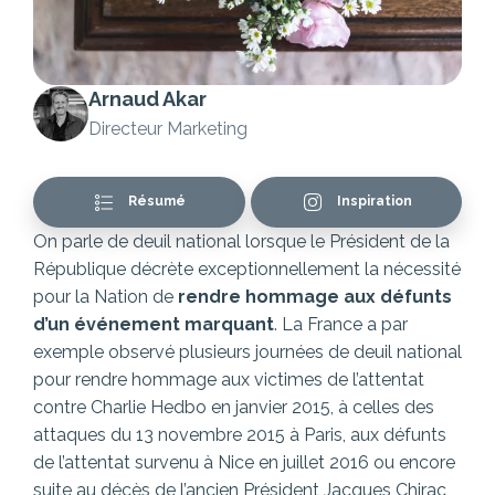
Arnaud Akar
Directeur Marketing
Résumé
Inspiration
On parle de deuil national lorsque le Président de la
République décrète exceptionnellement la nécessité
pour la Nation de
rendre hommage aux défunts
d’un événement marquant
. La France a par
exemple observé plusieurs journées de deuil national
pour rendre hommage aux victimes de l’attentat
contre Charlie Hedbo en janvier 2015, à celles des
attaques du 13 novembre 2015 à Paris, aux défunts
de l’attentat survenu à Nice en juillet 2016 ou encore
suite au décès de l’ancien Président Jacques Chirac