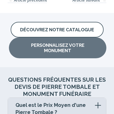
←
Article précédent
Article suivant
→
DÉCOUVREZ NOTRE CATALOGUE
PERSONNALISEZ VOTRE
MONUMENT
QUESTIONS FRÉQUENTES SUR LES
DEVIS DE PIERRE TOMBALE ET
MONUMENT FUNÉRAIRE
Quel est le Prix Moyen d'une
Pierre Tombale ?