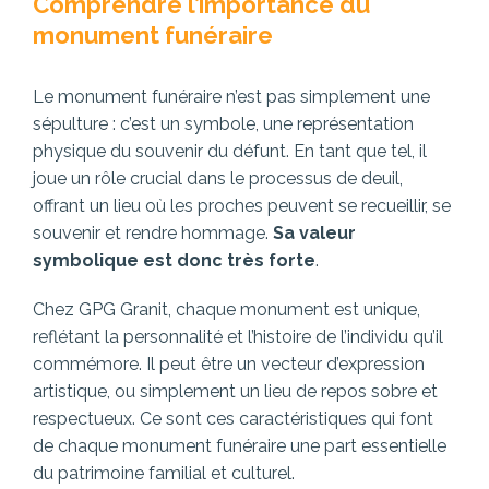
Comprendre l’importance du
monument funéraire
Le monument funéraire n’est pas simplement une
sépulture : c’est un symbole, une représentation
physique du souvenir du défunt. En tant que tel, il
joue un rôle crucial dans le processus de deuil,
offrant un lieu où les proches peuvent se recueillir, se
souvenir et rendre hommage.
Sa valeur
symbolique est donc très forte
.
Chez GPG Granit, chaque monument est unique,
reflétant la personnalité et l’histoire de l’individu qu’il
commémore. Il peut être un vecteur d’expression
artistique, ou simplement un lieu de repos sobre et
respectueux. Ce sont ces caractéristiques qui font
de chaque monument funéraire une part essentielle
du patrimoine familial et culturel.