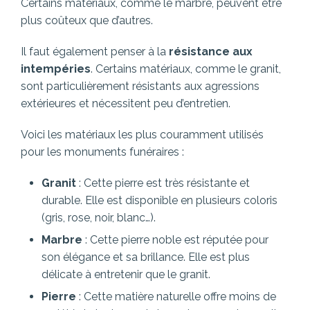
Certains matériaux, comme le marbre, peuvent être
plus coûteux que d’autres.
Il faut également penser à la
résistance aux
intempéries
. Certains matériaux, comme le granit,
sont particulièrement résistants aux agressions
extérieures et nécessitent peu d’entretien.
Voici les matériaux les plus couramment utilisés
pour les monuments funéraires :
Granit
: Cette pierre est très résistante et
durable. Elle est disponible en plusieurs coloris
(gris, rose, noir, blanc…).
Marbre
: Cette pierre noble est réputée pour
son élégance et sa brillance. Elle est plus
délicate à entretenir que le granit.
Pierre
: Cette matière naturelle offre moins de