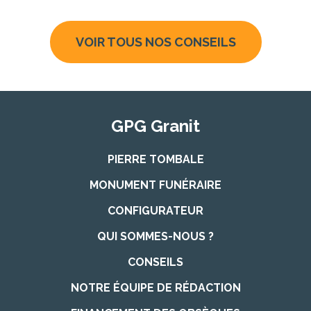
VOIR TOUS NOS CONSEILS
GPG Granit
PIERRE TOMBALE
MONUMENT FUNÉRAIRE
CONFIGURATEUR
QUI SOMMES-NOUS ?
CONSEILS
NOTRE ÉQUIPE DE RÉDACTION