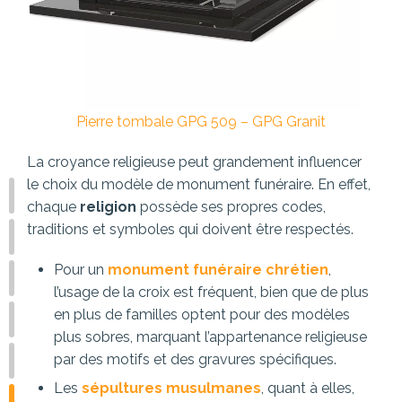
Pierre tombale GPG 509 – GPG Granit
La croyance religieuse peut grandement influencer
le choix du modèle de monument funéraire. En effet,
chaque
religion
possède ses propres codes,
traditions et symboles qui doivent être respectés.
Pour un
monument funéraire chrétien
,
l’usage de la croix est fréquent, bien que de plus
en plus de familles optent pour des modèles
plus sobres, marquant l’appartenance religieuse
par des motifs et des gravures spécifiques.
Les
sépultures musulmanes
, quant à elles,