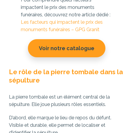
impactent le prix des monuments
funéraires, découvrez notre article dédié :
Les facteurs qui impactent le prix des
monuments funéraires – GPG Granit
Voir notre catalogue
Le rôle de la pierre tombale dans la
sépulture
La pierre tombale est un élément central de la
sépulture. Elle joue plusieurs rôles essentiels.
D’abord, elle marque le lieu de repos du défunt.
Visible et durable, elle permet de localiser et
d’identifier la sépulture.