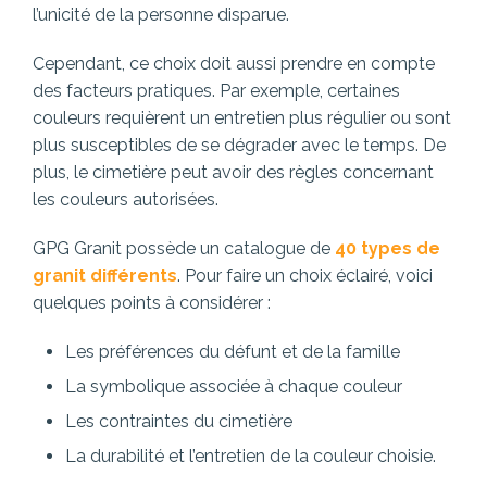
l’unicité de la personne disparue.
Cependant, ce choix doit aussi prendre en compte
des facteurs pratiques. Par exemple, certaines
couleurs requièrent un entretien plus régulier ou sont
plus susceptibles de se dégrader avec le temps. De
plus, le cimetière peut avoir des règles concernant
les couleurs autorisées.
GPG Granit possède un catalogue de
40 types de
granit différents
. Pour faire un choix éclairé, voici
quelques points à considérer :
Les préférences du défunt et de la famille
La symbolique associée à chaque couleur
Les contraintes du cimetière
La durabilité et l’entretien de la couleur choisie.