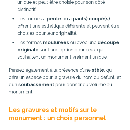
unique et peut être choisie pour son côté
distinctif.
Les formes à
pente
ou à
pan(s) coupé(s)
offrent une esthétique différente et peuvent être
choisies pour leur originalité.
Les formes
moulurées
ou avec une
découpe
originale
sont une option pour ceux qui
souhaitent un monument vraiment unique.
Pensez également à la présence d’une
stèle
, qui
offre un espace pour la gravure du nom du défunt, et
d’un
soubassement
pour donner du volume au
monument.
Les gravures et motifs sur le
monument : un choix personnel