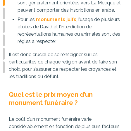
sont généralement orientées vers La Mecque et
peuvent comporter des inscriptions en arabe.
Pour les
monuments juifs
, l’usage de plusieurs
étoiles de David et l’interdiction de
représentations humaines ou animales sont des
règles à respecter.
Il est donc crucial de se renseigner sur les
particularités de chaque religion avant de faire son
choix, pour s’assurer de respecter les croyances et
les traditions du défunt.
Quel est le prix moyen d’un
monument funéraire ?
Le coût d’un monument funéraire varie
considérablement en fonction de plusieurs facteurs.