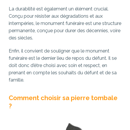
La durabilité est également un élément crucial.
Conçu pour résister aux dégradations et aux
intempéries, le monument funéraire est une structure
permanente, conçue pour durer des décennies, voire
des siècles.
Enfin, il convient de souligner que le monument
funéraire est le dernier lieu de repos du défunt. Il se
doit donc d’être choisi avec soin et respect, en
prenant en compte les souhaits du défunt et de sa
famille.
Comment choisir sa pierre tombale
?