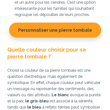
et un autre pour les cendres. C’est une option
intéressante pour les familles qui souhaitent
regrouper les dépouilles de leurs proches.
Personnaliser une pierre tombale
Quelle couleur choisir pour sa
pierre tombale ?
Choisir la couleur de sa pierre tombale est une
question d’esthétique, mais également de
symbolique. En effet, chaque couleur peut véhiculer
un message ou représenter des sentiments, des
valeurs ou des attributs.
Le blanc
évoque la pureté
et la paix,
le gris-bleu
est associé à la sérénité,
tandis que
le bleu
à reflets teintés peut symboliser