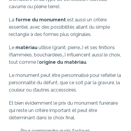
cavurne ou pleine terre).
La
forme du monument
est aussi un critère
essentiel, avec des possibilités allant du simple
rectangle à des formes plus originales.
Le
matériau
utilisé (granit, pierre…) et ses finitions
(flammées, bouchardées…) influencent aussi le choix,
tout comme l’
origine du matériau
.
Le monument peut être personnalisé pour refléter la
personnalité du défunt, que ce soit par la gravure, la
couleur ou d’autres accessoires.
Et bien évidemment le prix du monument funéraire
qui reste un critère important et peut être
déterminant dans le choix final.
Pour comprendre quels facteurs