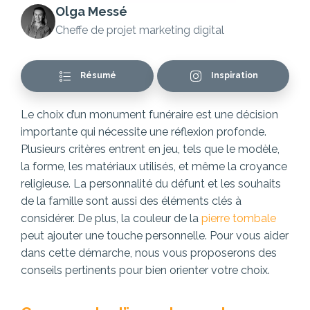
Olga Messé
Cheffe de projet marketing digital
Résumé
Inspiration
Le choix d’un monument funéraire est une décision
importante qui nécessite une réflexion profonde.
Plusieurs critères entrent en jeu, tels que le modèle,
la forme, les matériaux utilisés, et même la croyance
religieuse. La personnalité du défunt et les souhaits
de la famille sont aussi des éléments clés à
considérer. De plus, la couleur de la
pierre tombale
peut ajouter une touche personnelle. Pour vous aider
dans cette démarche, nous vous proposerons des
conseils pertinents pour bien orienter votre choix.