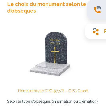
Le choix du monument selon le type
d’obsèques
Pierre tombale GPG 977/S – GPG Granit
Selon le type d’obsèques (inhumation ou crémation),