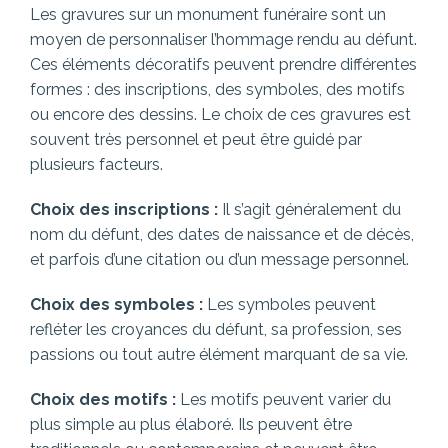
Les gravures sur un monument funéraire sont un
moyen de personnaliser l’hommage rendu au défunt.
Ces éléments décoratifs peuvent prendre différentes
formes : des inscriptions, des symboles, des motifs
ou encore des dessins. Le choix de ces gravures est
souvent très personnel et peut être guidé par
plusieurs facteurs.
Choix des inscriptions :
Il s’agit généralement du
nom du défunt, des dates de naissance et de décès,
et parfois d’une citation ou d’un message personnel.
Choix des symboles :
Les symboles peuvent
refléter les croyances du défunt, sa profession, ses
passions ou tout autre élément marquant de sa vie.
Choix des motifs :
Les motifs peuvent varier du
plus simple au plus élaboré. Ils peuvent être