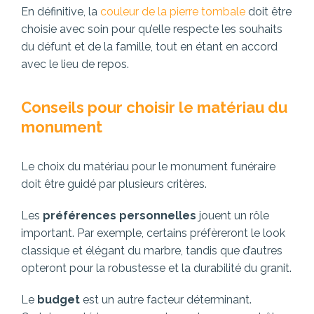
En définitive, la
couleur de la pierre tombale
doit être
choisie avec soin pour qu’elle respecte les souhaits
du défunt et de la famille, tout en étant en accord
avec le lieu de repos.
Conseils pour choisir le matériau du
monument
Le choix du matériau pour le monument funéraire
doit être guidé par plusieurs critères.
Les
préférences personnelles
jouent un rôle
important. Par exemple, certains préfèreront le look
classique et élégant du marbre, tandis que d’autres
opteront pour la robustesse et la durabilité du granit.
Le
budget
est un autre facteur déterminant.