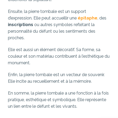
Ensuite, la pierre tombale est un support
d’expression. Elle peut accueillir une
épitaphe
, des
inscriptions
ou autres symboles reflétant la
personnalité du défunt ou les sentiments des
proches.
Elle est aussi un élément décoratif. Sa forme, sa
couleur et son matériau contribuent à l’esthétique du
monument.
Enfin, la pierre tombale est un vecteur de souvenir.
Elle incite au recueillement et à la mémoire.
En somme, la pierre tombale a une fonction à la fois
pratique, esthétique et symbolique. Elle représente
un lien entre le défunt et les vivants.