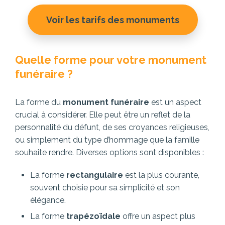
Voir les tarifs des monuments
Quelle forme pour votre monument
funéraire ?
La forme du
monument funéraire
est un aspect
crucial à considérer. Elle peut être un reflet de la
personnalité du défunt, de ses croyances religieuses,
ou simplement du type d’hommage que la famille
souhaite rendre. Diverses options sont disponibles :
La forme
rectangulaire
est la plus courante,
souvent choisie pour sa simplicité et son
élégance.
La forme
trapézoïdale
offre un aspect plus