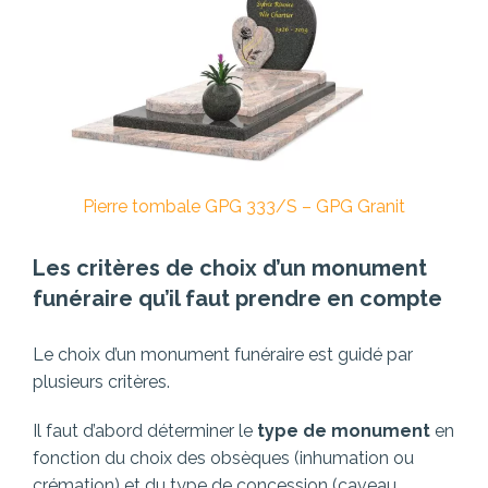
Pierre tombale GPG 333/S – GPG Granit
Les critères de choix d’un monument
funéraire qu’il faut prendre en compte
Le choix d’un monument funéraire est guidé par
plusieurs critères.
Il faut d’abord déterminer le
type de monument
en
fonction du choix des obsèques (inhumation ou
crémation) et du type de concession (caveau,