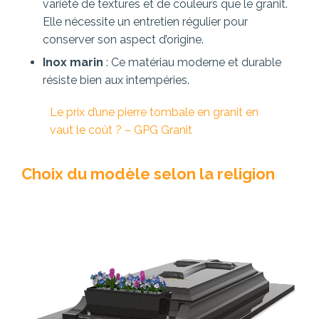
variété de textures et de couleurs que le granit.
Elle nécessite un entretien régulier pour
conserver son aspect d’origine.
Inox marin
: Ce matériau moderne et durable
résiste bien aux intempéries.
Le prix d’une pierre tombale en granit en
vaut le coût ? – GPG Granit
Choix du modèle selon la religion