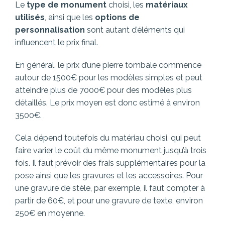
Le
type de monument
choisi, les
matériaux
utilisés
, ainsi que les
options de
personnalisation
sont autant d’éléments qui
influencent le prix final.
En général, le prix d’une pierre tombale commence
autour de 1500€ pour les modèles simples et peut
atteindre plus de 7000€ pour des modèles plus
détaillés. Le prix moyen est donc estimé à environ
3500€.
Cela dépend toutefois du matériau choisi, qui peut
faire varier le coût du même monument jusqu’à trois
fois. Il faut prévoir des frais supplémentaires pour la
pose ainsi que les gravures et les accessoires. Pour
une gravure de stèle, par exemple, il faut compter à
partir de 60€, et pour une gravure de texte, environ
250€ en moyenne.