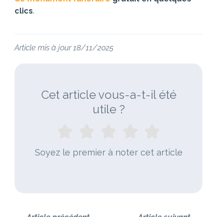
clics
.
Article mis à jour 18/11/2025
Cet article vous-a-t-il été
utile ?
Soyez le premier à noter cet article