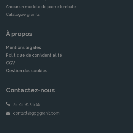
Choisir un modèle de pierre tombale
Catalogue granits
À propos
Mentions légales
Politique de confidentialité
CGV
Gestion des cookies
Contactez-nous
02 22 91 05 55
contact@gpggranit.com