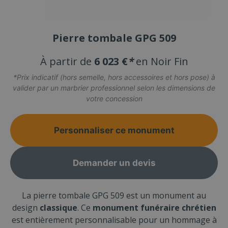
Pierre tombale GPG 509
À partir de
6 023 €
*
en Noir Fin
*Prix indicatif (hors semelle, hors accessoires et hors pose) à
valider par un marbrier professionnel selon les dimensions de
votre concession
Personnaliser ce monument
Demander un devis
La pierre tombale GPG 509 est un monument au
design
classique
. Ce
monument funéraire chrétien
est entièrement personnalisable pour un hommage à