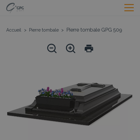
Pierre tombale GPG 509
Accueil
>
Pierre tombale
>