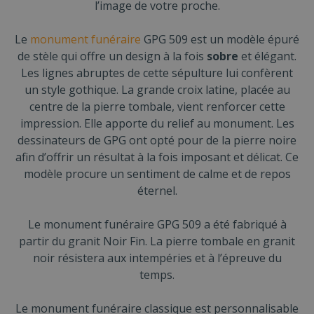
l’image de votre proche.
Le
monument funéraire
GPG 509 est un modèle épuré
de stèle qui offre un design à la fois
sobre
et élégant.
Les lignes abruptes de cette sépulture lui confèrent
un style gothique. La grande croix latine, placée au
centre de la pierre tombale, vient renforcer cette
impression. Elle apporte du relief au monument. Les
dessinateurs de GPG ont opté pour de la pierre noire
afin d’offrir un résultat à la fois imposant et délicat. Ce
modèle procure un sentiment de calme et de repos
éternel.
Le monument funéraire GPG 509 a été fabriqué à
partir du granit Noir Fin. La pierre tombale en granit
noir résistera aux intempéries et à l’épreuve du
temps.
Le monument funéraire classique est personnalisable