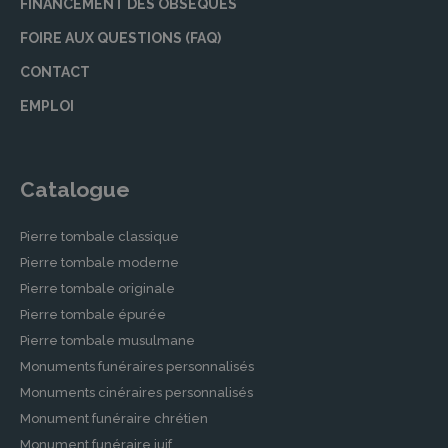
FINANCEMENT DES OBSÈQUES
FOIRE AUX QUESTIONS (FAQ)
CONTACT
EMPLOI
Catalogue
Pierre tombale classique
Pierre tombale moderne
Pierre tombale originale
Pierre tombale épurée
Pierre tombale musulmane
Monuments funéraires personnalisés
Monuments cinéraires personnalisés
Monument funéraire chrétien
Monument funéraire juif