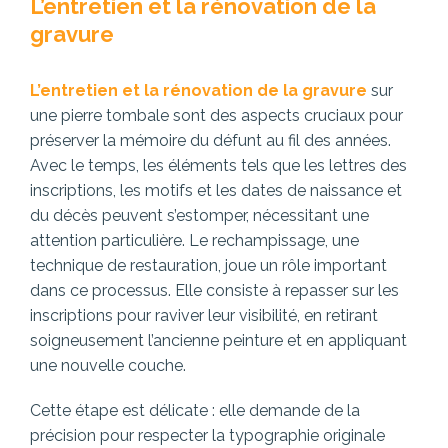
L’entretien et la rénovation de la
gravure
L’entretien et la rénovation de la gravure
sur
une pierre tombale sont des aspects cruciaux pour
préserver la mémoire du défunt au fil des années.
Avec le temps, les éléments tels que les lettres des
inscriptions, les motifs et les dates de naissance et
du décès peuvent s’estomper, nécessitant une
attention particulière. Le rechampissage, une
technique de restauration, joue un rôle important
dans ce processus. Elle consiste à repasser sur les
inscriptions pour raviver leur visibilité, en retirant
soigneusement l’ancienne peinture et en appliquant
une nouvelle couche.
Cette étape est délicate : elle demande de la
précision pour respecter la typographie originale