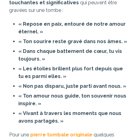
touchantes et significatives
qui peuvent être
gravées sur une tombe :
« Repose en paix, entouré de notre amour
éternel. »
« Ton sourire reste gravé dans nos âmes. »
« Dans chaque battement de cœur, tu vis
toujours. »
« Les étoiles brillent plus fort depuis que
tu es parmi elles. »
« Non pas disparu, juste parti avant nous. »
« Ton amour nous guide, ton souvenir nous
inspire. »
« Vivant à travers les moments que nous
avons partagés. »
Pour une
pierre tombale originale
quelques