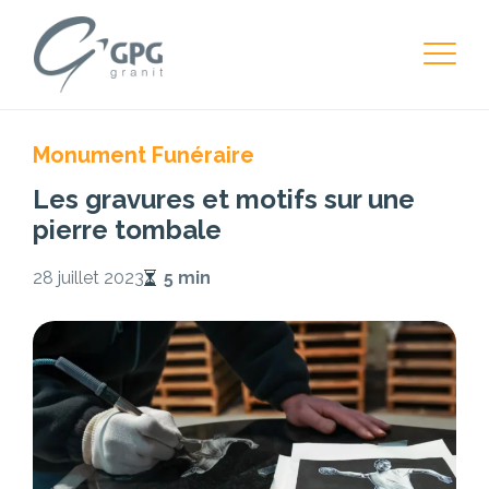
Monument Funéraire
Les gravures et motifs sur une
pierre tombale
28 juillet 2023
5 min