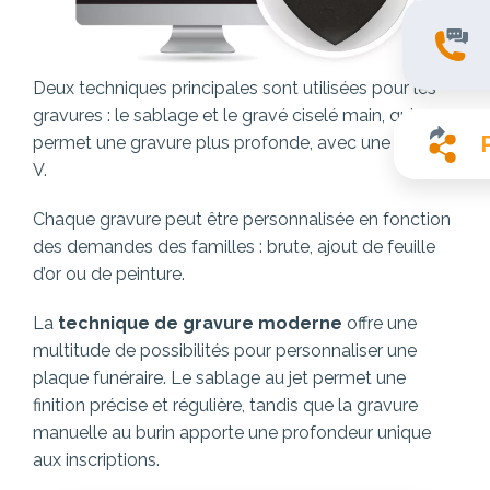
Deux techniques principales sont utilisées pour les
gravures : le sablage et le gravé ciselé main, qui
permet une gravure plus profonde, avec une taille en
V.
Chaque gravure peut être personnalisée en fonction
des demandes des familles : brute, ajout de feuille
d’or ou de peinture.
La
technique de gravure moderne
offre une
multitude de possibilités pour personnaliser une
plaque funéraire. Le sablage au jet permet une
finition précise et régulière, tandis que la gravure
manuelle au burin apporte une profondeur unique
aux inscriptions.