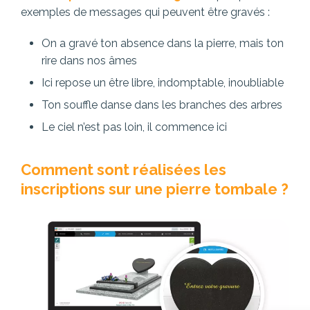
exemples de messages qui peuvent être gravés :
On a gravé ton absence dans la pierre, mais ton
rire dans nos âmes
Ici repose un être libre, indomptable, inoubliable
Ton souffle danse dans les branches des arbres
Le ciel n’est pas loin, il commence ici
Comment sont réalisées les
inscriptions sur une pierre tombale ?