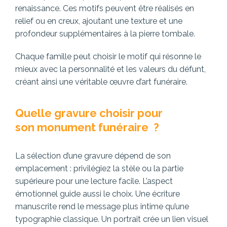
renaissance. Ces motifs peuvent être réalisés en
relief ou en creux, ajoutant une texture et une
profondeur supplémentaires à la pierre tombale.
Chaque famille peut choisir le motif qui résonne le
mieux avec la personnalité et les valeurs du défunt,
créant ainsi une véritable œuvre d’art funéraire.
Quelle gravure choisir pour
son monument funéraire ?
La sélection d’une gravure dépend de son
emplacement : privilégiez la stèle ou la partie
supérieure pour une lecture facile. L’aspect
émotionnel guide aussi le choix. Une écriture
manuscrite rend le message plus intime qu’une
typographie classique. Un portrait crée un lien visuel