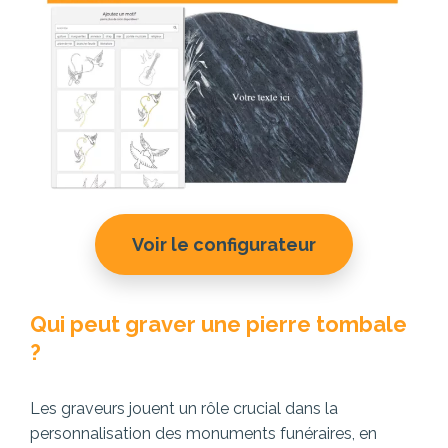
Voir le configurateur
Qui peut graver une pierre tombale
?
Les graveurs jouent un rôle crucial dans la
personnalisation des monuments funéraires, en