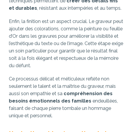
techniques permettent de
créer des détails fins
et durables
, résistant aux intempéries et au temps.
Enfin, la finition est un aspect crucial. Le graveur peut
ajouter des colorations, comme la peinture ou feuille
d’Or dans les gravures pour améliorer la visibilité et
l’esthétique du texte ou de l’image. Cette étape exige
un soin particulier pour garantir que le résultat final
soit à la fois élégant et respectueux de la mémoire
du défunt.
Ce processus délicat et méticuleux reflète non
seulement le talent et la maîtrise du graveur, mais
aussi son empathie et sa
compréhension des
besoins émotionnels des familles
endeuillées,
faisant de chaque pierre tombale un hommage
unique et personnel.