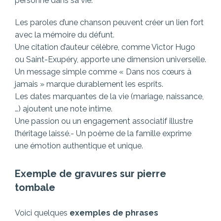
personne dans sa vie.
Les paroles d’une chanson peuvent créer un lien fort
avec la mémoire du défunt.
Une citation d’auteur célèbre, comme Victor Hugo
ou Saint-Exupéry, apporte une dimension universelle.
Un message simple comme « Dans nos cœurs à
jamais » marque durablement les esprits.
Les dates marquantes de la vie (mariage, naissance,
…) ajoutent une note intime.
Une passion ou un engagement associatif illustre
l’héritage laissé.- Un poème de la famille exprime
une émotion authentique et unique.
Exemple de gravures sur pierre
tombale
Voici quelques
exemples de phrases