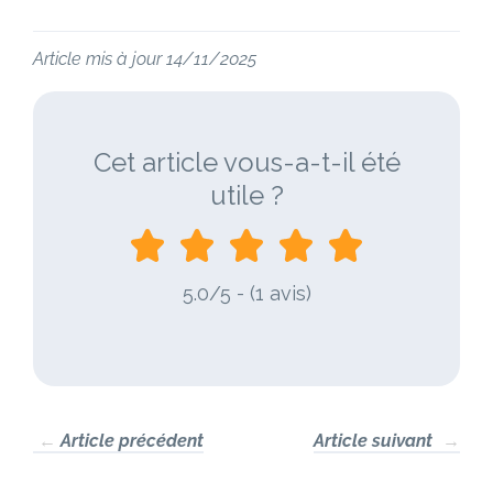
Article mis à jour 14/11/2025
Cet article vous-a-t-il été
utile ?
5.0/5 - (1 avis)
←
Article précédent
Article suivant
→