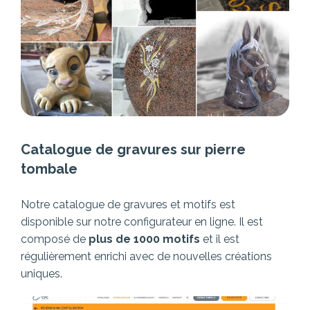
Catalogue de gravures sur pierre
tombale
Notre catalogue de gravures et motifs est
disponible sur notre configurateur en ligne. Il est
composé de
plus de 1000 motifs
et il est
régulièrement enrichi avec de nouvelles créations
uniques.