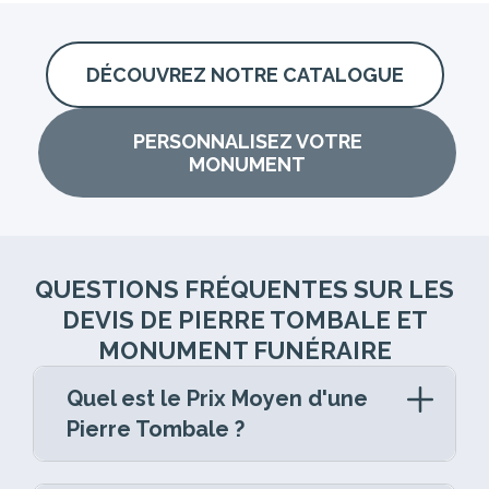
DÉCOUVREZ NOTRE CATALOGUE
PERSONNALISEZ VOTRE
MONUMENT
QUESTIONS FRÉQUENTES SUR LES
DEVIS DE PIERRE TOMBALE ET
MONUMENT FUNÉRAIRE
Quel est le Prix Moyen d'une
Pierre Tombale ?
La pierre tombale est un élément central de