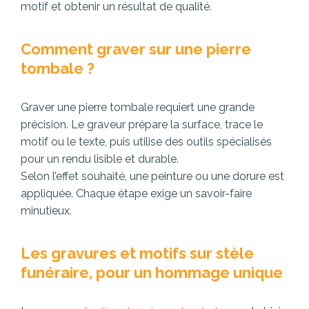
motif et obtenir un résultat de qualité.
Comment graver sur une pierre
tombale ?
Graver une pierre tombale requiert une grande
précision. Le graveur prépare la surface, trace le
motif ou le texte, puis utilise des outils spécialisés
pour un rendu lisible et durable.
Selon l’effet souhaité, une peinture ou une dorure est
appliquée. Chaque étape exige un savoir-faire
minutieux.
Les gravures et motifs sur stèle
funéraire, pour un hommage unique