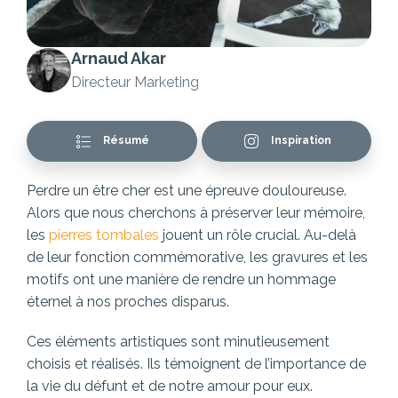
Arnaud Akar
Directeur Marketing
Résumé
Inspiration
Perdre un être cher est une épreuve douloureuse.
Alors que nous cherchons à préserver leur mémoire,
les
pierres tombales
jouent un rôle crucial. Au-delà
de leur fonction commémorative, les gravures et les
motifs ont une manière de rendre un hommage
éternel à nos proches disparus.
Ces éléments artistiques sont minutieusement
choisis et réalisés. Ils témoignent de l’importance de
la vie du défunt et de notre amour pour eux.