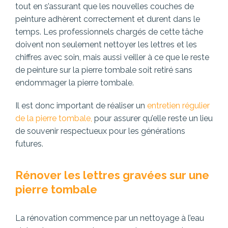
tout en s’assurant que les nouvelles couches de
peinture adhèrent correctement et durent dans le
temps. Les professionnels chargés de cette tâche
doivent non seulement nettoyer les lettres et les
chiffres avec soin, mais aussi veiller à ce que le reste
de peinture sur la pierre tombale soit retiré sans
endommager la pierre tombale.
Il est donc important de réaliser un
entretien régulier
de la pierre tombale,
pour assurer qu’elle reste un lieu
de souvenir respectueux pour les générations
futures.
Rénover les lettres gravées sur une
pierre tombale
La rénovation commence par un nettoyage à l’eau