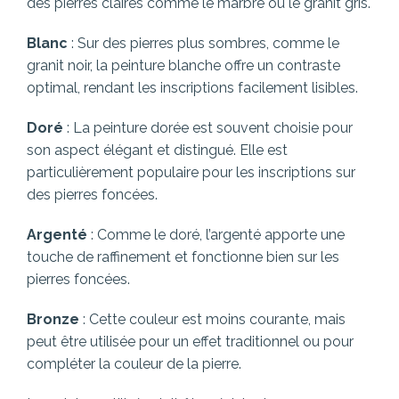
des pierres claires comme le marbre ou le granit gris.
Blanc
: Sur des pierres plus sombres, comme le
granit noir, la peinture blanche offre un contraste
optimal, rendant les inscriptions facilement lisibles.
Doré
: La peinture dorée est souvent choisie pour
son aspect élégant et distingué. Elle est
particulièrement populaire pour les inscriptions sur
des pierres foncées.
Argenté
: Comme le doré, l’argenté apporte une
touche de raffinement et fonctionne bien sur les
pierres foncées.
Bronze
: Cette couleur est moins courante, mais
peut être utilisée pour un effet traditionnel ou pour
compléter la couleur de la pierre.