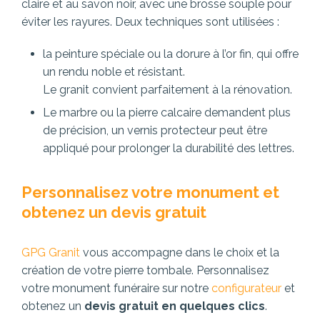
claire et au savon noir, avec une brosse souple pour
éviter les rayures. Deux techniques sont utilisées :
la peinture spéciale ou la dorure à l’or fin, qui offre
un rendu noble et résistant.
Le granit convient parfaitement à la rénovation.
Le marbre ou la pierre calcaire demandent plus
de précision, un vernis protecteur peut être
appliqué pour prolonger la durabilité des lettres.
Personnalisez votre monument et
obtenez un devis gratuit
GPG Granit
vous accompagne dans le choix et la
création de votre pierre tombale. Personnalisez
votre monument funéraire sur notre
configurateur
et
obtenez un
devis gratuit en quelques clics
.