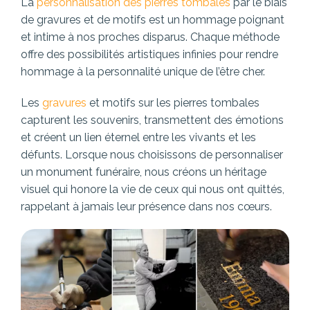
La
personnalisation des pierres tombales
par le biais
de gravures et de motifs est un hommage poignant
et intime à nos proches disparus. Chaque méthode
offre des possibilités artistiques infinies pour rendre
hommage à la personnalité unique de l’être cher.
Les
gravures
et motifs sur les pierres tombales
capturent les souvenirs, transmettent des émotions
et créent un lien éternel entre les vivants et les
défunts. Lorsque nous choisissons de personnaliser
un monument funéraire, nous créons un héritage
visuel qui honore la vie de ceux qui nous ont quittés,
rappelant à jamais leur présence dans nos cœurs.