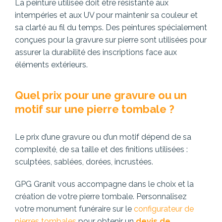
La peinture utilisée doit être résistante aux
intempéries et aux UV pour maintenir sa couleur et
sa clarté au fil du temps. Des peintures spécialement
conçues pour la gravure sur pierre sont utilisées pour
assurer la durabilité des inscriptions face aux
éléments extérieurs.
Quel prix pour une gravure ou un
motif sur une pierre tombale ?
Le prix d’une gravure ou d’un motif dépend de sa
complexité, de sa taille et des finitions utilisées :
sculptées, sablées, dorées, incrustées.
GPG Granit vous accompagne dans le choix et la
création de votre pierre tombale. Personnalisez
votre monument funéraire sur le
configurateur de
pierres tombales
pour obtenir un
devis de