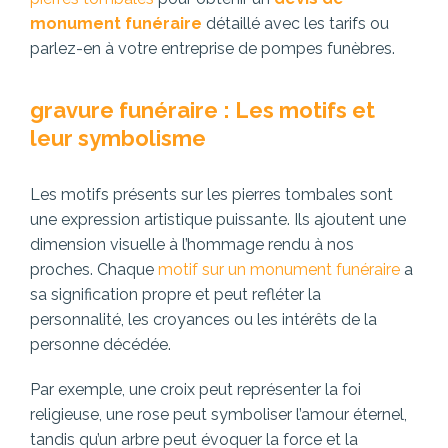
monument funéraire
détaillé avec les tarifs ou
parlez-en à votre entreprise de pompes funèbres.
gravure funéraire : Les motifs et
leur symbolisme
Les motifs présents sur les pierres tombales sont
une expression artistique puissante. Ils ajoutent une
dimension visuelle à l’hommage rendu à nos
proches. Chaque
motif sur un monument funéraire
a
sa signification propre et peut refléter la
personnalité, les croyances ou les intérêts de la
personne décédée.
Par exemple, une croix peut représenter la foi
religieuse, une rose peut symboliser l’amour éternel,
tandis qu’un arbre peut évoquer la force et la