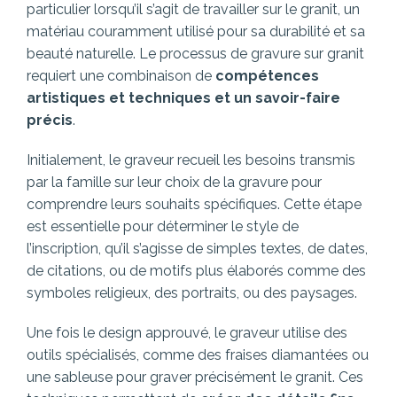
particulier lorsqu’il s’agit de travailler sur le granit, un
matériau couramment utilisé pour sa durabilité et sa
beauté naturelle. Le processus de gravure sur granit
requiert une combinaison de
compétences
artistiques et techniques et un savoir-faire
précis
.
Initialement, le graveur recueil les besoins transmis
par la famille sur leur choix de la gravure pour
comprendre leurs souhaits spécifiques. Cette étape
est essentielle pour déterminer le style de
l’inscription, qu’il s’agisse de simples textes, de dates,
de citations, ou de motifs plus élaborés comme des
symboles religieux, des portraits, ou des paysages.
Une fois le design approuvé, le graveur utilise des
outils spécialisés, comme des fraises diamantées
ou
une sableuse pour graver précisément le granit. Ces