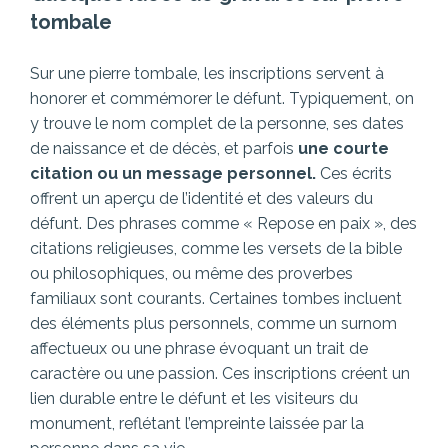
tombale
Sur une pierre tombale, les inscriptions servent à
honorer et commémorer le défunt. Typiquement, on
y trouve le nom complet de la personne, ses dates
de naissance et de décès, et parfois
une courte
citation ou un message personnel.
Ces écrits
offrent un aperçu de l’identité et des valeurs du
défunt. Des phrases comme « Repose en paix », des
citations religieuses, comme les versets de la bible
ou philosophiques, ou même des proverbes
familiaux sont courants. Certaines tombes incluent
des éléments plus personnels, comme un surnom
affectueux ou une phrase évoquant un trait de
caractère ou une passion. Ces inscriptions créent un
lien durable entre le défunt et les visiteurs du
monument, reflétant l’empreinte laissée par la