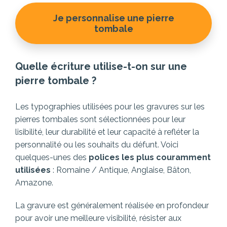
Je personnalise une pierre
tombale
Quelle écriture utilise-t-on sur une
pierre tombale ?
Les typographies utilisées pour les gravures sur les
pierres tombales sont sélectionnées pour leur
lisibilité, leur durabilité et leur capacité à refléter la
personnalité ou les souhaits du défunt. Voici
quelques-unes des
polices les plus couramment
utilisées
: Romaine / Antique, Anglaise, Bâton,
Amazone.
La gravure est généralement réalisée en profondeur
pour avoir une meilleure visibilité, résister aux