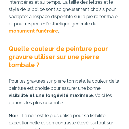
intempéries et au temps. La taille des lettres et le
style de la police sont soigneusement choisis pour
s’adapter à l’espace disponible sur la pierre tombale
et pour respecter l’esthétique générale du
monument funéraire
.
Quelle couleur de peinture pour
gravure utiliser sur une pierre
tombale ?
Pour les gravures sur pierre tombale, la couleur de la
peinture est choisie pour assurer une bonne
visibilité et une longévité maximale
. Voici les
options les plus courantes :
Noir
: Le noir est le plus utilisé pour sa lisibilité
exceptionnelle et son contraste élevé, surtout sur