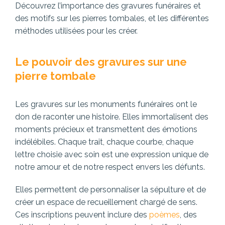
Découvrez l’importance des gravures funéraires et
des motifs sur les pierres tombales, et les différentes
méthodes utilisées pour les créer.
Le pouvoir des gravures sur une
pierre tombale
Les gravures sur les monuments funéraires ont le
don de raconter une histoire. Elles immortalisent des
moments précieux et transmettent des émotions
indélébiles. Chaque trait, chaque courbe, chaque
lettre choisie avec soin est une expression unique de
notre amour et de notre respect envers les défunts.
Elles permettent de personnaliser la sépulture et de
créer un espace de recueillement chargé de sens.
Ces inscriptions peuvent inclure des
poèmes
, des