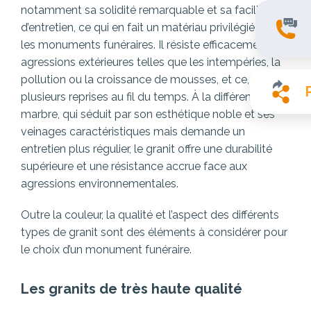
notamment sa solidité remarquable et sa facilité
d’entretien, ce qui en fait un matériau privilégié pour
les monuments funéraires. Il résiste efficacement aux
agressions extérieures telles que les intempéries, la
pollution ou la croissance de mousses, et ce, à
plusieurs reprises au fil du temps. À la différence du
marbre, qui séduit par son esthétique noble et ses
veinages caractéristiques mais demande un
entretien plus régulier, le granit offre une durabilité
supérieure et une résistance accrue face aux
agressions environnementales.
Outre la couleur, la qualité et l’aspect des différents
types de granit sont des éléments à considérer pour
le choix d’un monument funéraire.
Les granits de très haute qualité