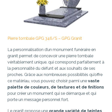
Pierre tombale GPG 346/S – GPG Granit
La personnalisation d’un monument funéraire en
granit permet de concevoir une pierre tombale
véritablement unique, qui correspond parfaitement à
la personnalité du défunt et aux souhaits de ses
proches. Grâce aux nombreuses possibilités qu’offre
ce matériau, vous pouvez choisir parmi une
vaste
palette de couleurs, de textures et de finitions
pour créer un monument qui se démarque et qui
porte un message personnel fort.
Le granit propose une
grande variété de teintes