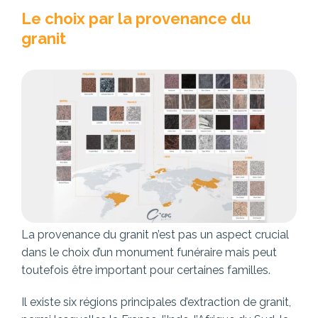
Le choix par la provenance du
granit
La provenance du granit n’est pas un aspect crucial
dans le choix d’un monument funéraire mais peut
toutefois être important pour certaines familles.
Il existe six régions principales d’extraction de granit,