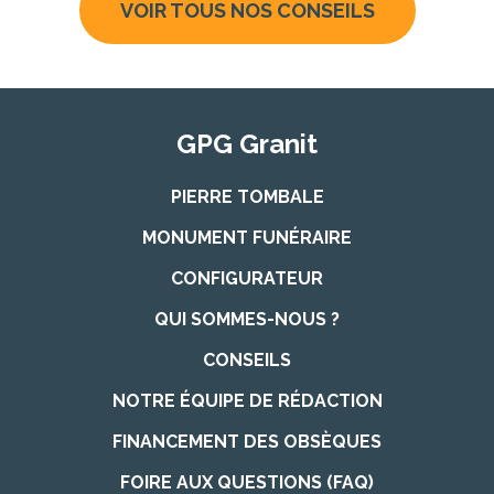
VOIR TOUS NOS CONSEILS
GPG Granit
PIERRE TOMBALE
MONUMENT FUNÉRAIRE
CONFIGURATEUR
QUI SOMMES-NOUS ?
CONSEILS
NOTRE ÉQUIPE DE RÉDACTION
FINANCEMENT DES OBSÈQUES
FOIRE AUX QUESTIONS (FAQ)