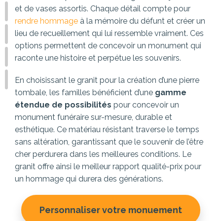
et de vases assortis. Chaque détail compte pour
rendre hommage
à la mémoire du défunt et créer un
lieu de recueillement qui lui ressemble vraiment. Ces
options permettent de concevoir un monument qui
raconte une histoire et perpétue les souvenirs.
En choisissant le granit pour la création d’une pierre
tombale, les familles bénéficient d’une
gamme
étendue de possibilités
pour concevoir un
monument funéraire sur-mesure, durable et
esthétique. Ce matériau résistant traverse le temps
sans altération, garantissant que le souvenir de l’être
cher perdurera dans les meilleures conditions. Le
granit offre ainsi le meilleur rapport qualité-prix pour
un hommage qui durera des générations.
Personnaliser votre monuement