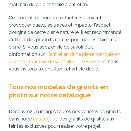
matériau durable et facile à entretenir.
Cependant, de nombreux facteurs peuvent
provoquer quelques traces et impacter l’aspect
d’origine de cette pierre naturelle. Il est recommandé
d’utiliser des produits naturel pour ne pas abimer la
pierre. Si vous avez envie de savoir plus
d’information sur
L’entretien d’une pierre tombale en
granit en fonction de sa couleur – GPG Granit
, nous
vous invitons à consulter cet article dédié.
Tous nos modèles de granits en
photo sur notre catalogue
Découvrez en images toutes nos variétés de granits
dans notre
catalogue
: des granits de qualité aux
teintes exclusives pour réaliser votre projet .