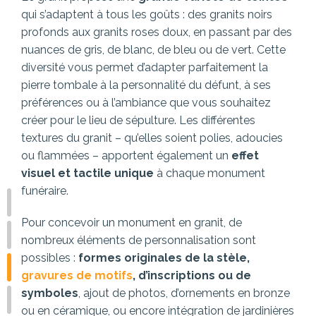
qui s’adaptent à tous les goûts : des granits noirs
profonds aux granits roses doux, en passant par des
nuances de gris, de blanc, de bleu ou de vert. Cette
diversité vous permet d’adapter parfaitement la
pierre tombale à la personnalité du défunt, à ses
préférences ou à l’ambiance que vous souhaitez
créer pour le lieu de sépulture. Les différentes
textures du granit – qu’elles soient polies, adoucies
ou flammées – apportent également un
effet
visuel et tactile unique
à chaque monument
funéraire.
Pour concevoir un monument en granit, de
nombreux éléments de personnalisation sont
possibles :
formes originales de la stèle,
gravures de motifs
, d’inscriptions ou de
symboles
, ajout de photos, d’ornements en bronze
ou en céramique, ou encore intégration de jardinières