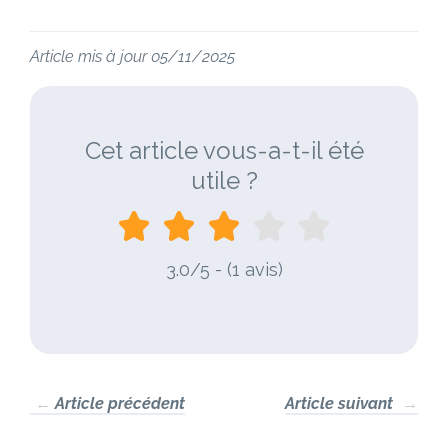
Article mis à jour 05/11/2025
Cet article vous-a-t-il été
utile ?
3.0/5 - (1 avis)
←
Article précédent
Article suivant
→