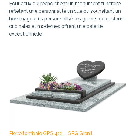
Pour ceux qui recherchent un monument funéraire
reflétant une personnalité unique ou souhaitant un
hommage plus personnalisé, les granits de couleurs
originales et modernes offrent une palette
exceptionnelle.
Pierre tombale GPG 412 – GPG Granit