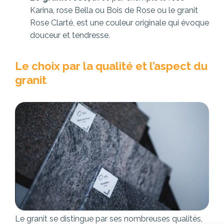
Karina, rose Bella ou Bois de Rose ou le granit
Rose Clarté, est une couleur originale qui évoque
douceur et tendresse.
Le choix par la qualité et l’aspect du
granit
Le granit se distingue par ses nombreuses qualités,