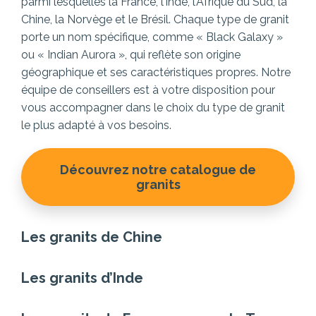
parmi lesquelles la France, l’Inde, l’Afrique du Sud, la
Chine, la Norvège et le Brésil. Chaque type de granit
porte un nom spécifique, comme « Black Galaxy »
ou « Indian Aurora », qui reflète son origine
géographique et ses caractéristiques propres. Notre
équipe de conseillers est à votre disposition pour
vous accompagner dans le choix du type de granit
le plus adapté à vos besoins.
Découvrez notre catalogue de
granits
Les granits de Chine
Les granits d’Inde