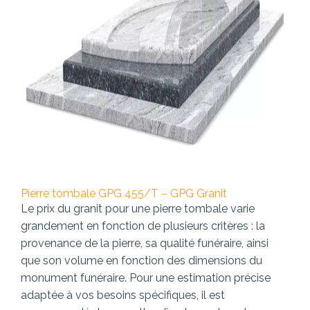
Pierre tombale GPG 455/T – GPG Granit
Le prix du granit pour une pierre tombale varie
grandement en fonction de plusieurs critères : la
provenance de la pierre, sa qualité funéraire, ainsi
que son volume en fonction des dimensions du
monument funéraire. Pour une estimation précise
adaptée à vos besoins spécifiques, il est