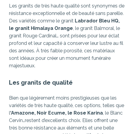
Les granits de très haute qualité sont synonymes de
résistance exceptionnelle et de beauté sans pareille.
Des variétés comme le granit
Labrador Bleu HQ,
le granit Himalaya Orange
, le granit Balmoral, le
granit Rouge Cardinal… sont prisées pour leur éclat
profond et leur capacité à conserver leur lustre au fil
des années. À très faible porosité, ces matériaux
sont idéaux pour créer un monument funéraire
majestueux.
Les granits de qualité
Bien que légèrement moins prestigieuses que les
variétés de très haute qualité, ces options, telles que
l
‘Amazone, Noir Ecume, le Rose Karina
, le Blanc
Cervin…restent d’excellents choix. Elles offrent une
très bonne résistance aux éléments et une belle