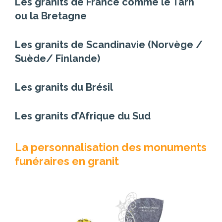
Les granits de France comme le Tarn
ou la Bretagne
Les granits de Scandinavie (Norvège /
Suède/ Finlande)
Les granits du Brésil
Les granits d’Afrique du Sud
La personnalisation des monuments
funéraires en granit