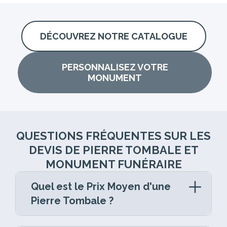
DÉCOUVREZ NOTRE CATALOGUE
PERSONNALISEZ VOTRE
MONUMENT
QUESTIONS FRÉQUENTES SUR LES
DEVIS DE PIERRE TOMBALE ET
MONUMENT FUNÉRAIRE
Quel est le Prix Moyen d'une
Pierre Tombale ?
La pierre tombale est un élément central de