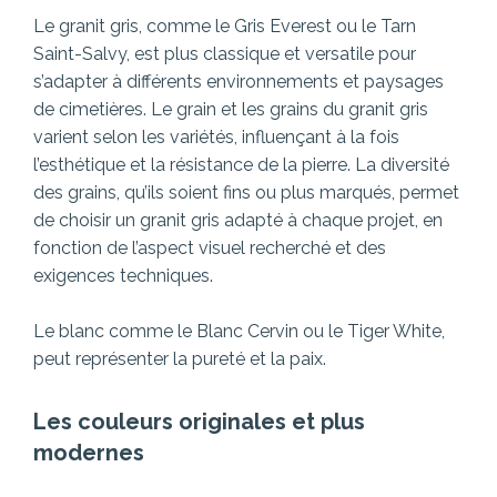
Le granit gris, comme le Gris Everest ou le Tarn
Saint-Salvy, est plus classique et versatile pour
s’adapter à différents environnements et paysages
de cimetières. Le grain et les grains du granit gris
varient selon les variétés, influençant à la fois
l’esthétique et la résistance de la pierre. La diversité
des grains, qu’ils soient fins ou plus marqués, permet
de choisir un granit gris adapté à chaque projet, en
fonction de l’aspect visuel recherché et des
exigences techniques.
Le blanc comme le Blanc Cervin ou le Tiger White,
peut représenter la pureté et la paix.
Les couleurs originales et plus
modernes