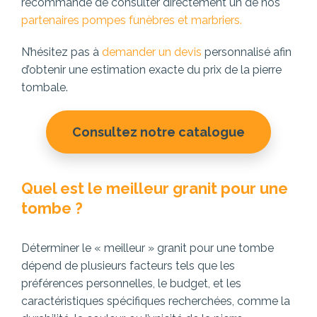
recommandé de consulter directement un de nos
partenaires pompes funèbres et marbriers.
N’hésitez pas à
demander un devis
personnalisé afin
d’obtenir une estimation exacte du prix de la pierre
tombale.
Consultez notre catalogue
Quel est le meilleur granit pour une
tombe ?
Déterminer le « meilleur » granit pour une tombe
dépend de plusieurs facteurs tels que les
préférences personnelles, le budget, et les
caractéristiques spécifiques recherchées, comme la