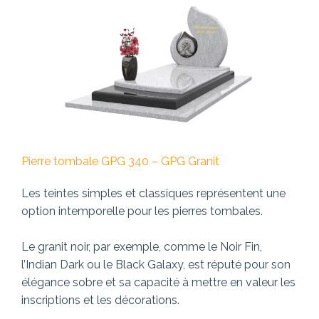
Pierre tombale GPG 340 – GPG Granit
Les teintes simples et classiques représentent une
option intemporelle pour les pierres tombales.
Le granit noir, par exemple, comme le Noir Fin,
l’Indian Dark ou le Black Galaxy, est réputé pour son
élégance sobre et sa capacité à mettre en valeur les
inscriptions et les décorations.