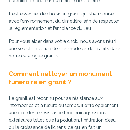
durabilité, la couleur, ou l’unicité de la pierre.
Il est essentiel de choisir un granit qui s’harmonise
avec l’environnement du cimetière, afin de respecter
la réglementation et l’ambiance du lieu.
Pour vous aider dans votre choix, nous avons réuni
une sélection variée de nos modèles de granits dans
notre catalogue granits.
Comment nettoyer un monument
funéraire en granit ?
Le granit est reconnu pour sa résistance aux
intempéries et à l’usure du temps. Il offre également
une excellente résistance face aux agressions
extérieures telles que la pollution, l’infiltration d’eau
ou la croissance de lichens, ce qui en fait un