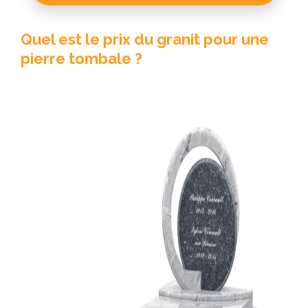
Quel est le prix du granit pour une
pierre tombale ?