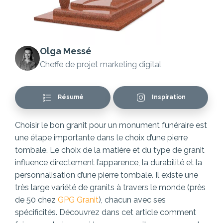
Olga Messé
Cheffe de projet marketing digital
Résumé
Inspiration
Choisir le bon granit pour un monument funéraire est
une étape importante dans le choix d’une pierre
tombale. Le choix de la matière et du type de granit
influence directement l’apparence, la durabilité et la
personnalisation d’une pierre tombale. Il existe une
très large variété de granits à travers le monde (près
de 50 chez
GPG Granit
), chacun avec ses
spécificités. Découvrez dans cet article comment