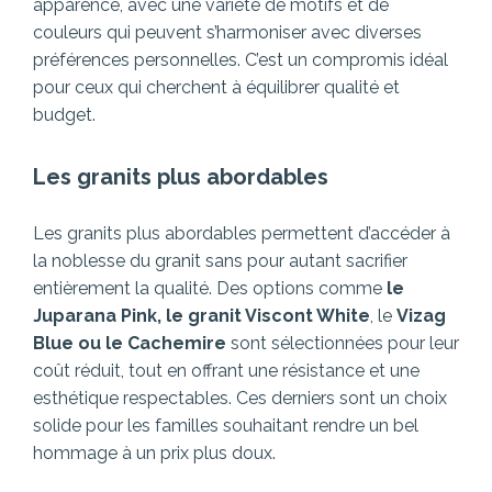
apparence, avec une variété de motifs et de
couleurs qui peuvent s’harmoniser avec diverses
préférences personnelles. C’est un compromis idéal
pour ceux qui cherchent à équilibrer qualité et
budget.
Les granits plus abordables
Les granits plus abordables permettent d’accéder à
la noblesse du granit sans pour autant sacrifier
entièrement la qualité. Des options comme
le
Juparana Pink, le granit Viscont White
, le
Vizag
Blue ou le Cachemire
sont sélectionnées pour leur
coût réduit, tout en offrant une résistance et une
esthétique respectables. Ces derniers sont un choix
solide pour les familles souhaitant rendre un bel
hommage à un prix plus doux.