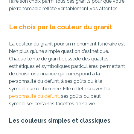
faire son choix parmi tous ces granits pour que votre
pierre tombale reflète véritablement vos attentes.
Le choix par la couleur du granit
La couleur du granit pour un monument funéraire est
bien plus qu’une simple question d’esthétique.
Chaque teinte de granit possède des qualités
esthétiques et symboliques particulières, permettant
de choisir une nuance qui correspond à la
personnalité du défunt, à ses goûts ou à la
symbolique recherchée. Elle reflète souvent la
personnalité du défunt
, ses goûts ou peut
symboliser certaines facettes de sa vie.
Les couleurs simples et classiques