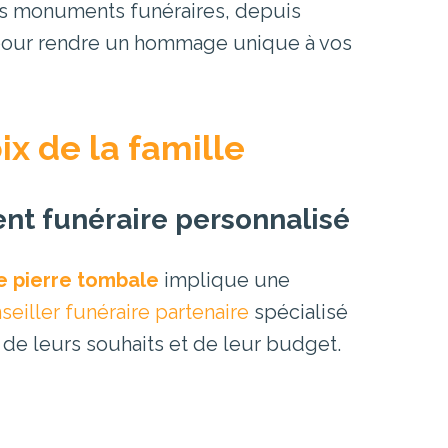
ces monuments funéraires, depuis
n, pour rendre un hommage unique à vos
ix de la famille
nt funéraire personnalisé
e pierre tombale
implique une
seiller funéraire partenaire
spécialisé
 de leurs souhaits et de leur budget.