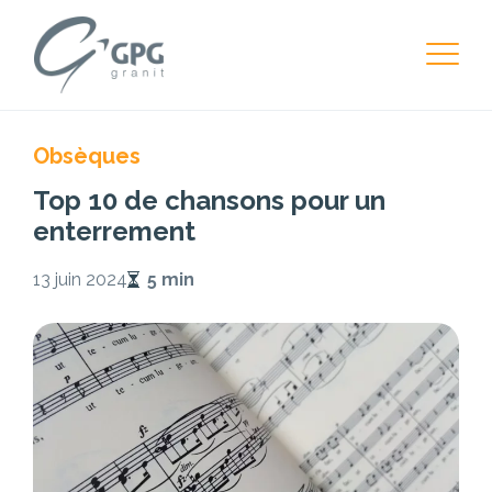
Obsèques
Top 10 de chansons pour un
enterrement
13 juin 2024
5 min