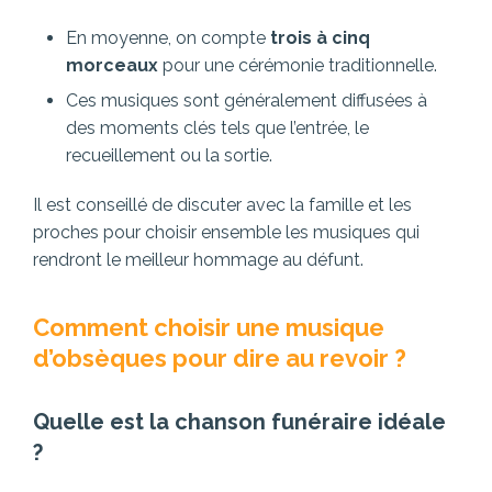
En moyenne, on compte
trois à cinq
morceaux
pour une cérémonie traditionnelle.
Ces musiques sont généralement diffusées à
des moments clés tels que l’entrée, le
recueillement ou la sortie.
Il est conseillé de discuter avec la famille et les
proches pour choisir ensemble les musiques qui
rendront le meilleur hommage au défunt.
Comment choisir une musique
d’obsèques pour dire au revoir ?
Quelle est la chanson funéraire idéale
?