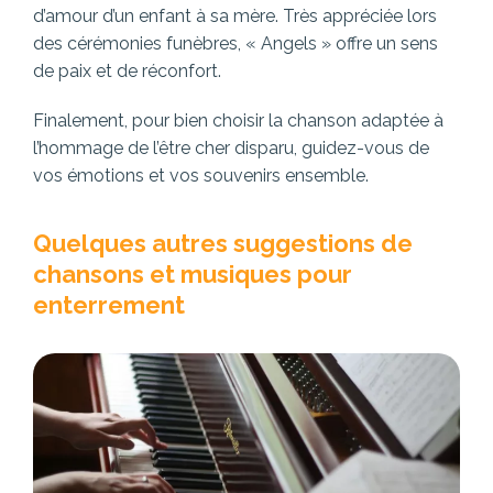
d’amour d’un enfant à sa mère. Très appréciée lors
des cérémonies funèbres, « Angels » offre un sens
de paix et de réconfort.
Finalement, pour bien choisir la chanson adaptée à
l’hommage de l’être cher disparu, guidez-vous de
vos émotions et vos souvenirs ensemble.
Quelques autres suggestions de
chansons et musiques pour
enterrement