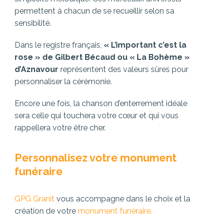
permettent à chacun de se recueillir selon sa
sensibilité.
Dans le registre français,
« L’important c’est la
rose » de Gilbert Bécaud ou « La Bohème »
d’Aznavour
représentent des valeurs sûres pour
personnaliser la cérémonie.
Encore une fois, la chanson d’enterrement idéale
sera celle qui touchera votre cœur et qui vous
rappellera votre être cher.
Personnalisez votre monument
funéraire
GPG Granit
vous accompagne dans le choix et la
création de votre
monument funéraire.