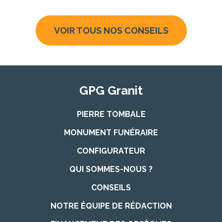
VOIR TOUS NOS CONSEILS
GPG Granit
PIERRE TOMBALE
MONUMENT FUNÉRAIRE
CONFIGURATEUR
QUI SOMMES-NOUS ?
CONSEILS
NOTRE ÉQUIPE DE RÉDACTION