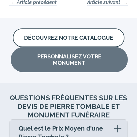
←
Article précédent
Article suivant
→
DÉCOUVREZ NOTRE CATALOGUE
PERSONNALISEZ VOTRE
MONUMENT
QUESTIONS FRÉQUENTES SUR LES
DEVIS DE PIERRE TOMBALE ET
MONUMENT FUNÉRAIRE
Quel est le Prix Moyen d'une