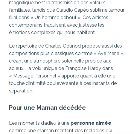
magnifiquement la transmission des valeurs
familiales, tandis que Claudio Capéo sublime l’amour
filial dans « Un homme debout ». Ces artistes
contemporains traduisent avec justesse les
émotions complexes qui nous habitent.
Le répertoire de Charles Gounod propose aussi des
compositions plus classiques comme « Ave Maria »,
créant une atmosphère solennelle propice aux
adieux. La voix unique de Françoise Hardy dans
« Message Personnel » apporte quant à elle une
touche d’intimité bouleversante à ces instants de
séparation.
Pour une Maman décédée
Les moments d’adieu à une
personne aimée
comme une maman méritent des mélodies qui