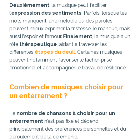
Deuxièmement
, la musique peut faciliter
l’
expression des sentiments
. Parfois, lorsque les
mots manquent, une mélodie ou des paroles
peuvent mieux exprimer la tristesse, le manque, mais
aussi l’espoir et l’amour.
Finalement
, la musique a un
rôle
thérapeutique
, aidant à traverser les
différentes
étapes du deuil
.
Certaines musiques
peuvent notamment favoriser le lâcher-prise
émotionnel et accompagner le travail de résilience.
Combien de musiques choisir pour
un enterrement ?
Le
nombre de chansons à choisir pour un
enterrement
n’est pas fixe et dépend
principalement des préférences personnelles et du
déroulement de la cérémonie.