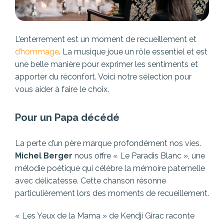
L’enterrement est un moment de recueillement et
d’hommage
. La musique joue un rôle essentiel et est
une belle manière pour exprimer les sentiments et
apporter du réconfort. Voici notre sélection pour
vous aider à faire le choix.
Pour un Papa décédé
La perte d’un père marque profondément nos vies.
Michel Berger
nous offre « Le Paradis Blanc », une
mélodie poétique qui célèbre la mémoire paternelle
avec délicatesse. Cette chanson résonne
particulièrement lors des moments de recueillement.
« Les Yeux de la Mama » de Kendji Girac raconte