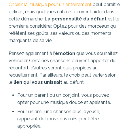
Choisir la musique pour un enterrement
peut paraître
délicat, mais quelques critères peuvent aider dans
cette démarche.
La personnalité du défunt
est le
premier à considérer. Optez pour des morceaux qui
reflètent ses goûts, ses valeurs ou des moments
marquants de sa vie.
Pensez également à l’
émotion
que vous souhaitez
véhiculer. Certaines chansons peuvent apporter du
réconfort, d’autres seront plus propices au
recueillement. Par ailleurs, le choix peut varier selon
le
lien qui vous unissait
au défunt.
Pour un parent ou un conjoint, vous pouvez
opter pour une musique douce et apaisante.
Pour un ami, une chanson plus joyeuse,
rappelant de bons souvenirs, peut être
appropriée.