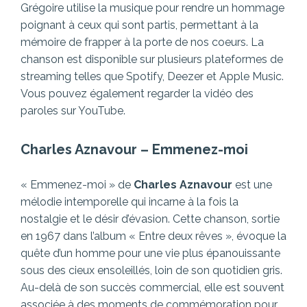
Grégoire utilise la musique pour rendre un hommage
poignant à ceux qui sont partis, permettant à la
mémoire de frapper à la porte de nos coeurs. La
chanson est disponible sur plusieurs plateformes de
streaming telles que Spotify, Deezer et Apple Music.
Vous pouvez également regarder la vidéo des
paroles sur YouTube.
Charles Aznavour – Emmenez-moi
« Emmenez-moi » de
Charles Aznavour
est une
mélodie intemporelle qui incarne à la fois la
nostalgie et le désir d’évasion. Cette chanson, sortie
en 1967 dans l’album « Entre deux rêves », évoque la
quête d’un homme pour une vie plus épanouissante
sous des cieux ensoleillés, loin de son quotidien gris.
Au-delà de son succès commercial, elle est souvent
associée à des moments de commémoration pour