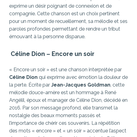
exprime un désir poignant de connexion et de
compagnie. Cette chanson est un choix pertinent
pour un moment de recueillement, sa mélodie et ses
paroles profondes permettant de rendre un tribut
émouvant à la personne disparue.
Céline Dion
–
Encore un soir
« Encore un soir » est une chanson interprétée par
Céline Dion
qui exprime avec émotion la douleur de
la perte. Écrite par
Jean-Jacques Goldman
, cette
mélodie douce-amère est un hommage à René
Angélil, époux et manager de Céline Dion, décédé en
2016. Par son message profond, elle transmet la
nostalgie des beaux moments passés et
l’importance de chérir ces souvenirs. La répétition
des mots « encore » et « un soir » accentue l’aspect