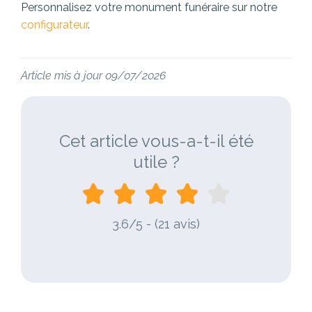
Personnalisez votre monument funéraire sur notre
configurateur
.
Article mis à jour 09/07/2026
Cet article vous-a-t-il été
utile ?
3.6/5 - (21 avis)