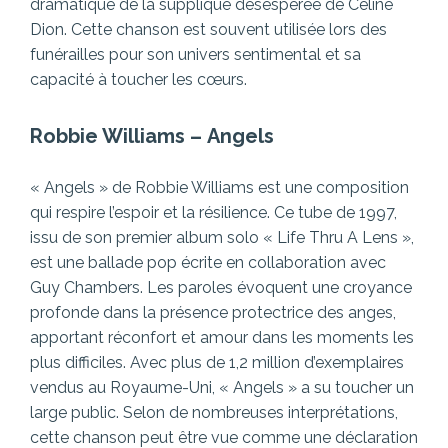
dramatique de la supplique désespérée de Céline
Dion. Cette chanson est souvent utilisée lors des
funérailles pour son univers sentimental et sa
capacité à toucher les cœurs.
Robbie Williams –
Angels
« Angels » de Robbie Williams est une composition
qui respire l’espoir et la résilience. Ce tube de 1997,
issu de son premier album solo « Life Thru A Lens »,
est une ballade pop écrite en collaboration avec
Guy Chambers. Les paroles évoquent une croyance
profonde dans la présence protectrice des anges,
apportant réconfort et amour dans les moments les
plus difficiles. Avec plus de 1,2 million d’exemplaires
vendus au Royaume-Uni, « Angels » a su toucher un
large public. Selon de nombreuses interprétations,
cette chanson peut être vue comme une déclaration