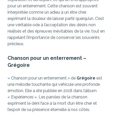
pour un enterrement. Cette chanson est souvent
interprétée comme un adieu à un être cher,
exprimant la douleur de laisser partir quelqu’un. C’est
une véritable ode à l’acceptation des désirs non
réalisés et des épreuves inévitables de la vie, tout en
rappelant l’importance de conserver les souvenirs
précieux.
Chanson pour un enterrement –
Grégoire
« Chanson pour un enterrement » de
Grégoire
est
une mélodie touchante qui véhicule une profonde
émotion. Elle a été publiée en 2018 dans l’album
« Expériences ». Les paroles de la chanson
expriment le déni face à la mort d’un être cher et
l’espoir de sa présence éternelle à nos côtés.