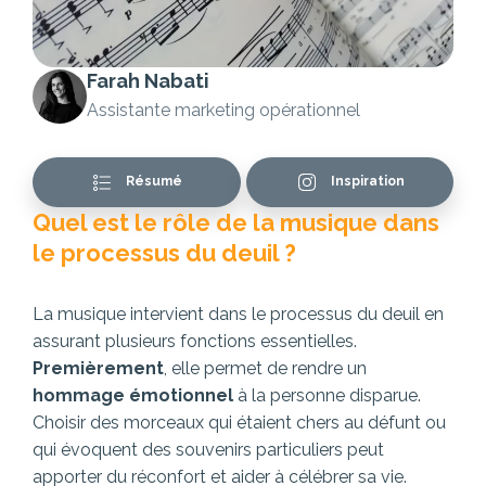
Farah Nabati
Assistante marketing opérationnel
Résumé
Inspiration
Quel est le rôle de la musique dans
le processus du deuil ?
La musique intervient dans le processus du deuil en
assurant plusieurs fonctions essentielles.
Premièrement
, elle permet de rendre un
hommage émotionnel
à la personne disparue.
Choisir des morceaux qui étaient chers au défunt ou
qui évoquent des souvenirs particuliers peut
apporter du réconfort et aider à célébrer sa vie.