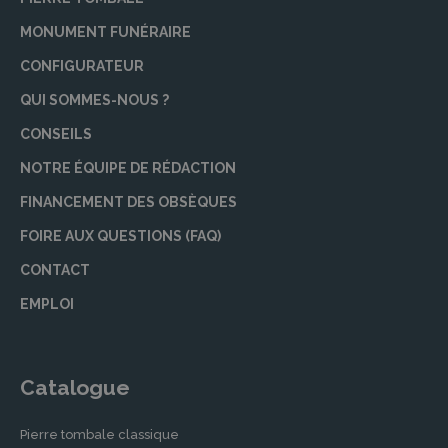
MONUMENT FUNÉRAIRE
CONFIGURATEUR
QUI SOMMES-NOUS ?
CONSEILS
NOTRE ÉQUIPE DE RÉDACTION
FINANCEMENT DES OBSÈQUES
FOIRE AUX QUESTIONS (FAQ)
CONTACT
EMPLOI
Catalogue
Pierre tombale classique