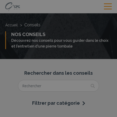
Conseils
Accueil
>
NOS CONSEILS
Découvrez nos conseils pour vous guider dans le choix
et l'entretien d'une pierre tombale
Rechercher dans les conseils
Filtrer par catégorie