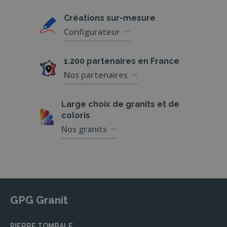
Créations
sur-mesure
Configurateur
1.200 partenaires
en France
Nos partenaires
Large choix de
granits et de
coloris
Nos granits
GPG Granit
PIERRE TOMBALE