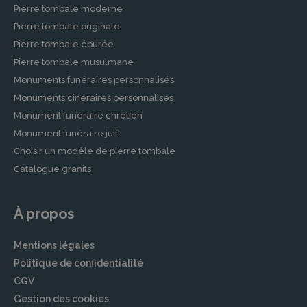
Pierre tombale moderne
Pierre tombale originale
Pierre tombale épurée
Pierre tombale musulmane
Monuments funéraires personnalisés
Monuments cinéraires personnalisés
Monument funéraire chrétien
Monument funéraire juif
Choisir un modèle de pierre tombale
Catalogue granits
À propos
Mentions légales
Politique de confidentialité
CGV
Gestion des cookies