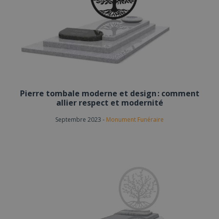
Pierre tombale moderne et design : comment
allier respect et modernité
Septembre 2023
-
Monument Funéraire