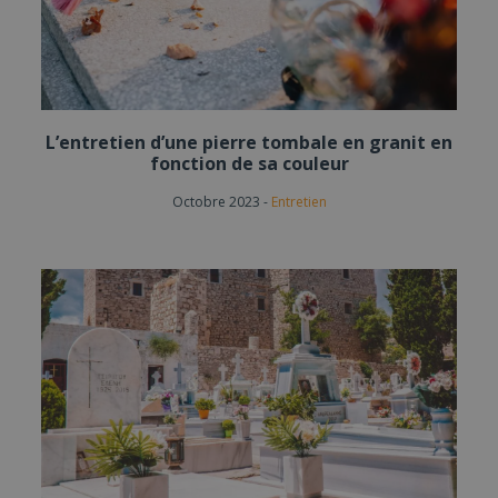
L’entretien d’une pierre tombale en granit en
fonction de sa couleur
Octobre 2023
-
Entretien