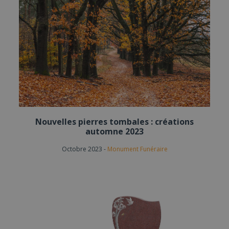
Nouvelles pierres tombales : créations
automne 2023
Octobre 2023
-
Monument Funéraire