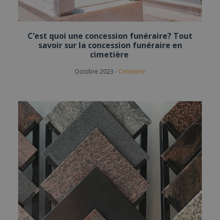
C’est quoi une concession funéraire? Tout
savoir sur la concession funéraire en
cimetière
Octobre 2023
-
Cimetière