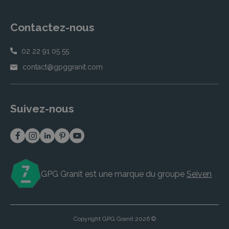
Contactez-nous
02 22 91 05 55
contact@gpggranit.com
Suivez-nous
GPG Granit est une marque du groupe
Seiven
Copyright GPG Granit 2026 ©