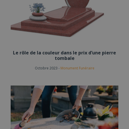
Le rôle de la couleur dans le prix d’une pierre
tombale
Octobre 2023
-
Monument Funéraire