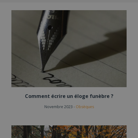
Comment écrire un éloge funèbre ?
Novembre 2023
-
Obsèques