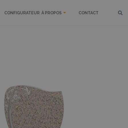
CONFIGURATEUR
À PROPOS
CONTACT