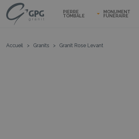
PIERRE
MONUMENT
TOMBALE
FUNÉRAIRE
Accueil
>
Granits
>
Granit Rose Levant