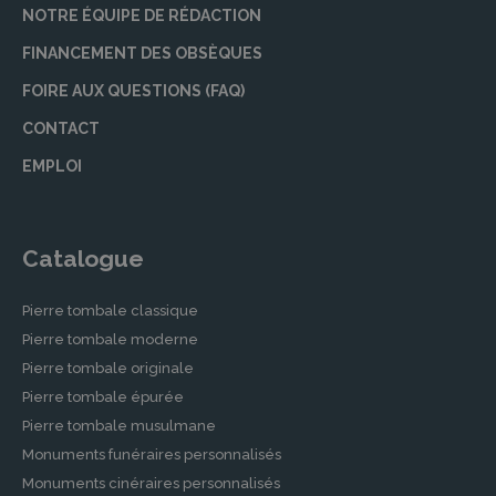
NOTRE ÉQUIPE DE RÉDACTION
FINANCEMENT DES OBSÈQUES
FOIRE AUX QUESTIONS (FAQ)
CONTACT
EMPLOI
Catalogue
Pierre tombale classique
Pierre tombale moderne
Pierre tombale originale
Pierre tombale épurée
Pierre tombale musulmane
Monuments funéraires personnalisés
Monuments cinéraires personnalisés