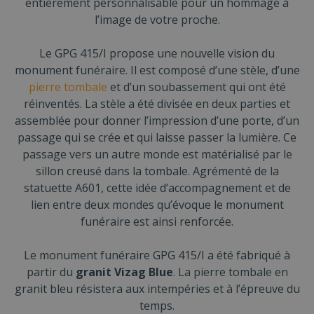
entièrement personnalisable pour un hommage à
l’image de votre proche.
Le GPG 415/I propose une nouvelle vision du
monument funéraire. Il est composé d’une stèle, d’une
pierre tombale
et d’un soubassement qui ont été
réinventés. La stèle a été divisée en deux parties et
assemblée pour donner l’impression d’une porte, d’un
passage qui se crée et qui laisse passer la lumière. Ce
passage vers un autre monde est matérialisé par le
sillon creusé dans la tombale. Agrémenté de la
statuette A601, cette idée d’accompagnement et de
lien entre deux mondes qu’évoque le monument
funéraire est ainsi renforcée.
Le monument funéraire GPG 415/I a été fabriqué à
partir du
granit Vizag Blue
. La pierre tombale en
granit bleu résistera aux intempéries et à l’épreuve du
temps.