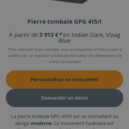
Pierre tombale GPG 415/I
À partir de
3 913 €
*
en Indian Dark, Vizag
Blue
*Prix indicatif (hors semelle, hors accessoires et hors pose) à
valider par un marbrier professionnel selon les dimensions de
votre concession
Personnaliser ce monument
Demander un devis
La pierre tombale GPG 415/I est un monument au
design
moderne
. Ce monument funéraire est