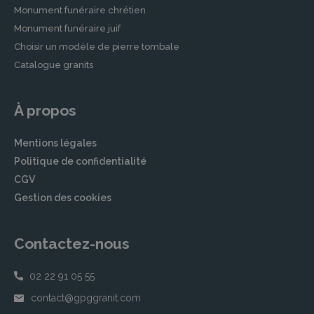
Monument funéraire chrétien
Monument funéraire juif
Choisir un modèle de pierre tombale
Catalogue granits
À propos
Mentions légales
Politique de confidentialité
CGV
Gestion des cookies
Contactez-nous
02 22 91 05 55
contact@gpggranit.com