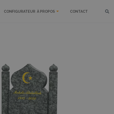
CONFIGURATEUR
À PROPOS
CONTACT