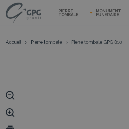
PIERRE
MONUMENT
TOMBALE
FUNÉRAIRE
Accueil
>
Pierre tombale
>
Pierre tombale GPG 810