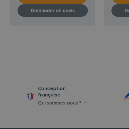
Demander un devis
D
Conception
française
Qui sommes-nous ?