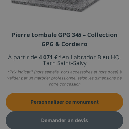
Pierre tombale GPG 345 – Collection
GPG & Cordeiro
À partir de
4 071 €
*
en Labrador Bleu HQ,
Tarn Saint-Salvy
*Prix indicatif (hors semelle, hors accessoires et hors pose) à
valider par un marbrier professionnel selon les dimensions de
votre concession
Personnaliser ce monument
Demander un devis