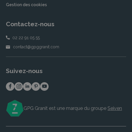
Gestion des cookies
Contactez-nous
02 22 91 05 55
contact@gpggranit.com
Suivez-nous
GPG Granit est une marque du groupe
Seiven