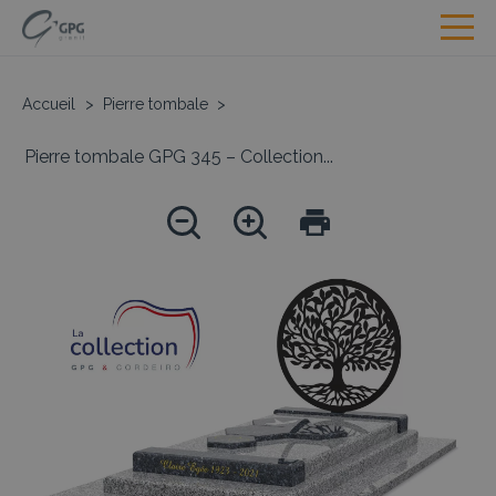
Accueil
>
Pierre tombale
>
Pierre tombale GPG 345 – Collection...