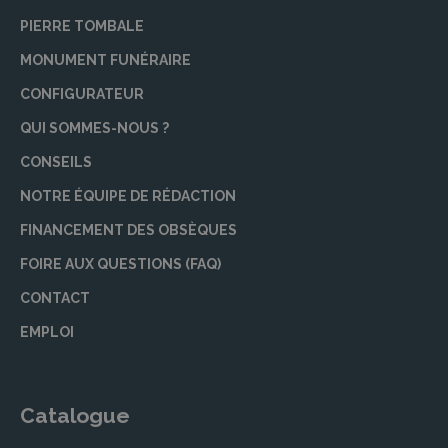
PIERRE TOMBALE
MONUMENT FUNÉRAIRE
CONFIGURATEUR
QUI SOMMES-NOUS ?
CONSEILS
NOTRE ÉQUIPE DE RÉDACTION
FINANCEMENT DES OBSÈQUES
FOIRE AUX QUESTIONS (FAQ)
CONTACT
EMPLOI
Catalogue