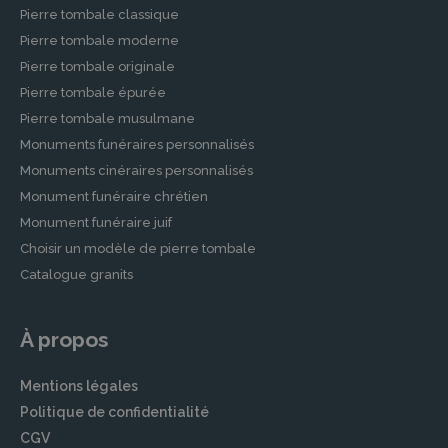
Pierre tombale classique
Pierre tombale moderne
Pierre tombale originale
Pierre tombale épurée
Pierre tombale musulmane
Monuments funéraires personnalisés
Monuments cinéraires personnalisés
Monument funéraire chrétien
Monument funéraire juif
Choisir un modèle de pierre tombale
Catalogue granits
À propos
Mentions légales
Politique de confidentialité
CGV