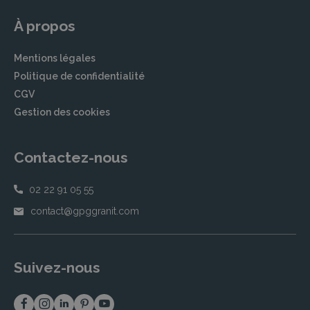
À propos
Mentions légales
Politique de confidentialité
CGV
Gestion des cookies
Contactez-nous
02 22 91 05 55
contact@gpggranit.com
Suivez-nous