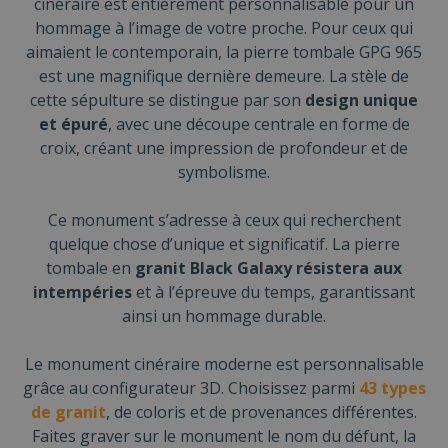
cinéraire est entièrement personnalisable pour un
hommage à l’image de votre proche. Pour ceux qui
aimaient le contemporain, la pierre tombale GPG 965
est une magnifique dernière demeure. La stèle de
cette sépulture se distingue par son
design unique
et épuré
, avec une découpe centrale en forme de
croix, créant une impression de profondeur et de
symbolisme.
Ce monument s’adresse à ceux qui recherchent
quelque chose d’unique et significatif. La pierre
tombale en
granit Black Galaxy résistera aux
intempéries
et à l’épreuve du temps, garantissant
ainsi un hommage durable.
Le monument cinéraire moderne est personnalisable
grâce au configurateur 3D. Choisissez parmi
43 types
de granit
, de coloris et de provenances différentes.
Faites graver sur le monument le nom du défunt, la