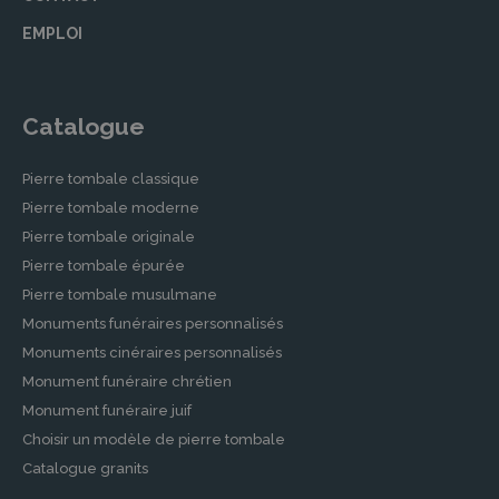
EMPLOI
Catalogue
Pierre tombale classique
Pierre tombale moderne
Pierre tombale originale
Pierre tombale épurée
Pierre tombale musulmane
Monuments funéraires personnalisés
Monuments cinéraires personnalisés
Monument funéraire chrétien
Monument funéraire juif
Choisir un modèle de pierre tombale
Catalogue granits