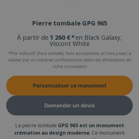
Pierre tombale GPG 965
À partir de
1 260 €
*
en Black Galaxy,
Viscont White
*Prix indicatif (hors semelle, hors accessoires et hors pose) à
valider par un marbrier professionnel selon les dimensions de
votre concession
Personnaliser ce monument
Demander un devis
La pierre tombale
GPG 965 est un monument
crémation au design moderne
. Ce monument