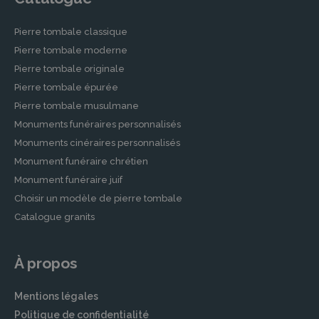
Pierre tombale classique
Pierre tombale moderne
Pierre tombale originale
Pierre tombale épurée
Pierre tombale musulmane
Monuments funéraires personnalisés
Monuments cinéraires personnalisés
Monument funéraire chrétien
Monument funéraire juif
Choisir un modèle de pierre tombale
Catalogue granits
À propos
Mentions légales
Politique de confidentialité