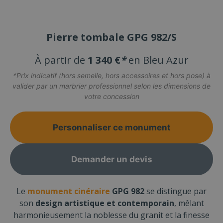
Pierre tombale GPG 982/S
À partir de
1 340 €
*
en Bleu Azur
*Prix indicatif (hors semelle, hors accessoires et hors pose) à
valider par un marbrier professionnel selon les dimensions de
votre concession
Personnaliser ce monument
Demander un devis
Le
monument cinéraire
GPG 982
se distingue par
son
design artistique et contemporain
, mêlant
harmonieusement la noblesse du granit et la finesse