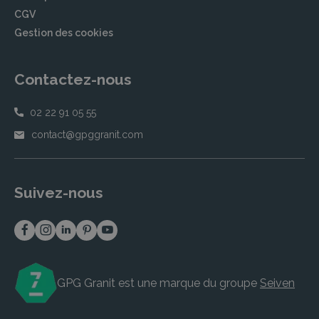
CGV
Gestion des cookies
Contactez-nous
02 22 91 05 55
contact@gpggranit.com
Suivez-nous
GPG Granit est une marque du groupe
Seiven