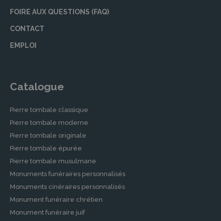
FOIRE AUX QUESTIONS (FAQ)
CONTACT
EMPLOI
Catalogue
Pierre tombale classique
Pierre tombale moderne
Pierre tombale originale
Pierre tombale épurée
Pierre tombale musulmane
Monuments funéraires personnalisés
Monuments cinéraires personnalisés
Monument funéraire chrétien
Monument funéraire juif