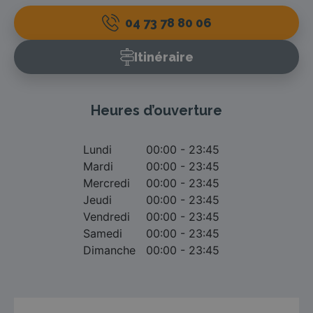
04 73 78 80 06
Itinéraire
Heures d’ouverture
Lundi
00:00 - 23:45
Mardi
00:00 - 23:45
Mercredi
00:00 - 23:45
Jeudi
00:00 - 23:45
Vendredi
00:00 - 23:45
Samedi
00:00 - 23:45
Dimanche
00:00 - 23:45