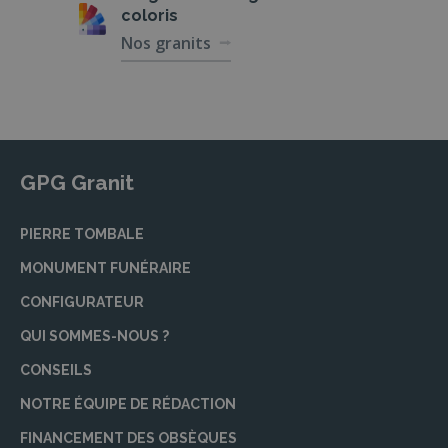
coloris
Nos granits
GPG Granit
PIERRE TOMBALE
MONUMENT FUNÉRAIRE
CONFIGURATEUR
QUI SOMMES-NOUS ?
CONSEILS
NOTRE ÉQUIPE DE RÉDACTION
FINANCEMENT DES OBSÈQUES