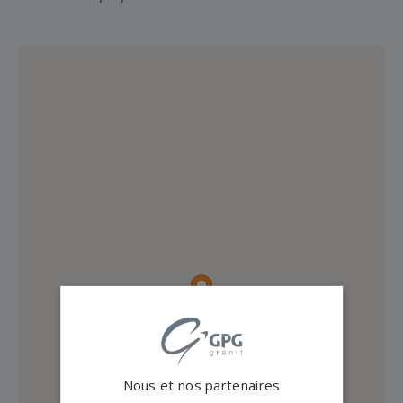
Nous et nos partenaires