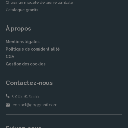
Choisir un modèle de pierre tombale
Catalogue granits
À propos
Mentions légales
Politique de confidentialité
CGV
Gestion des cookies
Contactez-nous
02 22 91 05 55
contact@gpggranit.com