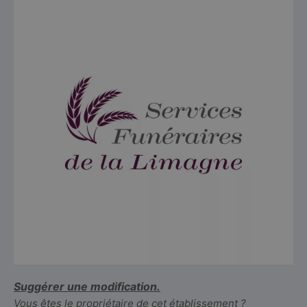
Suggérer une modification.
Vous êtes le propriétaire de cet établissement ?