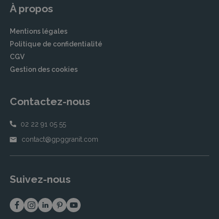
À propos
Mentions légales
Politique de confidentialité
CGV
Gestion des cookies
Contactez-nous
02 22 91 05 55
contact@gpggranit.com
Suivez-nous