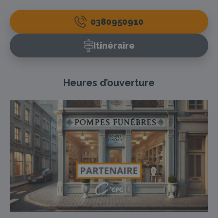
0380950910
Itinéraire
Heures d’ouverture