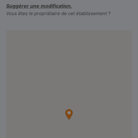
Suggérer une modification.
Vous êtes le propriétaire de cet établissement ?