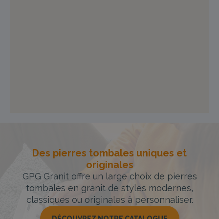
Des pierres tombales uniques et
originales
GPG Granit offre un large choix de pierres
tombales en granit de styles modernes,
classiques ou originales à personnaliser.
DÉCOUVREZ NOTRE CATALOGUE