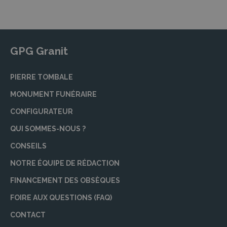
GPG Granit
PIERRE TOMBALE
MONUMENT FUNÉRAIRE
CONFIGURATEUR
QUI SOMMES-NOUS ?
CONSEILS
NOTRE ÉQUIPE DE RÉDACTION
FINANCEMENT DES OBSÈQUES
FOIRE AUX QUESTIONS (FAQ)
CONTACT