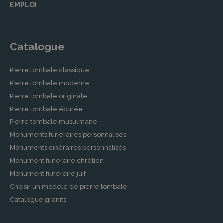
EMPLOI
Catalogue
Pierre tombale classique
Pierre tombale moderne
Pierre tombale originale
Pierre tombale épurée
Pierre tombale musulmane
Monuments funéraires personnalisés
Monuments cinéraires personnalisés
Monument funéraire chrétien
Monument funéraire juif
Choisir un modèle de pierre tombale
Catalogue granits