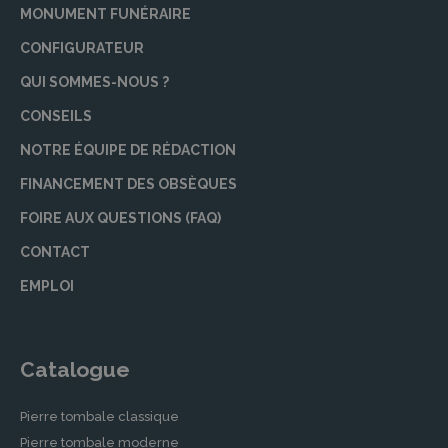
MONUMENT FUNÉRAIRE
CONFIGURATEUR
QUI SOMMES-NOUS ?
CONSEILS
NOTRE ÉQUIPE DE RÉDACTION
FINANCEMENT DES OBSÈQUES
FOIRE AUX QUESTIONS (FAQ)
CONTACT
EMPLOI
Catalogue
Pierre tombale classique
Pierre tombale moderne