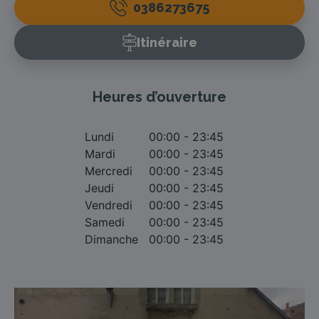
0386273675
Itinéraire
Heures d’ouverture
Lundi
00:00 - 23:45
Mardi
00:00 - 23:45
Mercredi
00:00 - 23:45
Jeudi
00:00 - 23:45
Vendredi
00:00 - 23:45
Samedi
00:00 - 23:45
Dimanche
00:00 - 23:45