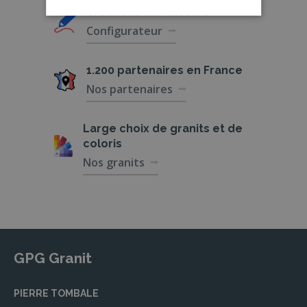
Créations
sur-mesure
Configurateur
1.200 partenaires
en France
Nos partenaires
Large choix de
granits et de
coloris
Nos granits
GPG Granit
PIERRE TOMBALE