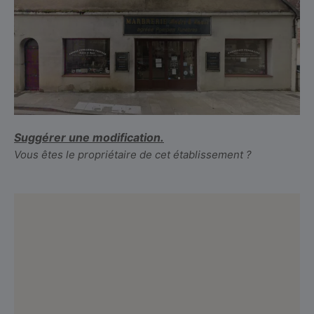
Suggérer une modification.
Vous êtes le propriétaire de cet établissement ?