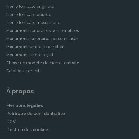
Pierre tombale originale
Pierre tombale épurée
Pierre tombale musulmane
Monuments funéraires personnalisés
Monuments cinéraires personnalisés
Monument funéraire chrétien
Monument funéraire juif
Choisir un modèle de pierre tombale
Catalogue granits
À propos
Mentions légales
Politique de confidentialité
CGV
Gestion des cookies