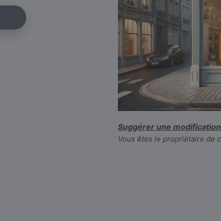
Suggérer une modification
Vous êtes le propriétaire de 