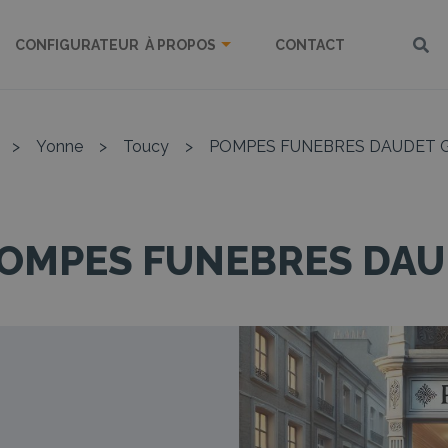
CONFIGURATEUR
À PROPOS
CONTACT
>
Yonne
>
Toucy
>
POMPES FUNEBRES DAUDET 
OMPES FUNEBRES DAU