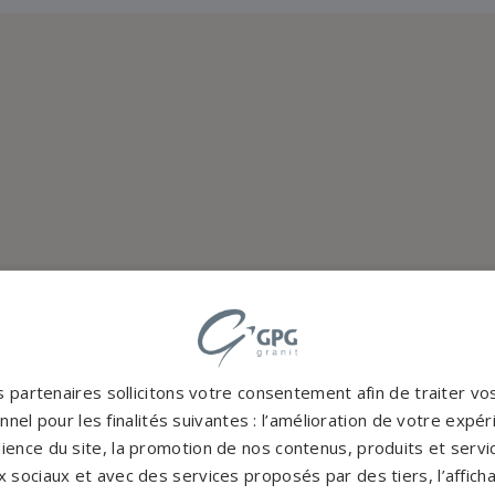
 partenaires sollicitons votre consentement afin de traiter v
nel pour les finalités suivantes : l’amélioration de votre expéri
ience du site, la promotion de nos contenus, produits et service
 sociaux et avec des services proposés par des tiers, l’affich