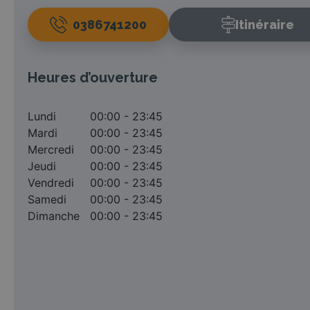
0386741200
Itinéraire
Heures d’ouverture
Lundi
00:00 - 23:45
Mardi
00:00 - 23:45
Mercredi
00:00 - 23:45
Jeudi
00:00 - 23:45
Vendredi
00:00 - 23:45
Samedi
00:00 - 23:45
Dimanche
00:00 - 23:45