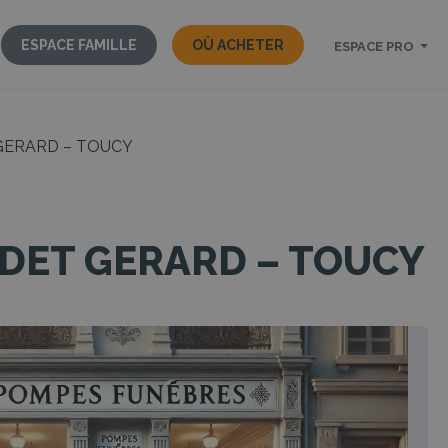
ESPACE FAMILLE
OÙ ACHETER
ESPACE PRO
GERARD – TOUCY
DET GERARD – TOUCY