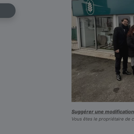
Suggérer une modification
Vous êtes le propriétaire de 