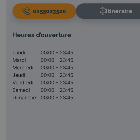
0255023520
Itinéraire
Heures d’ouverture
Lundi
00:00 - 23:45
Mardi
00:00 - 23:45
Mercredi
00:00 - 23:45
Jeudi
00:00 - 23:45
Vendredi
00:00 - 23:45
Samedi
00:00 - 23:45
Dimanche
00:00 - 23:45