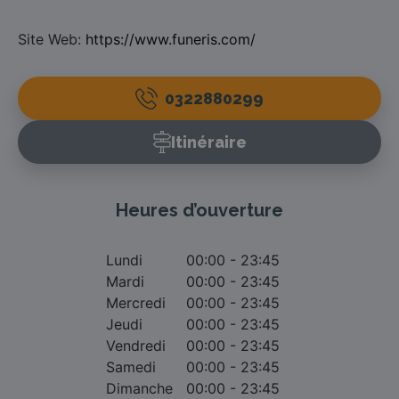
Site Web:
https://www.funeris.com/
0322880299
Itinéraire
Heures d’ouverture
Lundi
00:00 - 23:45
Mardi
00:00 - 23:45
Mercredi
00:00 - 23:45
Jeudi
00:00 - 23:45
Vendredi
00:00 - 23:45
Samedi
00:00 - 23:45
Dimanche
00:00 - 23:45