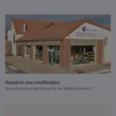
Suggérer une modification.
Vous êtes le propriétaire de cet établissement ?