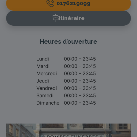
0176219099
Itinéraire
Heures d’ouverture
Lundi
00:00 - 23:45
Mardi
00:00 - 23:45
Mercredi
00:00 - 23:45
Jeudi
00:00 - 23:45
Vendredi
00:00 - 23:45
Samedi
00:00 - 23:45
Dimanche
00:00 - 23:45