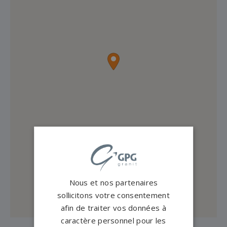
Nous et nos partenaires
sollicitons votre consentement
afin de traiter vos données à
caractère personnel pour les