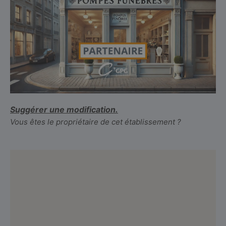
Suggérer une modification.
Vous êtes le propriétaire de cet établissement ?