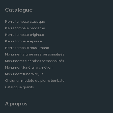
Catalogue
Pierre tombale classique
Pierre tombale moderne
Pierre tombale originale
Pierre tombale épurée
Pierre tombale musulmane
Monuments funéraires personnalisés
Monuments cinéraires personnalisés
Monument funéraire chrétien
Monument funéraire juif
Choisir un modèle de pierre tombale
Catalogue granits
À propos