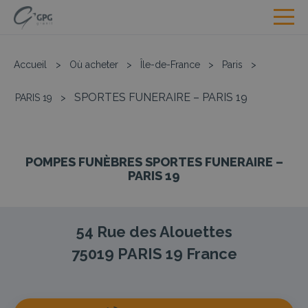
Accueil
>
Où acheter
>
Île-de-France
>
Paris
>
SPORTES FUNERAIRE – PARIS 19
PARIS 19
>
POMPES FUNÈBRES SPORTES FUNERAIRE –
PARIS 19
54 Rue des Alouettes
75019
PARIS 19
France