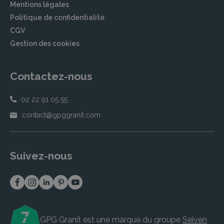
Mentions légales
Politique de confidentialité
CGV
Gestion des cookies
Contactez-nous
02 22 91 05 55
contact@gpggranit.com
Suivez-nous
GPG Granit est une marque du groupe
Seiven