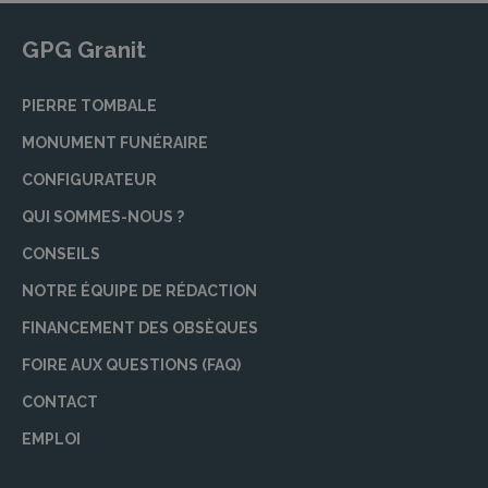
GPG Granit
PIERRE TOMBALE
MONUMENT FUNÉRAIRE
CONFIGURATEUR
QUI SOMMES-NOUS ?
CONSEILS
NOTRE ÉQUIPE DE RÉDACTION
FINANCEMENT DES OBSÈQUES
FOIRE AUX QUESTIONS (FAQ)
CONTACT
EMPLOI