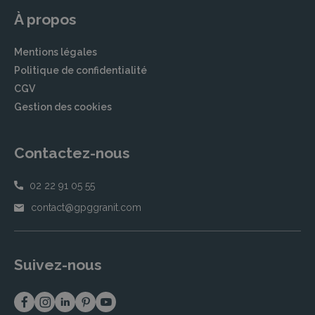
À propos
Mentions légales
Politique de confidentialité
CGV
Gestion des cookies
Contactez-nous
02 22 91 05 55
contact@gpggranit.com
Suivez-nous