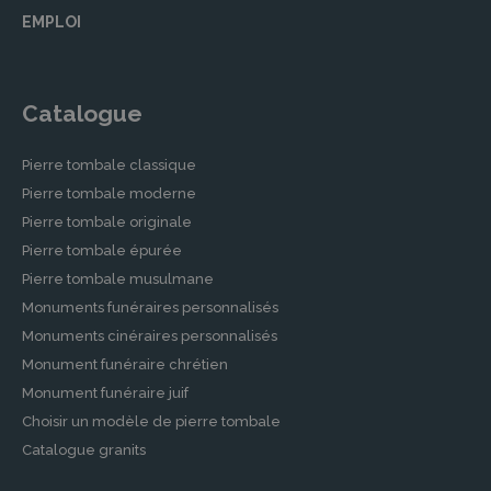
EMPLOI
Catalogue
Pierre tombale classique
Pierre tombale moderne
Pierre tombale originale
Pierre tombale épurée
Pierre tombale musulmane
Monuments funéraires personnalisés
Monuments cinéraires personnalisés
Monument funéraire chrétien
Monument funéraire juif
Choisir un modèle de pierre tombale
Catalogue granits