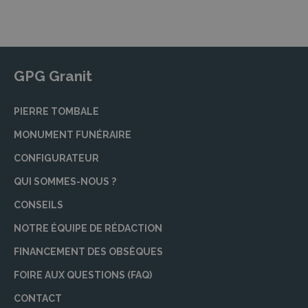
GPG Granit
PIERRE TOMBALE
MONUMENT FUNÉRAIRE
CONFIGURATEUR
QUI SOMMES-NOUS ?
CONSEILS
NOTRE ÉQUIPE DE RÉDACTION
FINANCEMENT DES OBSÈQUES
FOIRE AUX QUESTIONS (FAQ)
CONTACT