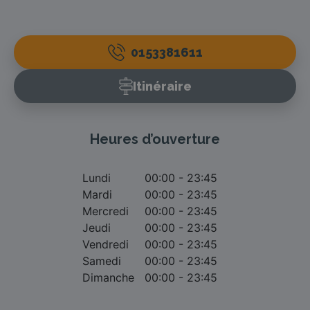
0153381611
Itinéraire
Heures d’ouverture
Lundi
00:00 - 23:45
Mardi
00:00 - 23:45
Mercredi
00:00 - 23:45
Jeudi
00:00 - 23:45
Vendredi
00:00 - 23:45
Samedi
00:00 - 23:45
Dimanche
00:00 - 23:45