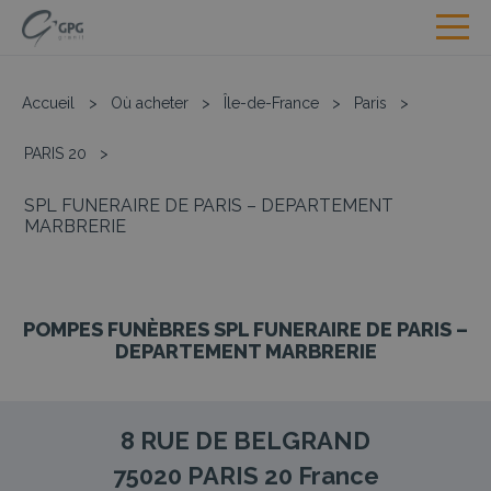
Accueil
>
Où acheter
>
Île-de-France
>
Paris
>
PARIS 20
>
SPL FUNERAIRE DE PARIS – DEPARTEMENT
MARBRERIE
POMPES FUNÈBRES SPL FUNERAIRE DE PARIS –
DEPARTEMENT MARBRERIE
8 RUE DE BELGRAND
75020
PARIS 20
France