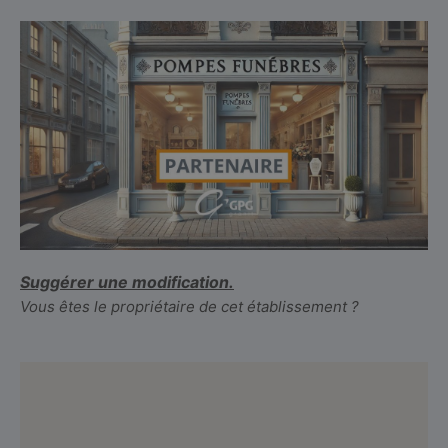
Suggérer une modification.
Vous êtes le propriétaire de cet établissement ?