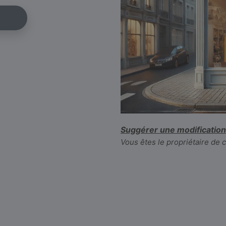
Suggérer une modification
Vous êtes le propriétaire de 