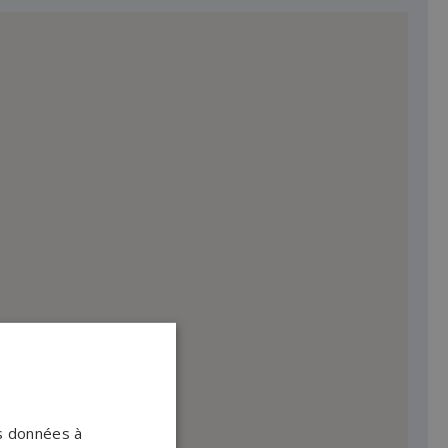
os données à