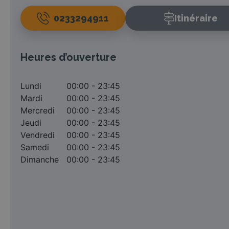
0233294911
Itinéraire
Heures d’ouverture
Lundi
00:00 - 23:45
Mardi
00:00 - 23:45
Mercredi
00:00 - 23:45
Jeudi
00:00 - 23:45
Vendredi
00:00 - 23:45
Samedi
00:00 - 23:45
Dimanche
00:00 - 23:45