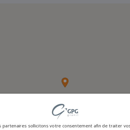
 partenaires sollicitons votre consentement afin de traiter v