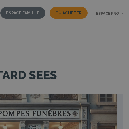
ESPACE FAMILLE
OÙ ACHETER
ESPACE PRO
TARD SEES