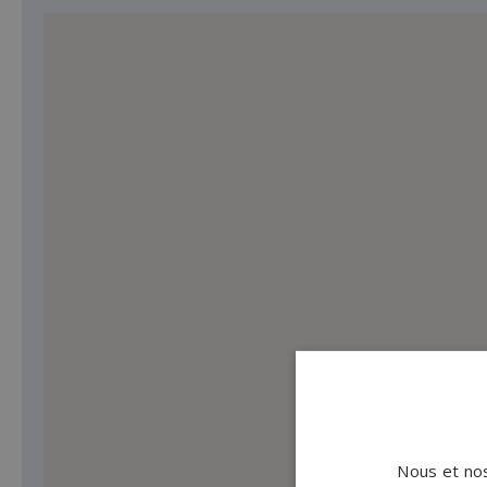
Nous et nos