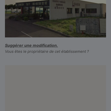
Suggérer une modification.
Vous êtes le propriétaire de cet établissement ?