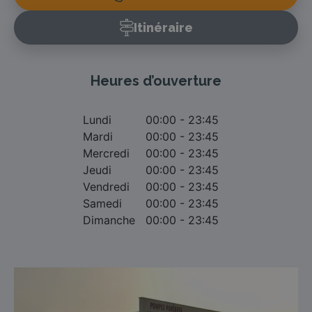
Itinéraire
Heures d’ouverture
Lundi
00:00 - 23:45
Mardi
00:00 - 23:45
Mercredi
00:00 - 23:45
Jeudi
00:00 - 23:45
Vendredi
00:00 - 23:45
Samedi
00:00 - 23:45
Dimanche
00:00 - 23:45