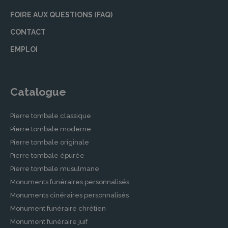
FOIRE AUX QUESTIONS (FAQ)
CONTACT
EMPLOI
Catalogue
Pierre tombale classique
Pierre tombale moderne
Pierre tombale originale
Pierre tombale épurée
Pierre tombale musulmane
Monuments funéraires personnalisés
Monuments cinéraires personnalisés
Monument funéraire chrétien
Monument funéraire juif