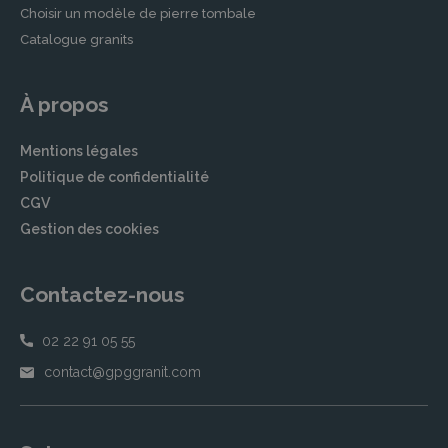
Choisir un modèle de pierre tombale
Catalogue granits
À propos
Mentions légales
Politique de confidentialité
CGV
Gestion des cookies
Contactez-nous
02 22 91 05 55
contact@gpggranit.com