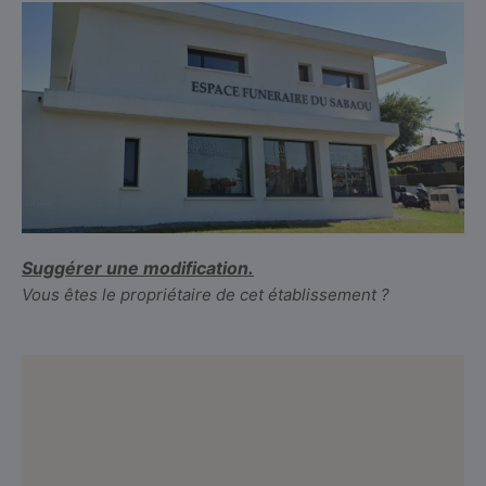
Suggérer une modification.
Vous êtes le propriétaire de cet établissement ?