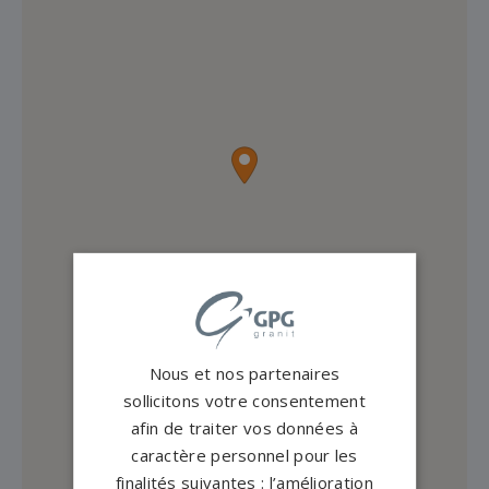
Nous et nos partenaires
sollicitons votre consentement
afin de traiter vos données à
caractère personnel pour les
finalités suivantes : l’amélioration