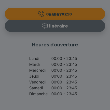
0559570310
Itinéraire
Heures d’ouverture
Lundi
00:00 - 23:45
Mardi
00:00 - 23:45
Mercredi
00:00 - 23:45
Jeudi
00:00 - 23:45
Vendredi
00:00 - 23:45
Samedi
00:00 - 23:45
Dimanche
00:00 - 23:45