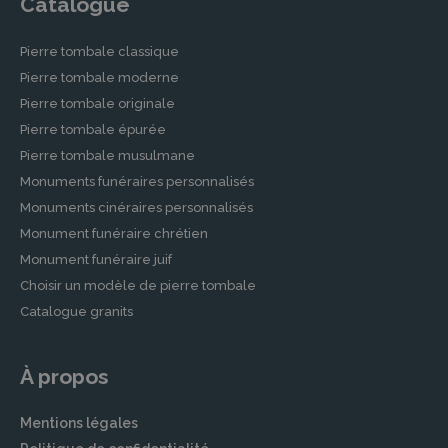
Catalogue
Pierre tombale classique
Pierre tombale moderne
Pierre tombale originale
Pierre tombale épurée
Pierre tombale musulmane
Monuments funéraires personnalisés
Monuments cinéraires personnalisés
Monument funéraire chrétien
Monument funéraire juif
Choisir un modèle de pierre tombale
Catalogue granits
À propos
Mentions légales