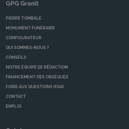
GPG Granit
PIERRE TOMBALE
MONUMENT FUNÉRAIRE
CONFIGURATEUR
QUI SOMMES-NOUS ?
CONSEILS
NOTRE ÉQUIPE DE RÉDACTION
FINANCEMENT DES OBSÈQUES
FOIRE AUX QUESTIONS (FAQ)
CONTACT
EMPLOI