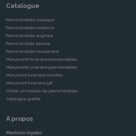
Catalogue
Pierre tombale classique
Pierre tombale moderne
Pierre tombale originale
Pierre tombale épurée
Pierre tombale musulmane
Monuments funéraires personnalisés
Monuments cinéraires personnalisés
Monument funéraire chrétien
Monument funéraire juif
Choisir un modèle de pierre tombale
Catalogue granits
À propos
Mentions légales