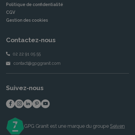
Politique de confidentialité
CGV
Gestion des cookies
Contactez-nous
02 22 91 05 55
contact@gpggranit.com
Suivez-nous
GPG Granit est une marque du groupe
Seiven