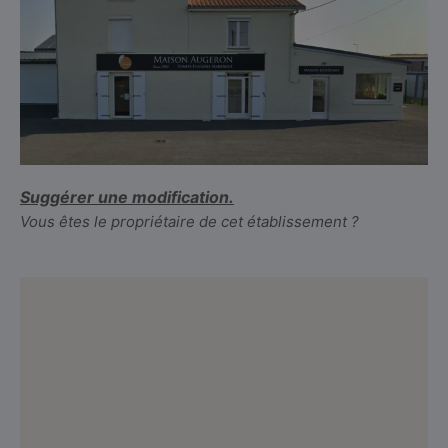
Suggérer une modification.
Vous êtes le propriétaire de cet établissement ?