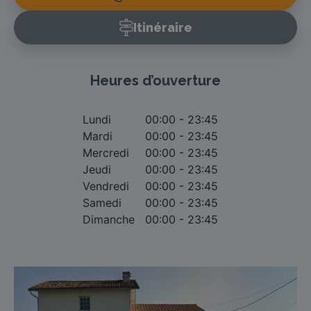
Itinéraire
Heures d’ouverture
Lundi
00:00 - 23:45
Mardi
00:00 - 23:45
Mercredi
00:00 - 23:45
Jeudi
00:00 - 23:45
Vendredi
00:00 - 23:45
Samedi
00:00 - 23:45
Dimanche
00:00 - 23:45