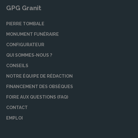
GPG Granit
PIERRE TOMBALE
MONUMENT FUNÉRAIRE
CONFIGURATEUR
QUI SOMMES-NOUS ?
CONSEILS
NOTRE ÉQUIPE DE RÉDACTION
FINANCEMENT DES OBSÈQUES
FOIRE AUX QUESTIONS (FAQ)
CONTACT
EMPLOI