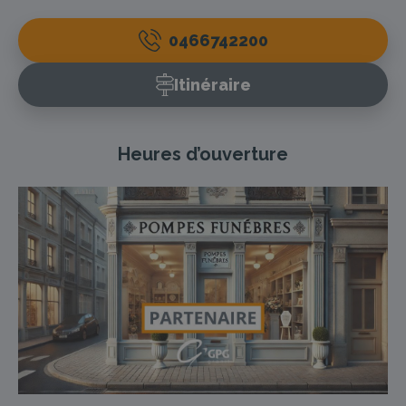
0466742200
Itinéraire
Heures d’ouverture