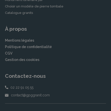
Choisir un modèle de pierre tombale
Catalogue granits
À propos
Mentions légales
Politique de confidentialité
CGV
Gestion des cookies
Contactez-nous
02 22 91 05 55
contact@gpggranit.com