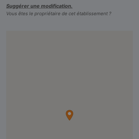
Suggérer une modification.
Vous êtes le propriétaire de cet établissement ?