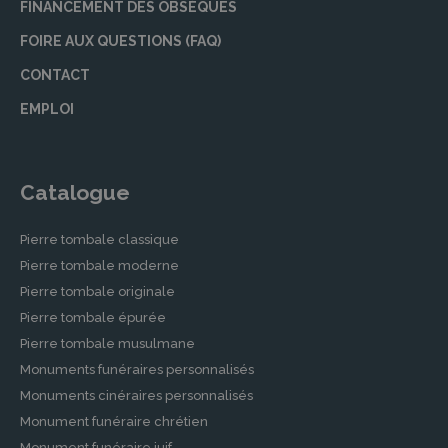
FINANCEMENT DES OBSÈQUES
FOIRE AUX QUESTIONS (FAQ)
CONTACT
EMPLOI
Catalogue
Pierre tombale classique
Pierre tombale moderne
Pierre tombale originale
Pierre tombale épurée
Pierre tombale musulmane
Monuments funéraires personnalisés
Monuments cinéraires personnalisés
Monument funéraire chrétien
Monument funéraire juif