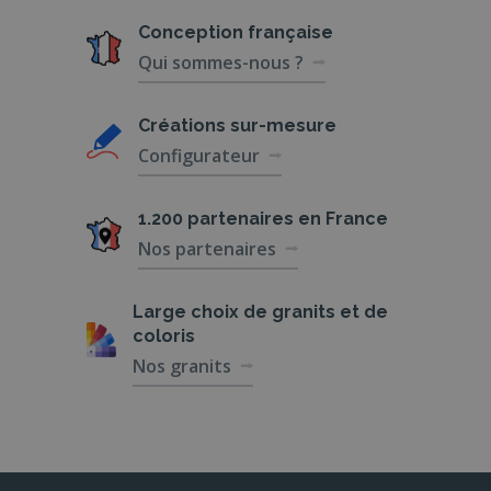
Conception
française
Qui sommes-nous ?
Créations
sur-mesure
Configurateur
1.200 partenaires
en France
Nos partenaires
Large choix de
granits et de
coloris
Nos granits