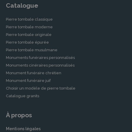
Catalogue
Pierre tombale classique
Pierre tombale moderne
Pierre tombale originale
Pierre tombale épurée
Pierre tombale musulmane
Monuments funéraires personnalisés
Monuments cinéraires personnalisés
Monument funéraire chrétien
Monument funéraire juif
Choisir un modèle de pierre tombale
Catalogue granits
À propos
Mentions légales