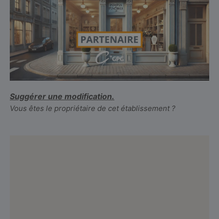
Suggérer une modification.
Vous êtes le propriétaire de cet établissement ?