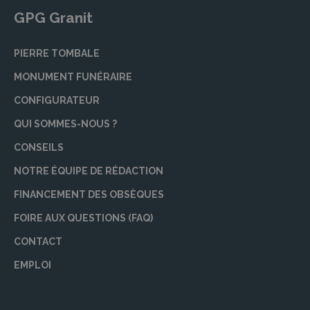
GPG Granit
PIERRE TOMBALE
MONUMENT FUNÉRAIRE
CONFIGURATEUR
QUI SOMMES-NOUS ?
CONSEILS
NOTRE ÉQUIPE DE RÉDACTION
FINANCEMENT DES OBSÈQUES
FOIRE AUX QUESTIONS (FAQ)
CONTACT
EMPLOI