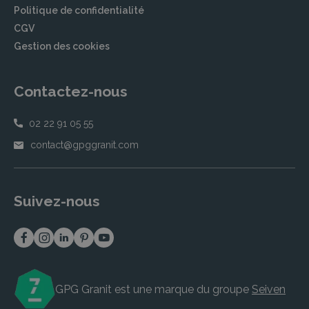
Politique de confidentialité
CGV
Gestion des cookies
Contactez-nous
02 22 91 05 55
contact@gpggranit.com
Suivez-nous
GPG Granit est une marque du groupe
Seiven