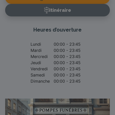
Itinéraire
Heures d’ouverture
Lundi
00:00 - 23:45
Mardi
00:00 - 23:45
Mercredi
00:00 - 23:45
Jeudi
00:00 - 23:45
Vendredi
00:00 - 23:45
Samedi
00:00 - 23:45
Dimanche
00:00 - 23:45