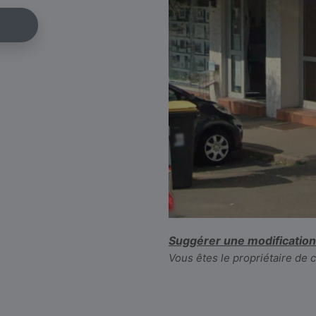
Suggérer une modification
Vous êtes le propriétaire de 