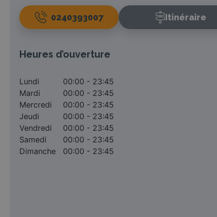
0240393007
Itinéraire
Heures d’ouverture
Lundi
00:00 - 23:45
Mardi
00:00 - 23:45
Mercredi
00:00 - 23:45
Jeudi
00:00 - 23:45
Vendredi
00:00 - 23:45
Samedi
00:00 - 23:45
Dimanche
00:00 - 23:45