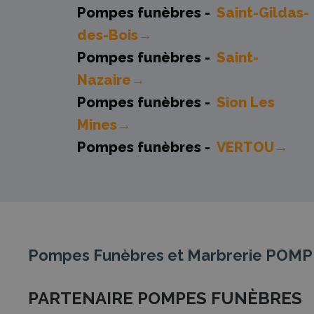
Pompes funèbres -
Saint-Gildas-
des-Bois→
Pompes funèbres -
Saint-
Nazaire→
Pompes funèbres -
Sion Les
Mines→
Pompes funèbres -
VERTOU→
Pompes Funèbres et Marbrerie PO
PARTENAIRE POMPES FUNÈBRES