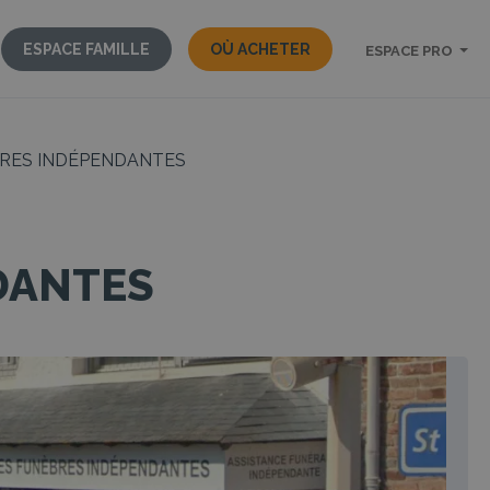
ESPACE FAMILLE
OÙ ACHETER
ESPACE PRO
RES INDÉPENDANTES
DANTES