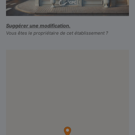
Suggérer une modification.
Vous êtes le propriétaire de cet établissement ?