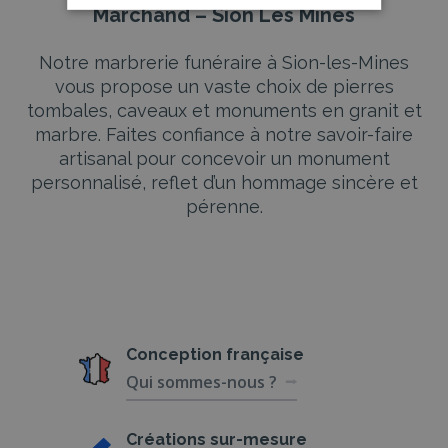
Marchand – Sion Les Mines
Notre marbrerie funéraire à Sion-les-Mines
vous propose un vaste choix de pierres
tombales, caveaux et monuments en granit et
marbre. Faites confiance à notre savoir-faire
artisanal pour concevoir un monument
personnalisé, reflet d’un hommage sincère et
pérenne.
Conception
française
Qui sommes-nous ?
Créations
sur-mesure