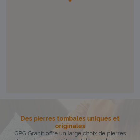
Des pierres tombales uniques et
originales
GPG Granit offre un large choix de pierres