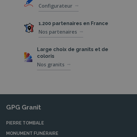
Configurateur
1.200 partenaires
en France
Nos partenaires
Large choix de
granits et de
coloris
Nos granits
GPG Granit
PIERRE TOMBALE
MONUMENT FUNÉRAIRE