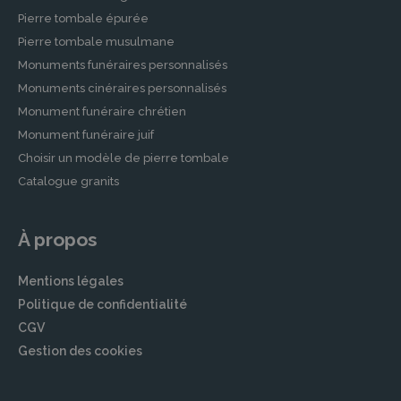
Pierre tombale épurée
Pierre tombale musulmane
Monuments funéraires personnalisés
Monuments cinéraires personnalisés
Monument funéraire chrétien
Monument funéraire juif
Choisir un modèle de pierre tombale
Catalogue granits
À propos
Mentions légales
Politique de confidentialité
CGV
Gestion des cookies