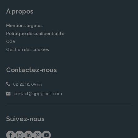
À propos
Mentions légales
Politique de confidentialité
CGV
Gestion des cookies
Contactez-nous
02 22 91 05 55
contact@gpggranit.com
Suivez-nous