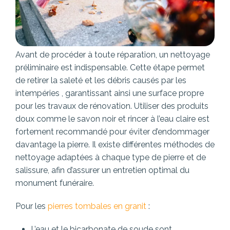
Avant de procéder à toute réparation, un nettoyage
préliminaire est indispensable. Cette étape permet
de retirer la saleté et les débris causés par les
intempéries , garantissant ainsi une surface propre
pour les travaux de rénovation. Utiliser des produits
doux comme le savon noir et rincer à l’eau claire est
fortement recommandé pour éviter d’endommager
davantage la pierre. Il existe différentes méthodes de
nettoyage adaptées à chaque type de pierre et de
salissure, afin d’assurer un entretien optimal du
monument funéraire.
Pour les
pierres tombales en granit
:
L’eau et le bicarbonate de soude sont