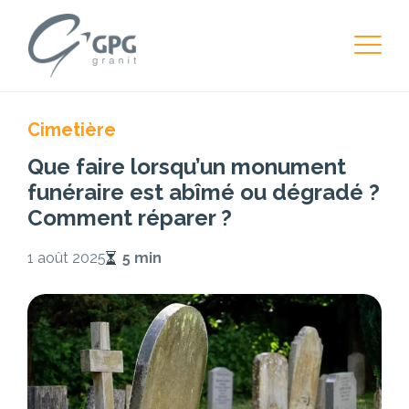
Cimetière
Que faire lorsqu’un monument
funéraire est abîmé ou dégradé ?
Comment réparer ?
1 août 2025
5 min