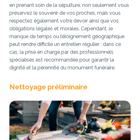
en prenant soin de la sépulture, non seulement vous
préservez le souvenir de vos proches, mais vous
respectez également votre devoir ainsi que vos
obligations légales et morales. Cependant, le
manque de temps ou l’éloignement géographique
peut rendre difficile un entretien régulier ; dans ce
cas, la prise en charge par des professionnels
spécialisés est recommandée pour garantir la
dignité et la pérennité du monument funéraire.
Nettoyage préliminaire