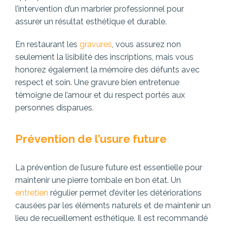
l’intervention d’un marbrier professionnel pour
assurer un résultat esthétique et durable.
En restaurant les
gravures
, vous assurez non
seulement la lisibilité des inscriptions, mais vous
honorez également la mémoire des défunts avec
respect et soin. Une gravure bien entretenue
témoigne de l’amour et du respect portés aux
personnes disparues.
Prévention de l’usure future
La prévention de l’usure future est essentielle pour
maintenir une pierre tombale en bon état. Un
entretien
régulier permet d’éviter les détériorations
causées par les éléments naturels et de maintenir un
lieu de recueillement esthétique. Il est recommandé