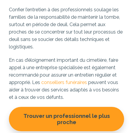
Confier l’entretien à des professionnels soulage les
familles de la responsabilité de maintenir la tombe,
surtout en période de deuil. Cela permet aux
proches de se concentrer sur tout leur processus de
deuil sans se soucier des détails techniques et
logistiques.
En cas d’éloignement important du cimetière, faire
appel à une entreprise spécialisée est également
recommandé pour assurer un entretien régulier et
approprié. Les
conseillers funéraires
peuvent vous
aider à trouver des services adaptés à vos besoins
et à ceux de vos défunts.
Trouver un professionnel le plus
proche