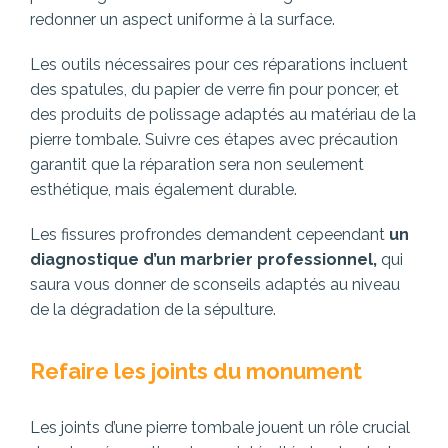
redonner un aspect uniforme à la surface.
Les outils nécessaires pour ces réparations incluent
des spatules, du papier de verre fin pour poncer, et
des produits de polissage adaptés au matériau de la
pierre tombale. Suivre ces étapes avec précaution
garantit que la réparation sera non seulement
esthétique, mais également durable.
Les fissures profrondes demandent cepeendant
un
diagnostique d’un marbrier professionnel,
qui
saura vous donner de sconseils adaptés au niveau
de la dégradation de la sépulture.
Refaire les joints du monument
Les joints d’une pierre tombale jouent un rôle crucial