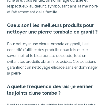
funéraire, vous rendez un hommage durable et
respectueux au défunt, symbolisant ainsi la mémoire
et l’attachement de la famille.
Quels sont les meilleurs produits pour
nettoyer une pierre tombale en granit ?
Pour nettoyer une pierre tombale en granit, il est
conseillé d’utiliser des produits doux tels que le
savon noir et le bicarbonate de soude, tout en
évitant les produits abrasifs et acides. Ces solutions
garantiront un nettoyage efficace sans endommager
la pierre.
À quelle fréquence devrais-je vérifier
les joints d’une tombe ?