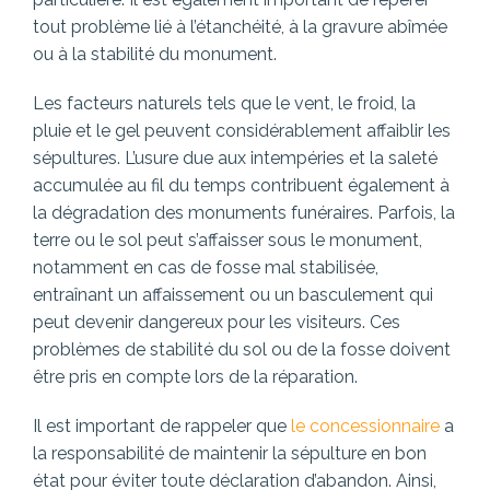
tout problème lié à l’étanchéité, à la gravure abîmée
ou à la stabilité du monument.
Les facteurs naturels tels que le vent, le froid, la
pluie et le gel peuvent considérablement affaiblir les
sépultures. L’usure due aux intempéries et la saleté
accumulée au fil du temps contribuent également à
la dégradation des monuments funéraires. Parfois, la
terre ou le sol peut s’affaisser sous le monument,
notamment en cas de fosse mal stabilisée,
entraînant un affaissement ou un basculement qui
peut devenir dangereux pour les visiteurs. Ces
problèmes de stabilité du sol ou de la fosse doivent
être pris en compte lors de la réparation.
Il est important de rappeler que
le concessionnaire
a
la responsabilité de maintenir la sépulture en bon
état pour éviter toute déclaration d’abandon. Ainsi,