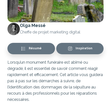
Olga Messé
Cheffe de projet marketing digital
Résumé
Inspiration
Lorsqu’un monument funéraire est abîmé ou
dégradé, il est essentiel de savoir comment réagir
rapidement et efficacement. Cet article vous guidera
pas à pas sur les démarches à suivre, de
l’identification des dommages de la sépulture au
recours à des professionnels pour les réparations
nécessaires.