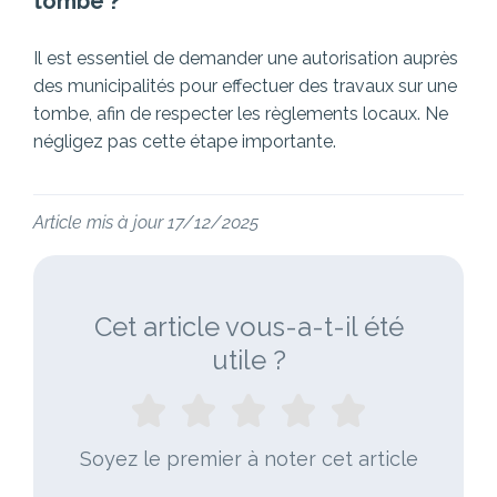
tombe ?
Il est essentiel de demander une autorisation auprès
des municipalités pour effectuer des travaux sur une
tombe, afin de respecter les règlements locaux. Ne
négligez pas cette étape importante.
Article mis à jour 17/12/2025
Cet article vous-a-t-il été
utile ?
Soyez le premier à noter cet article