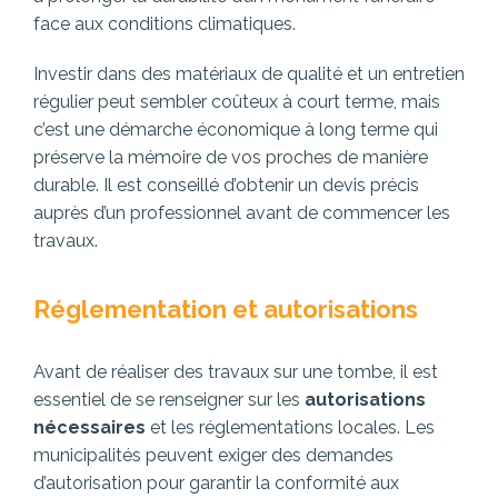
face aux conditions climatiques.
Investir dans des matériaux de qualité et un entretien
régulier peut sembler coûteux à court terme, mais
c’est une démarche économique à long terme qui
préserve la mémoire de vos proches de manière
durable. Il est conseillé d’obtenir un devis précis
auprès d’un professionnel avant de commencer les
travaux.
Réglementation et autorisations
Avant de réaliser des travaux sur une tombe, il est
essentiel de se renseigner sur les
autorisations
nécessaires
et les réglementations locales. Les
municipalités peuvent exiger des demandes
d’autorisation pour garantir la conformité aux