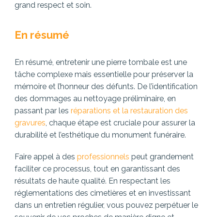
grand respect et soin.
En résumé
En résumé, entretenir une pierre tombale est une
tâche complexe mais essentielle pour préserver la
mémoire et l’honneur des défunts. De l’identification
des dommages au nettoyage préliminaire, en
passant par les
réparations et la restauration des
gravures
, chaque étape est cruciale pour assurer la
durabilité et l’esthétique du monument funéraire.
Faire appel à des
professionnels
peut grandement
faciliter ce processus, tout en garantissant des
résultats de haute qualité. En respectant les
réglementations des cimetières et en investissant
dans un entretien régulier, vous pouvez perpétuer le