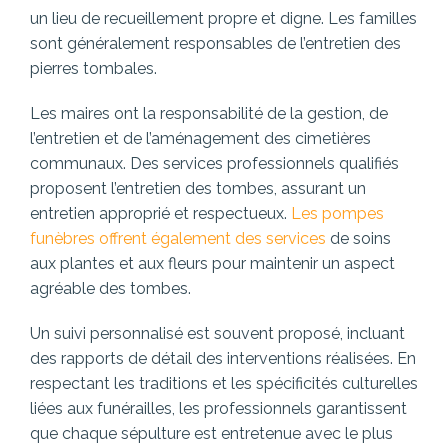
un lieu de recueillement propre et digne. Les familles
sont généralement responsables de l’entretien des
pierres tombales.
Les maires ont la responsabilité de la gestion, de
l’entretien et de l’aménagement des cimetières
communaux. Des services professionnels qualifiés
proposent l’entretien des tombes, assurant un
entretien approprié et respectueux.
Les pompes
funèbres offrent également des services
de soins
aux plantes et aux fleurs pour maintenir un aspect
agréable des tombes.
Un suivi personnalisé est souvent proposé, incluant
des rapports de détail des interventions réalisées. En
respectant les traditions et les spécificités culturelles
liées aux funérailles, les professionnels garantissent
que chaque sépulture est entretenue avec le plus