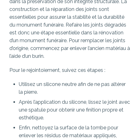
dans la préservation de son intégrité structurale. La
construction et la réparation des joints sont
essentielles pour assurer la stabilité et la durabilité
du monument funéraire. Refaire les joints dégradés
est donc une étape essentielle dans la rénovation
d’un monument funéraire. Pour remplacer les joints
d’origine, commencez par enlever l’ancien matériau à
l’aide d’un burin.
Pour le rejointoiement, suivez ces étapes :
Utilisez un silicone neutre afin de ne pas altérer
la pierre.
Après l’application du silicone, lissez le joint avec
une spatule pour obtenir une finition propre et
esthétique.
Enfin, nettoyez la surface de la tombe pour
enlever les résidus de matériaux appliqués,