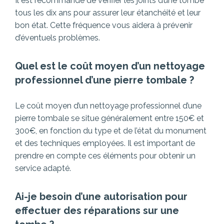
Il est recommandé de vérifier les joints d’une tombe
tous les dix ans pour assurer leur étanchéité et leur
bon état. Cette fréquence vous aidera à prévenir
d’éventuels problèmes.
Quel est le coût moyen d’un nettoyage
professionnel d’une pierre tombale ?
Le coût moyen d’un nettoyage professionnel d’une
pierre tombale se situe généralement entre 150€ et
300€, en fonction du type et de l’état du monument
et des techniques employées. Il est important de
prendre en compte ces éléments pour obtenir un
service adapté.
Ai-je besoin d’une autorisation pour
effectuer des réparations sur une