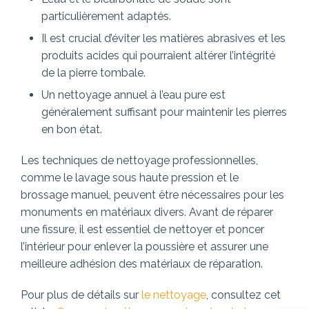
particulièrement adaptés.
Il est crucial d’éviter les matières abrasives et les
produits acides qui pourraient altérer l’intégrité
de la pierre tombale.
Un nettoyage annuel à l’eau pure est
généralement suffisant pour maintenir les pierres
en bon état.
Les techniques de nettoyage professionnelles,
comme le lavage sous haute pression et le
brossage manuel, peuvent être nécessaires pour les
monuments en matériaux divers. Avant de réparer
une fissure, il est essentiel de nettoyer et poncer
l’intérieur pour enlever la poussière et assurer une
meilleure adhésion des matériaux de réparation.
Pour plus de détails sur
le nettoyage
, consultez cet