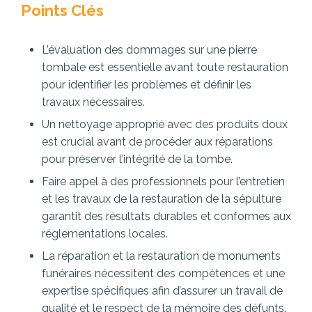
Points Clés
L’évaluation des dommages sur une pierre
tombale est essentielle avant toute restauration
pour identifier les problèmes et définir les
travaux nécessaires.
Un nettoyage approprié avec des produits doux
est crucial avant de procéder aux réparations
pour préserver l’intégrité de la tombe.
Faire appel à des professionnels pour l’entretien
et les travaux de la restauration de la sépulture
garantit des résultats durables et conformes aux
réglementations locales.
La réparation et la restauration de monuments
funéraires nécessitent des compétences et une
expertise spécifiques afin d’assurer un travail de
qualité et le respect de la mémoire des défunts.