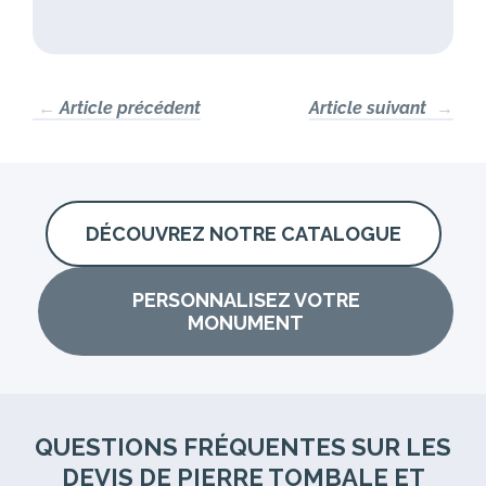
←
Article précédent
Article suivant
→
DÉCOUVREZ NOTRE CATALOGUE
PERSONNALISEZ VOTRE
MONUMENT
QUESTIONS FRÉQUENTES SUR LES
DEVIS DE PIERRE TOMBALE ET