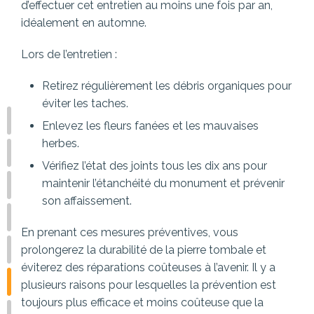
d’effectuer cet entretien au moins une fois par an,
idéalement en automne.
Lors de l’entretien :
Retirez régulièrement les débris organiques pour
éviter les taches.
Enlevez les fleurs fanées et les mauvaises
herbes.
Vérifiez l’état des joints tous les dix ans pour
maintenir l’étanchéité du monument et prévenir
son affaissement.
En prenant ces mesures préventives, vous
prolongerez la durabilité de la pierre tombale et
éviterez des réparations coûteuses à l’avenir. Il y a
plusieurs raisons pour lesquelles la prévention est
toujours plus efficace et moins coûteuse que la