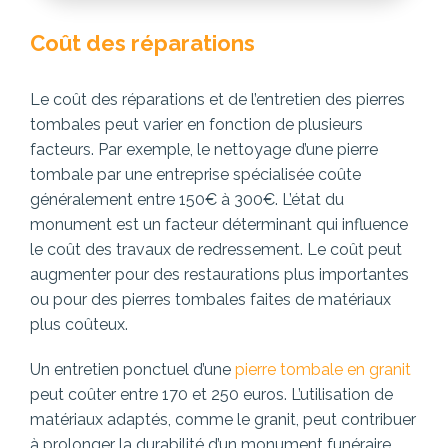
Coût des réparations
Le coût des réparations et de l’entretien des pierres
tombales peut varier en fonction de plusieurs
facteurs. Par exemple, le nettoyage d’une pierre
tombale par une entreprise spécialisée coûte
généralement entre 150€ à 300€. L’état du
monument est un facteur déterminant qui influence
le coût des travaux de redressement. Le coût peut
augmenter pour des restaurations plus importantes
ou pour des pierres tombales faites de matériaux
plus coûteux.
Un entretien ponctuel d’une
pierre tombale en granit
peut coûter entre 170 et 250 euros. L’utilisation de
matériaux adaptés, comme le granit, peut contribuer
à prolonger la durabilité d’un monument funéraire