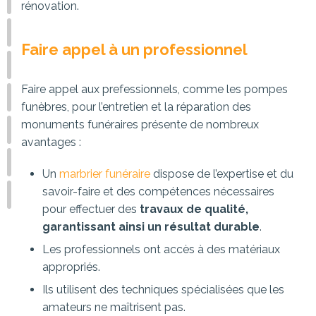
rénovation.
Faire appel à un professionnel
Faire appel aux prefessionnels, comme les pompes
funèbres, pour l’entretien et la réparation des
monuments funéraires présente de nombreux
avantages :
Un
marbrier funéraire
dispose de l’expertise et du
savoir-faire et des compétences nécessaires
pour effectuer des
travaux de qualité,
garantissant ainsi un résultat durable
.
Les professionnels ont accès à des matériaux
appropriés.
Ils utilisent des techniques spécialisées que les
amateurs ne maîtrisent pas.