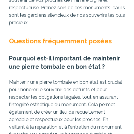
souvenir de vos proches de manière digne et
respectueuse. Prenez soin de ces monuments, car ils
sont les gardiens silencieux de nos souvenirs les plus
précieux.
Questions fréquemment posées
Pourquoi est-il important de maintenir
une pierre tombale en bon état ?
Maintenir une pierre tombale en bon état est crucial
pour honorer le souvenir des défunts et pour
respecter les obligations légales, tout en assurant
l’intégrité esthétique du monument. Cela permet
également de créer un lieu de recueillement
agréable et respectueux pour les proches. En
veillant à la réparation et à l’entretien du monument