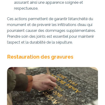
assurant ainsi une apparence soignée et
respectueuse.
Ces actions permettent de garantir l’étanchéité du
monument et de prévenir les infiltrations d’eau qui
pourraient causer des dommages supplémentaires.
Prendre soin des joints est essentiel pour maintenir
l’aspect et la durabilité de la sépulture.
Restauration des gravures