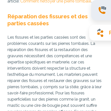
article:
Comment nettoyer une pierre tombale
.
Réparation des fissures et des
parties cassées
Les fissures et les parties cassées sont des
problèmes courants sur les pierres tombales. La
réparation des fissures et la restauration des
gravures nécessitent des compétences et une
expertise spécifiques en marbrerie, car ces
interventions doivent respecter la structure et
l’esthétique du monument. Les marbriers peuvent
réparer des fissures et restaurer des gravures sur les
pierres tombales, y compris sur la stèle, grâce à leur
savoir-faire professionnel. Pour les fissures
superficielles sur des pierres comme le granit, un
mastic ou une cire de bougie peut souvent suffire