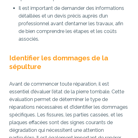
Il est important de demander des informations
détaillées et un devis précis auprès d’un
professionnel avant d’entamer les travaux, afin
de bien comprendre les étapes et les coûts
associés.
Identifier les dommages de la
sépulture
Avant de commencer toute réparation, il est
essentiel d’évaluer l’état de la pierre tombale. Cette
évaluation permet de déterminer le type de
réparations nécessaires et d’identifier les dommages
spécifiques. Les fissures, les parties cassées, et les
plaques effacées sont des signes courants de
dégradation qui nécessitent une attention
particulière. Il est également important de repérer