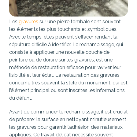
Les
gravures
sur une pierre tombale sont souvent
les éléments les plus touchants et symboliques.
Avec le temps, elles peuvent s’effacer, rendant la
sépulture difficile à identifier. Le rechampissage, qui
consiste à appliquer une nouvelle couche de
peinture ou de dorure sur les gravures, est une
méthode de restauration efficace pour raviver leur
lisibilité et leur éclat. La restauration des gravures
concerne très souvent la stèle du monument, qui est
l’élément principal où sont inscrites les informations
du défunt.
Avant de commencer le rechampissage, il est crucial
de préparer la surface en nettoyant minutieusement
les gravures pour garantir l’adhésion des matériaux
appliqués. Ce travail délicat nécessite souvent