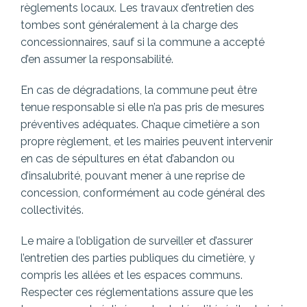
règlements locaux. Les travaux d’entretien des
tombes sont généralement à la charge des
concessionnaires, sauf si la commune a accepté
d’en assumer la responsabilité.
En cas de dégradations, la commune peut être
tenue responsable si elle n’a pas pris de mesures
préventives adéquates. Chaque cimetière a son
propre règlement, et les mairies peuvent intervenir
en cas de sépultures en état d’abandon ou
d’insalubrité, pouvant mener à une reprise de
concession, conformément au code général des
collectivités.
Le maire a l’obligation de surveiller et d’assurer
l’entretien des parties publiques du cimetière, y
compris les allées et les espaces communs.
Respecter ces réglementations assure que les